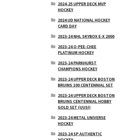
2024-25 UPPER DECK MVP
HOCKEY
2024 UD NATIONAL HOCKEY
CARD DAY
2023-24 NHL SKYBOX E-X 2000
2023-24 O-PEE-CHEE
PLATINUM HOCKEY
2023-24 PARKHURST
CHAMPIONS HOCKEY
2023-24 UPPER DECK BOSTON
BRUINS 100 CENTENNIAL SET
2023-24 UPPER DECK BOSTON
BRUINS CENTENNIAL HOBBY
GOLD SET (UUSI)
2023-24 METAL UNIVERSE
HOCKEY
2023-24 SP AUTHENTIC
HOCKEY