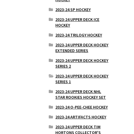
2023-24 SP HOCKEY
2023-24 UPPER DECK ICE
HOCKEY
2023-24 TRILOGY HOCKEY
2023-24 UPPER DECK HOCKEY
EXTENDED SERIES
2023-24 UPPER DECK HOCKEY
SERIES 2
2023-24 UPPER DECK HOCKEY
SERIES 1
2023-24 UPPER DECK NHL
STAR ROOKIES HOCKEY SET
2023-24 O-PEE-CHEE HOCKEY
2023-24 ARTIFACTS HOCKEY
2023-24 UPPER DECK TIM
HORTONS COLLECTOR'S