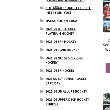
NHL JÄÄKIEKKOKORTTI SETIT
(HETI TOIMITUS)
MASKS NHL-SM-LIIGA
2025-26 O-PEE-CHEE
PLATINUM HOCKEY
2
2025-26 SPx HOCKEY
Ser
Wy
2025-26 FLAIR HOCKEY
2025-26 METAL UNIVERSE
HOCKEY
2025-26 SP HOCKEY
2026 UD NATIONAL HOCKEY
CARD DAY
2025-26 UD ALLURE HOCKEY
2025-26 UPPER DECK HOCKEY
SERIES 2