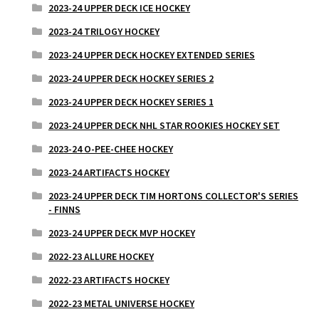
2023-24 UPPER DECK ICE HOCKEY
2023-24 TRILOGY HOCKEY
2023-24 UPPER DECK HOCKEY EXTENDED SERIES
2023-24 UPPER DECK HOCKEY SERIES 2
2023-24 UPPER DECK HOCKEY SERIES 1
2023-24 UPPER DECK NHL STAR ROOKIES HOCKEY SET
2023-24 O-PEE-CHEE HOCKEY
2023-24 ARTIFACTS HOCKEY
2023-24 UPPER DECK TIM HORTONS COLLECTOR'S SERIES
- FINNS
2023-24 UPPER DECK MVP HOCKEY
2022-23 ALLURE HOCKEY
2022-23 ARTIFACTS HOCKEY
2022-23 METAL UNIVERSE HOCKEY