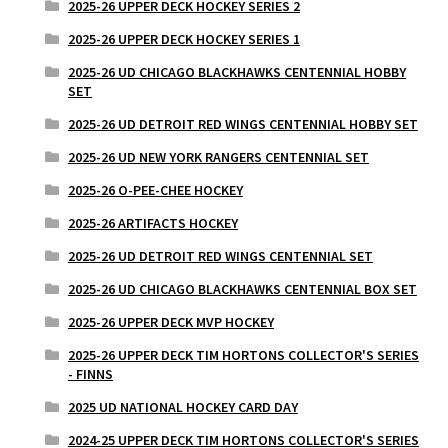
2025-26 UPPER DECK HOCKEY SERIES 2
2025-26 UPPER DECK HOCKEY SERIES 1
2025-26 UD CHICAGO BLACKHAWKS CENTENNIAL HOBBY
SET
2025-26 UD DETROIT RED WINGS CENTENNIAL HOBBY SET
2025-26 UD NEW YORK RANGERS CENTENNIAL SET
2025-26 O-PEE-CHEE HOCKEY
2025-26 ARTIFACTS HOCKEY
2025-26 UD DETROIT RED WINGS CENTENNIAL SET
2025-26 UD CHICAGO BLACKHAWKS CENTENNIAL BOX SET
2025-26 UPPER DECK MVP HOCKEY
2025-26 UPPER DECK TIM HORTONS COLLECTOR'S SERIES
- FINNS
2025 UD NATIONAL HOCKEY CARD DAY
2024-25 UPPER DECK TIM HORTONS COLLECTOR'S SERIES