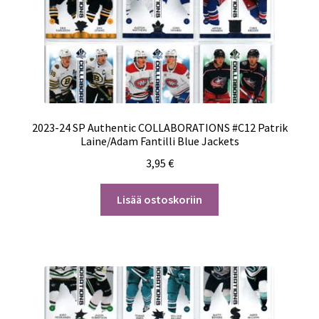
2023-24 SP Authentic COLLABORATIONS #C12 Patrik
Laine/Adam Fantilli Blue Jackets
3,95
€
Lisää ostoskoriin