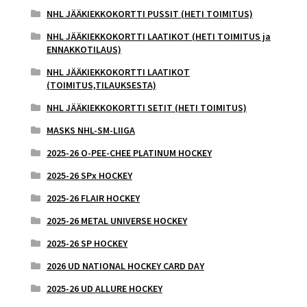
NHL JÄÄKIEKKOKORTTI PUSSIT (HETI TOIMITUS)
NHL JÄÄKIEKKOKORTTI LAATIKOT (HETI TOIMITUS ja
ENNAKKOTILAUS)
NHL JÄÄKIEKKOKORTTI LAATIKOT
(TOIMITUS,TILAUKSESTA)
NHL JÄÄKIEKKOKORTTI SETIT (HETI TOIMITUS)
MASKS NHL-SM-LIIGA
2025-26 O-PEE-CHEE PLATINUM HOCKEY
2025-26 SPx HOCKEY
2025-26 FLAIR HOCKEY
2025-26 METAL UNIVERSE HOCKEY
2025-26 SP HOCKEY
2026 UD NATIONAL HOCKEY CARD DAY
2025-26 UD ALLURE HOCKEY