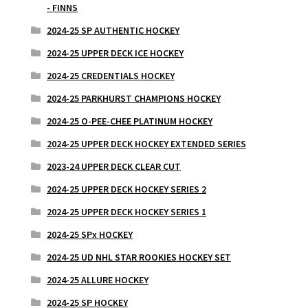
- FINNS
2024-25 SP AUTHENTIC HOCKEY
2024-25 UPPER DECK ICE HOCKEY
2024-25 CREDENTIALS HOCKEY
2024-25 PARKHURST CHAMPIONS HOCKEY
2024-25 O-PEE-CHEE PLATINUM HOCKEY
2024-25 UPPER DECK HOCKEY EXTENDED SERIES
2023-24 UPPER DECK CLEAR CUT
2024-25 UPPER DECK HOCKEY SERIES 2
2024-25 UPPER DECK HOCKEY SERIES 1
2024-25 SPx HOCKEY
2024-25 UD NHL STAR ROOKIES HOCKEY SET
2024-25 ALLURE HOCKEY
2024-25 SP HOCKEY