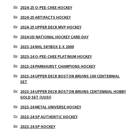
2024-25 O-PEE-CHEE HOCKEY
2024-25 ARTIFACTS HOCKEY
2024-25 UPPER DECK MVP HOCKEY
2024 UD NATIONAL HOCKEY CARD DAY
2023-24 NHL SKYBOX E-X 2000
2023-24 O-PEE-CHEE PLATINUM HOCKEY
2023-24 PARKHURST CHAMPIONS HOCKEY
2023-24 UPPER DECK BOSTON BRUINS 100 CENTENNIAL
SET
2023-24 UPPER DECK BOSTON BRUINS CENTENNIAL HOBBY
GOLD SET (UUSI)
2023-24 METAL UNIVERSE HOCKEY
2023-24 SP AUTHENTIC HOCKEY
2023-24 SP HOCKEY