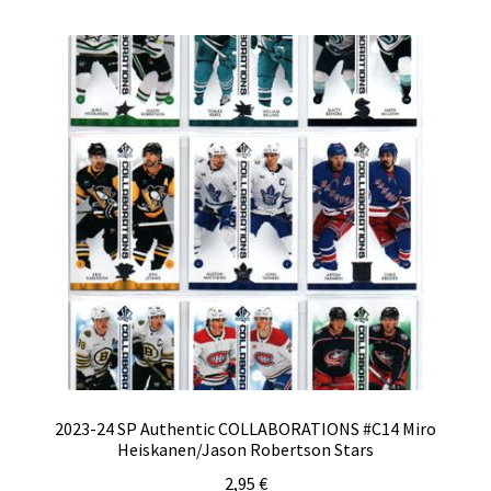
2023-24 SP Authentic COLLABORATIONS #C14 Miro
Heiskanen/Jason Robertson Stars
2,95
€