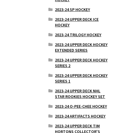
2023-24 SP HOCKEY
2023-24 UPPER DECK ICE
HOCKEY
2023-24 TRILOGY HOCKEY
2023-24 UPPER DECK HOCKEY
EXTENDED SERIES
2023-24 UPPER DECK HOCKEY
SERIES 2
2023-24 UPPER DECK HOCKEY
SERIES 1
2023-24 UPPER DECK NHL
STAR ROOKIES HOCKEY SET
2023-24 O-PEE-CHEE HOCKEY
2023-24 ARTIFACTS HOCKEY
2023-24 UPPER DECK TIM
HORTONS COLLECTOR'S