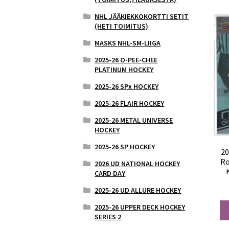
NHL JÄÄKIEKKOKORTTI SETIT
(HETI TOIMITUS)
MASKS NHL-SM-LIIGA
2025-26 O-PEE-CHEE
PLATINUM HOCKEY
2025-26 SPx HOCKEY
2025-26 FLAIR HOCKEY
2025-26 METAL UNIVERSE
HOCKEY
2025-26 SP HOCKEY
20
Ro
2026 UD NATIONAL HOCKEY
CARD DAY
2025-26 UD ALLURE HOCKEY
2025-26 UPPER DECK HOCKEY
SERIES 2