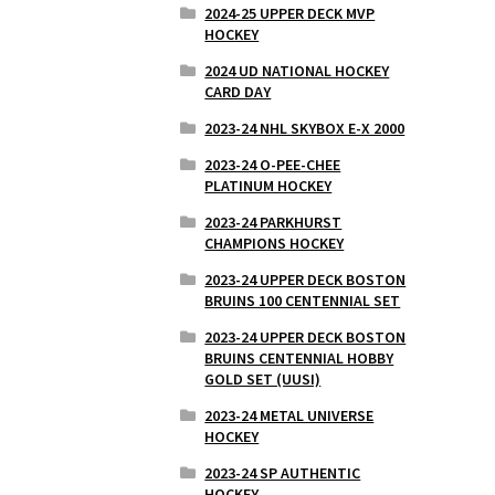
2024-25 UPPER DECK MVP
HOCKEY
2024 UD NATIONAL HOCKEY
CARD DAY
2023-24 NHL SKYBOX E-X 2000
2023-24 O-PEE-CHEE
PLATINUM HOCKEY
2023-24 PARKHURST
CHAMPIONS HOCKEY
2023-24 UPPER DECK BOSTON
BRUINS 100 CENTENNIAL SET
2023-24 UPPER DECK BOSTON
BRUINS CENTENNIAL HOBBY
GOLD SET (UUSI)
2023-24 METAL UNIVERSE
HOCKEY
2023-24 SP AUTHENTIC
HOCKEY