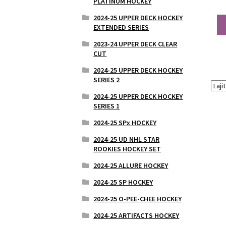
PLATINUM HOCKEY
2024-25 UPPER DECK HOCKEY
EXTENDED SERIES
2023-24 UPPER DECK CLEAR
CUT
2024-25 UPPER DECK HOCKEY
SERIES 2
2024-25 UPPER DECK HOCKEY
SERIES 1
2024-25 SPx HOCKEY
2024-25 UD NHL STAR
ROOKIES HOCKEY SET
2024-25 ALLURE HOCKEY
2024-25 SP HOCKEY
2024-25 O-PEE-CHEE HOCKEY
2024-25 ARTIFACTS HOCKEY