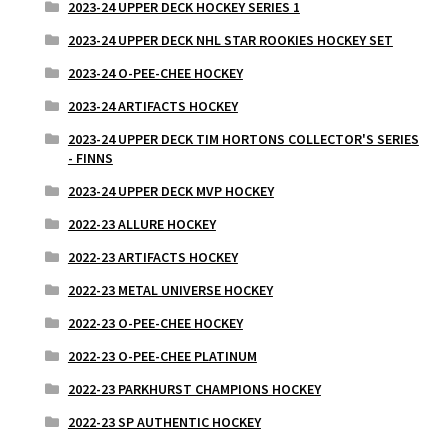
2023-24 UPPER DECK HOCKEY SERIES 1
2023-24 UPPER DECK NHL STAR ROOKIES HOCKEY SET
2023-24 O-PEE-CHEE HOCKEY
2023-24 ARTIFACTS HOCKEY
2023-24 UPPER DECK TIM HORTONS COLLECTOR'S SERIES
- FINNS
2023-24 UPPER DECK MVP HOCKEY
2022-23 ALLURE HOCKEY
2022-23 ARTIFACTS HOCKEY
2022-23 METAL UNIVERSE HOCKEY
2022-23 O-PEE-CHEE HOCKEY
2022-23 O-PEE-CHEE PLATINUM
2022-23 PARKHURST CHAMPIONS HOCKEY
2022-23 SP AUTHENTIC HOCKEY