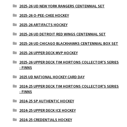
2025-26 UD NEW YORK RANGERS CENTENNIAL SET
2025-26 O-PEE-CHEE HOCKEY
2025-26 ARTIFACTS HOCKEY
2025-26 UD DETROIT RED WINGS CENTENNIAL SET
2025-26 UD CHICAGO BLACKHAWKS CENTENNIAL BOX SET
2025-26 UPPER DECK MVP HOCKEY
2025-26 UPPER DECK TIM HORTONS COLLECTOR'S SERIES
- FINNS
2025 UD NATIONAL HOCKEY CARD DAY
2024-25 UPPER DECK TIM HORTONS COLLECTOR'S SERIES
- FINNS
2024-25 SP AUTHENTIC HOCKEY
2024-25 UPPER DECK ICE HOCKEY
2024-25 CREDENTIALS HOCKEY