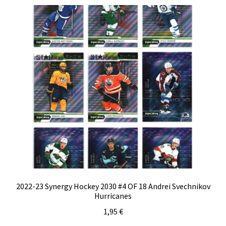
2022-23 Synergy Hockey 2030 #4 OF 18 Andrei Svechnikov
Hurricanes
1,95
€