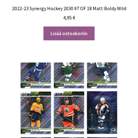
2022-23 Synergy Hockey 2030 #7 OF 18 Matt Boldy Wild
4,95
€
Lisää ostoskoriin