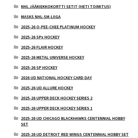
NHL JÄÄKIEKKOKORTTI SETIT (HETI TOIMITUS)
MASKS NHL-SM-LIIGA
2025-26 O-PEE-CHEE PLATINUM HOCKEY
2025-26 SPx HOCKEY
2025-26 FLAIR HOCKEY
2025-26 METAL UNIVERSE HOCKEY
2025-26 SP HOCKEY
2026 UD NATIONAL HOCKEY CARD DAY
2025-26 UD ALLURE HOCKEY
2025-26 UPPER DECK HOCKEY SERIES 2
2025-26 UPPER DECK HOCKEY SERIES 1
2025-26 UD CHICAGO BLACKHAWKS CENTENNIAL HOBBY
SET
2025-26 UD DETROIT RED WINGS CENTENNIAL HOBBY SET