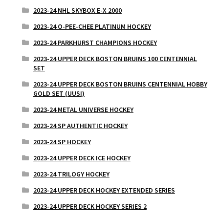
2023-24 NHL SKYBOX E-X 2000
2023-24 O-PEE-CHEE PLATINUM HOCKEY
2023-24 PARKHURST CHAMPIONS HOCKEY
2023-24 UPPER DECK BOSTON BRUINS 100 CENTENNIAL
SET
2023-24 UPPER DECK BOSTON BRUINS CENTENNIAL HOBBY
GOLD SET (UUSI)
2023-24 METAL UNIVERSE HOCKEY
2023-24 SP AUTHENTIC HOCKEY
2023-24 SP HOCKEY
2023-24 UPPER DECK ICE HOCKEY
2023-24 TRILOGY HOCKEY
2023-24 UPPER DECK HOCKEY EXTENDED SERIES
2023-24 UPPER DECK HOCKEY SERIES 2