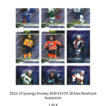
2022-23 Synergy Hockey 2030 #14 OF 18 Alex Newhook
Avalanche
1,95
€