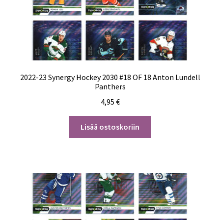
2022-23 Synergy Hockey 2030 #18 OF 18 Anton Lundell
Panthers
4,95
€
Lisää ostoskoriin