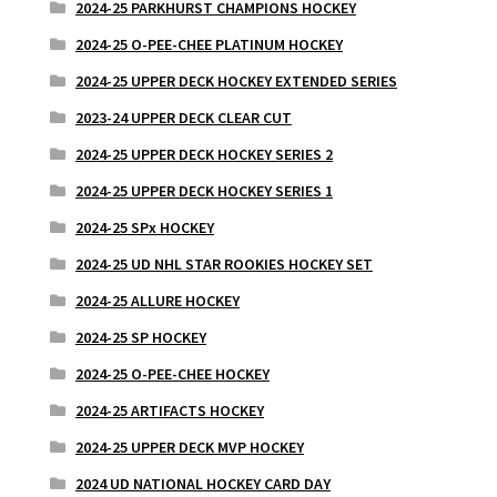
2024-25 PARKHURST CHAMPIONS HOCKEY
2024-25 O-PEE-CHEE PLATINUM HOCKEY
2024-25 UPPER DECK HOCKEY EXTENDED SERIES
2023-24 UPPER DECK CLEAR CUT
2024-25 UPPER DECK HOCKEY SERIES 2
2024-25 UPPER DECK HOCKEY SERIES 1
2024-25 SPx HOCKEY
2024-25 UD NHL STAR ROOKIES HOCKEY SET
2024-25 ALLURE HOCKEY
2024-25 SP HOCKEY
2024-25 O-PEE-CHEE HOCKEY
2024-25 ARTIFACTS HOCKEY
2024-25 UPPER DECK MVP HOCKEY
2024 UD NATIONAL HOCKEY CARD DAY