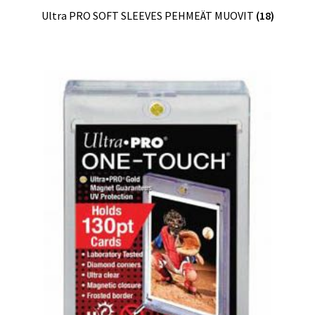
Ultra PRO SOFT SLEEVES PEHMEÄT MUOVIT
(18)