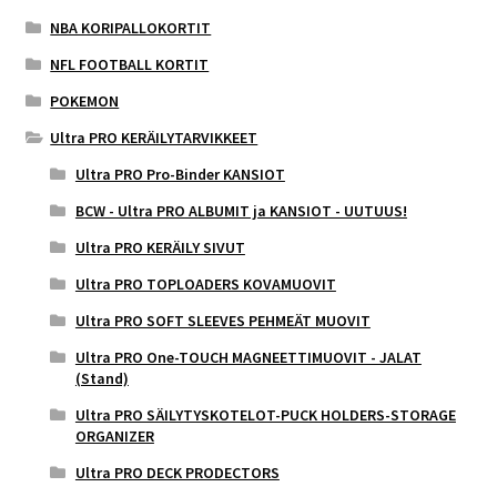
NBA KORIPALLOKORTIT
NFL FOOTBALL KORTIT
POKEMON
Ultra PRO KERÄILYTARVIKKEET
Ultra PRO Pro-Binder KANSIOT
BCW - Ultra PRO ALBUMIT ja KANSIOT - UUTUUS!
Ultra PRO KERÄILY SIVUT
Ultra PRO TOPLOADERS KOVAMUOVIT
Ultra PRO SOFT SLEEVES PEHMEÄT MUOVIT
Ultra PRO One-TOUCH MAGNEETTIMUOVIT - JALAT
(Stand)
Ultra PRO SÄILYTYSKOTELOT-PUCK HOLDERS-STORAGE
ORGANIZER
Ultra PRO DECK PRODECTORS