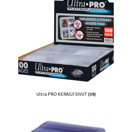
Ultra PRO KERÄILY SIVUT
(39)