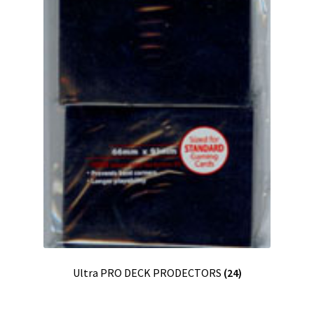
Ultra PRO DECK PRODECTORS
(24)