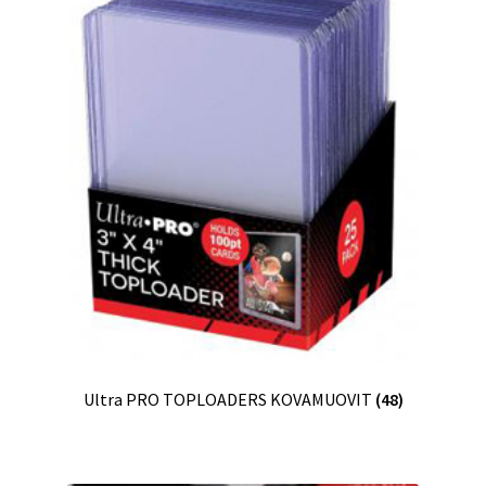
Ultra PRO TOPLOADERS KOVAMUOVIT
(48)