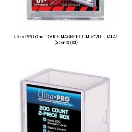
Ultra PRO One-TOUCH MAGNEETTIMUOVIT - JALAT
(Stand)
(32)