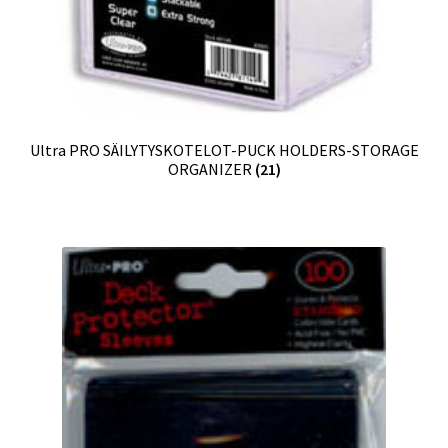
Ultra PRO SÄILYTYSKOTELOT-PUCK HOLDERS-STORAGE
ORGANIZER
(21)