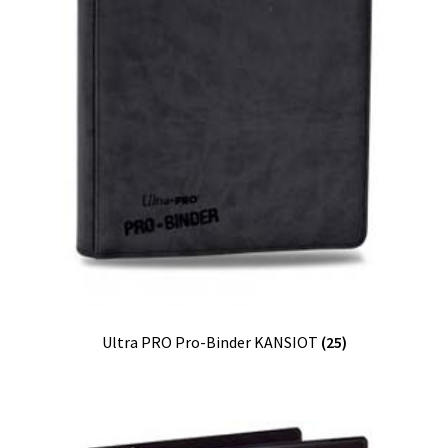
Ultra PRO Pro-Binder KANSIOT
(25)