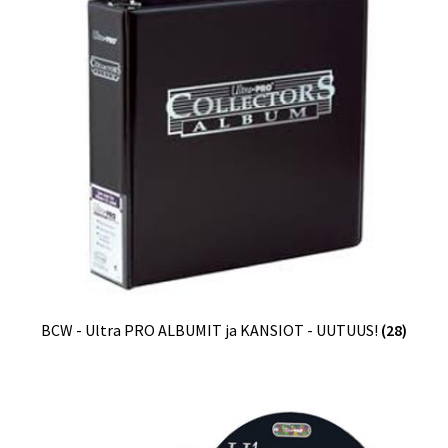
BCW - Ultra PRO ALBUMIT ja KANSIOT - UUTUUS!
(28)