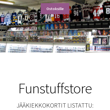
Ostoksille
Funstuffstore
JÄÄKIEKKOKORTIT LISTATTU: