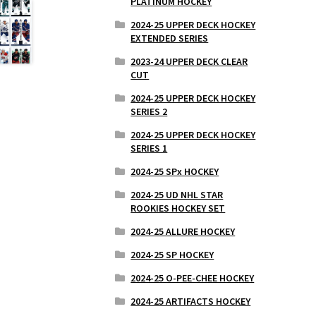
PLATINUM HOCKEY
2024-25 UPPER DECK HOCKEY
EXTENDED SERIES
2023-24 UPPER DECK CLEAR
CUT
2024-25 UPPER DECK HOCKEY
SERIES 2
2024-25 UPPER DECK HOCKEY
SERIES 1
2024-25 SPx HOCKEY
2024-25 UD NHL STAR
ROOKIES HOCKEY SET
2024-25 ALLURE HOCKEY
2024-25 SP HOCKEY
2024-25 O-PEE-CHEE HOCKEY
2024-25 ARTIFACTS HOCKEY