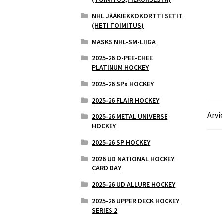
NHL JÄÄKIEKKOKORTTI SETIT
(HETI TOIMITUS)
MASKS NHL-SM-LIIGA
2025-26 O-PEE-CHEE
PLATINUM HOCKEY
2025-26 SPx HOCKEY
2025-26 FLAIR HOCKEY
Arvi
2025-26 METAL UNIVERSE
HOCKEY
2025-26 SP HOCKEY
2026 UD NATIONAL HOCKEY
CARD DAY
2025-26 UD ALLURE HOCKEY
2025-26 UPPER DECK HOCKEY
SERIES 2