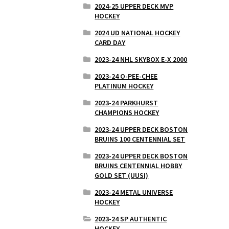
2024-25 UPPER DECK MVP
HOCKEY
2024 UD NATIONAL HOCKEY
CARD DAY
2023-24 NHL SKYBOX E-X 2000
2023-24 O-PEE-CHEE
PLATINUM HOCKEY
2023-24 PARKHURST
CHAMPIONS HOCKEY
2023-24 UPPER DECK BOSTON
BRUINS 100 CENTENNIAL SET
2023-24 UPPER DECK BOSTON
BRUINS CENTENNIAL HOBBY
GOLD SET (UUSI)
2023-24 METAL UNIVERSE
HOCKEY
2023-24 SP AUTHENTIC
HOCKEY