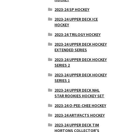
2023-24 SP HOCKEY
2023-24 UPPER DECK ICE
HOCKEY
2023-24 TRILOGY HOCKEY
2023-24 UPPER DECK HOCKEY
EXTENDED SERIES
2023-24 UPPER DECK HOCKEY
SERIES 2
2023-24 UPPER DECK HOCKEY
SERIES 1
2023-24 UPPER DECK NHL
STAR ROOKIES HOCKEY SET
2023-24 O-PEE-CHEE HOCKEY
2023-24 ARTIFACTS HOCKEY
2023-24 UPPER DECK TIM
HORTONS COLLECTOR'S