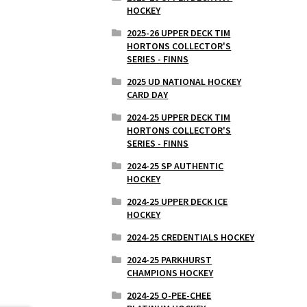
HOCKEY
2025-26 UPPER DECK TIM
HORTONS COLLECTOR'S
SERIES - FINNS
2025 UD NATIONAL HOCKEY
CARD DAY
2024-25 UPPER DECK TIM
HORTONS COLLECTOR'S
SERIES - FINNS
2024-25 SP AUTHENTIC
HOCKEY
2024-25 UPPER DECK ICE
HOCKEY
2024-25 CREDENTIALS HOCKEY
2024-25 PARKHURST
CHAMPIONS HOCKEY
2024-25 O-PEE-CHEE