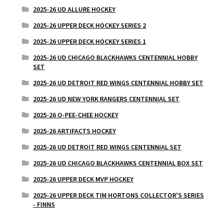
2025-26 UD ALLURE HOCKEY
2025-26 UPPER DECK HOCKEY SERIES 2
2025-26 UPPER DECK HOCKEY SERIES 1
2025-26 UD CHICAGO BLACKHAWKS CENTENNIAL HOBBY
SET
2025-26 UD DETROIT RED WINGS CENTENNIAL HOBBY SET
2025-26 UD NEW YORK RANGERS CENTENNIAL SET
2025-26 O-PEE-CHEE HOCKEY
2025-26 ARTIFACTS HOCKEY
2025-26 UD DETROIT RED WINGS CENTENNIAL SET
2025-26 UD CHICAGO BLACKHAWKS CENTENNIAL BOX SET
2025-26 UPPER DECK MVP HOCKEY
2025-26 UPPER DECK TIM HORTONS COLLECTOR'S SERIES
- FINNS