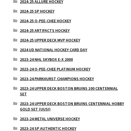
2024-25 ALLURE HOCKEY
2024-25 SP HOCKEY
2024-25 O-PEE-CHEE HOCKEY
2024-25 ARTIFACTS HOCKEY
2024-25 UPPER DECK MVP HOCKEY
2024 UD NATIONAL HOCKEY CARD DAY
2023-24 NHL SKYBOX E-X 2000
2023-24 O-PEE-CHEE PLATINUM HOCKEY
2023-24 PARKHURST CHAMPIONS HOCKEY
2023-24 UPPER DECK BOSTON BRUINS 100 CENTENNIAL
SET
2023-24 UPPER DECK BOSTON BRUINS CENTENNIAL HOBBY
GOLD SET (UUSI)
2023-24 METAL UNIVERSE HOCKEY
2023-24 SP AUTHENTIC HOCKEY