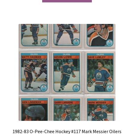
1982-83 O-Pee-Chee Hockey #117 Mark Messier Oilers