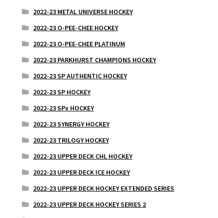
2022-23 METAL UNIVERSE HOCKEY
2022-23 O-PEE-CHEE HOCKEY
2022-23 O-PEE-CHEE PLATINUM
2022-23 PARKHURST CHAMPIONS HOCKEY
2022-23 SP AUTHENTIC HOCKEY
2022-23 SP HOCKEY
2022-23 SPx HOCKEY
2022-23 SYNERGY HOCKEY
2022-23 TRILOGY HOCKEY
2022-23 UPPER DECK CHL HOCKEY
2022-23 UPPER DECK ICE HOCKEY
2022-23 UPPER DECK HOCKEY EXTENDED SERIES
2022-23 UPPER DECK HOCKEY SERIES 2