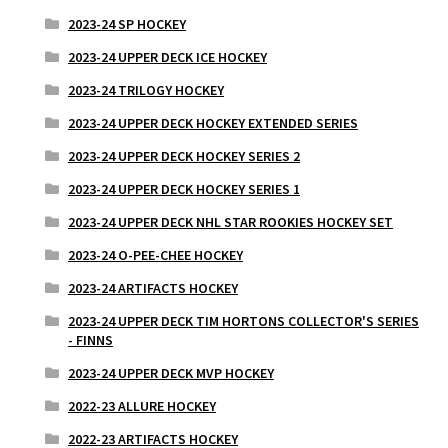
2023-24 SP HOCKEY
2023-24 UPPER DECK ICE HOCKEY
2023-24 TRILOGY HOCKEY
2023-24 UPPER DECK HOCKEY EXTENDED SERIES
2023-24 UPPER DECK HOCKEY SERIES 2
2023-24 UPPER DECK HOCKEY SERIES 1
2023-24 UPPER DECK NHL STAR ROOKIES HOCKEY SET
2023-24 O-PEE-CHEE HOCKEY
2023-24 ARTIFACTS HOCKEY
2023-24 UPPER DECK TIM HORTONS COLLECTOR'S SERIES
- FINNS
2023-24 UPPER DECK MVP HOCKEY
2022-23 ALLURE HOCKEY
2022-23 ARTIFACTS HOCKEY