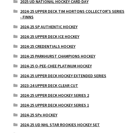
2025 UD NATIONAL HOCKEY CARD DAY
2024-25 UPPER DECK TIM HORTONS COLLECTOR'S SERIES
- FINNS
2024-25 SP AUTHENTIC HOCKEY
2024-25 UPPER DECK ICE HOCKEY
2024-25 CREDENTIALS HOCKEY
2024-25 PARKHURST CHAMPIONS HOCKEY
2024-25 O-PEE-CHEE PLATINUM HOCKEY
2024-25 UPPER DECK HOCKEY EXTENDED SERIES
2023-24 UPPER DECK CLEAR CUT
2024-25 UPPER DECK HOCKEY SERIES 2
2024-25 UPPER DECK HOCKEY SERIES 1
2024-25 SPx HOCKEY
2024-25 UD NHL STAR ROOKIES HOCKEY SET