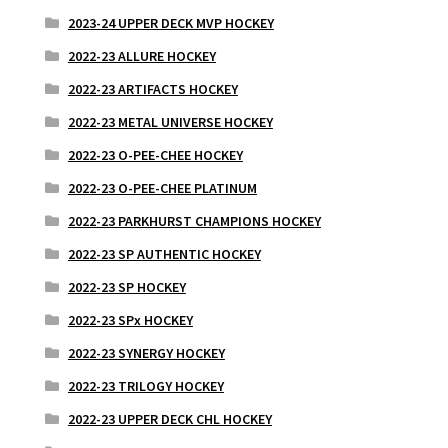
2023-24 UPPER DECK MVP HOCKEY
2022-23 ALLURE HOCKEY
2022-23 ARTIFACTS HOCKEY
2022-23 METAL UNIVERSE HOCKEY
2022-23 O-PEE-CHEE HOCKEY
2022-23 O-PEE-CHEE PLATINUM
2022-23 PARKHURST CHAMPIONS HOCKEY
2022-23 SP AUTHENTIC HOCKEY
2022-23 SP HOCKEY
2022-23 SPx HOCKEY
2022-23 SYNERGY HOCKEY
2022-23 TRILOGY HOCKEY
2022-23 UPPER DECK CHL HOCKEY