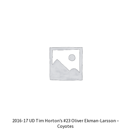
2016-17 UD Tim Horton’s #23 Oliver Ekman-Larsson –
Coyotes