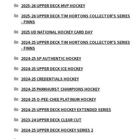
2025-26 UPPER DECK MVP HOCKEY
2025-26 UPPER DECK TIM HORTONS COLLECTOR'S SERIES
- FINNS
2025 UD NATIONAL HOCKEY CARD DAY
2024-25 UPPER DECK TIM HORTONS COLLECTOR'S SERIES
- FINNS
2024-25 SP AUTHENTIC HOCKEY
2024-25 UPPER DECK ICE HOCKEY
2024-25 CREDENTIALS HOCKEY
2024-25 PARKHURST CHAMPIONS HOCKEY
2024-25 O-PEE-CHEE PLATINUM HOCKEY
2024-25 UPPER DECK HOCKEY EXTENDED SERIES
2023-24 UPPER DECK CLEAR CUT
2024-25 UPPER DECK HOCKEY SERIES 2