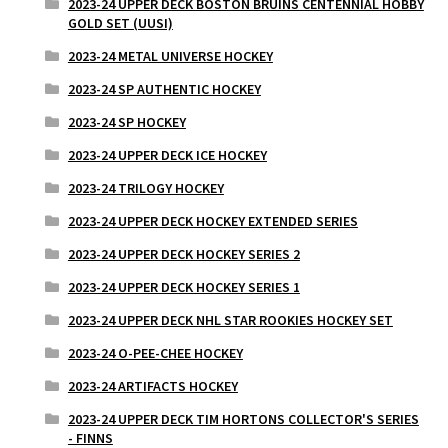
2023-24 UPPER DECK BOSTON BRUINS CENTENNIAL HOBBY
GOLD SET (UUSI)
2023-24 METAL UNIVERSE HOCKEY
2023-24 SP AUTHENTIC HOCKEY
2023-24 SP HOCKEY
2023-24 UPPER DECK ICE HOCKEY
2023-24 TRILOGY HOCKEY
2023-24 UPPER DECK HOCKEY EXTENDED SERIES
2023-24 UPPER DECK HOCKEY SERIES 2
2023-24 UPPER DECK HOCKEY SERIES 1
2023-24 UPPER DECK NHL STAR ROOKIES HOCKEY SET
2023-24 O-PEE-CHEE HOCKEY
2023-24 ARTIFACTS HOCKEY
2023-24 UPPER DECK TIM HORTONS COLLECTOR'S SERIES
- FINNS