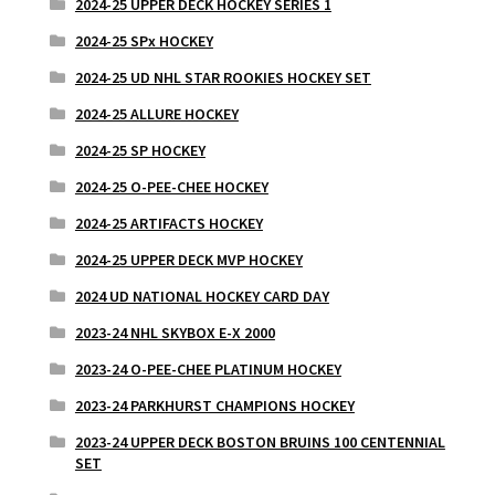
2024-25 UPPER DECK HOCKEY SERIES 1
2024-25 SPx HOCKEY
2024-25 UD NHL STAR ROOKIES HOCKEY SET
2024-25 ALLURE HOCKEY
2024-25 SP HOCKEY
2024-25 O-PEE-CHEE HOCKEY
2024-25 ARTIFACTS HOCKEY
2024-25 UPPER DECK MVP HOCKEY
2024 UD NATIONAL HOCKEY CARD DAY
2023-24 NHL SKYBOX E-X 2000
2023-24 O-PEE-CHEE PLATINUM HOCKEY
2023-24 PARKHURST CHAMPIONS HOCKEY
2023-24 UPPER DECK BOSTON BRUINS 100 CENTENNIAL
SET