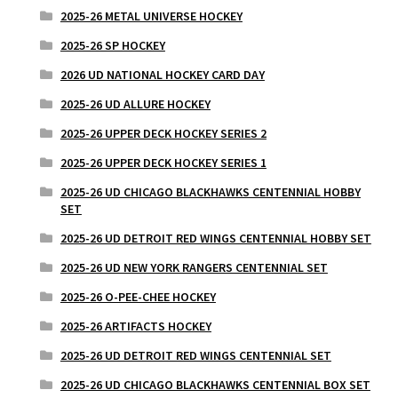
2025-26 METAL UNIVERSE HOCKEY
2025-26 SP HOCKEY
2026 UD NATIONAL HOCKEY CARD DAY
2025-26 UD ALLURE HOCKEY
2025-26 UPPER DECK HOCKEY SERIES 2
2025-26 UPPER DECK HOCKEY SERIES 1
2025-26 UD CHICAGO BLACKHAWKS CENTENNIAL HOBBY
SET
2025-26 UD DETROIT RED WINGS CENTENNIAL HOBBY SET
2025-26 UD NEW YORK RANGERS CENTENNIAL SET
2025-26 O-PEE-CHEE HOCKEY
2025-26 ARTIFACTS HOCKEY
2025-26 UD DETROIT RED WINGS CENTENNIAL SET
2025-26 UD CHICAGO BLACKHAWKS CENTENNIAL BOX SET