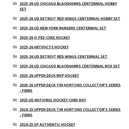
2025-26 UD CHICAGO BLACKHAWKS CENTENNIAL HOBBY
SET
2025-26 UD DETROIT RED WINGS CENTENNIAL HOBBY SET
2025-26 UD NEW YORK RANGERS CENTENNIAL SET
2025-26 O-PEE-CHEE HOCKEY
2025-26 ARTIFACTS HOCKEY
2025-26 UD DETROIT RED WINGS CENTENNIAL SET
2025-26 UD CHICAGO BLACKHAWKS CENTENNIAL BOX SET
2025-26 UPPER DECK MVP HOCKEY
2025-26 UPPER DECK TIM HORTONS COLLECTOR'S SERIES
- FINNS
2025 UD NATIONAL HOCKEY CARD DAY
2024-25 UPPER DECK TIM HORTONS COLLECTOR'S SERIES
- FINNS
2024-25 SP AUTHENTIC HOCKEY