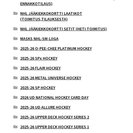
ENNAKKOTILAUS)
NHL JÄÄKIEKKOKORTTI LAATIKOT
(TOIMITUS,TILAUKSESTA)
NHL JÄÄKIEKKOKORTTI SETIT (HETI TOIMITUS)
MASKS NHL-SM-LIIGA
2025-26 O-PEE-CHEE PLATINUM HOCKEY
2025-26 SPx HOCKEY
2025-26 FLAIR HOCKEY
2025-26 METAL UNIVERSE HOCKEY
2025-26 SP HOCKEY
2026 UD NATIONAL HOCKEY CARD DAY
2025-26 UD ALLURE HOCKEY
2025-26 UPPER DECK HOCKEY SERIES 2
2025-26 UPPER DECK HOCKEY SERIES 1