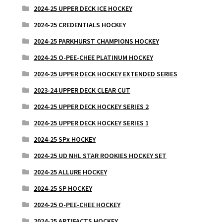
2024-25 UPPER DECK ICE HOCKEY
2024-25 CREDENTIALS HOCKEY
2024-25 PARKHURST CHAMPIONS HOCKEY
2024-25 O-PEE-CHEE PLATINUM HOCKEY
2024-25 UPPER DECK HOCKEY EXTENDED SERIES
2023-24 UPPER DECK CLEAR CUT
2024-25 UPPER DECK HOCKEY SERIES 2
2024-25 UPPER DECK HOCKEY SERIES 1
2024-25 SPx HOCKEY
2024-25 UD NHL STAR ROOKIES HOCKEY SET
2024-25 ALLURE HOCKEY
2024-25 SP HOCKEY
2024-25 O-PEE-CHEE HOCKEY
2024-25 ARTIFACTS HOCKEY