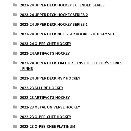
2023-24 UPPER DECK HOCKEY EXTENDED SERIES
2023-24 UPPER DECK HOCKEY SERIES 2
2023-24 UPPER DECK HOCKEY SERIES 1
2023-24 UPPER DECK NHL STAR ROOKIES HOCKEY SET
2023-24 O-PEE-CHEE HOCKEY
2023-24 ARTIFACTS HOCKEY
2023-24 UPPER DECK TIM HORTONS COLLECTOR'S SERIES
- FINNS
2023-24 UPPER DECK MVP HOCKEY
2022-23 ALLURE HOCKEY
2022-23 ARTIFACTS HOCKEY
2022-23 METAL UNIVERSE HOCKEY
2022-23 O-PEE-CHEE HOCKEY
2022-23 O-PEE-CHEE PLATINUM