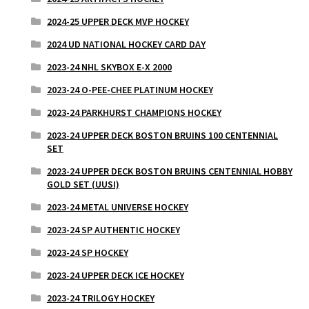
2024-25 UPPER DECK MVP HOCKEY
2024 UD NATIONAL HOCKEY CARD DAY
2023-24 NHL SKYBOX E-X 2000
2023-24 O-PEE-CHEE PLATINUM HOCKEY
2023-24 PARKHURST CHAMPIONS HOCKEY
2023-24 UPPER DECK BOSTON BRUINS 100 CENTENNIAL
SET
2023-24 UPPER DECK BOSTON BRUINS CENTENNIAL HOBBY
GOLD SET (UUSI)
2023-24 METAL UNIVERSE HOCKEY
2023-24 SP AUTHENTIC HOCKEY
2023-24 SP HOCKEY
2023-24 UPPER DECK ICE HOCKEY
2023-24 TRILOGY HOCKEY