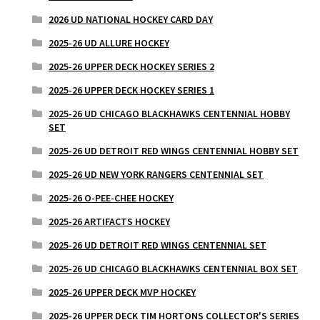
2026 UD NATIONAL HOCKEY CARD DAY
2025-26 UD ALLURE HOCKEY
2025-26 UPPER DECK HOCKEY SERIES 2
2025-26 UPPER DECK HOCKEY SERIES 1
2025-26 UD CHICAGO BLACKHAWKS CENTENNIAL HOBBY
SET
2025-26 UD DETROIT RED WINGS CENTENNIAL HOBBY SET
2025-26 UD NEW YORK RANGERS CENTENNIAL SET
2025-26 O-PEE-CHEE HOCKEY
2025-26 ARTIFACTS HOCKEY
2025-26 UD DETROIT RED WINGS CENTENNIAL SET
2025-26 UD CHICAGO BLACKHAWKS CENTENNIAL BOX SET
2025-26 UPPER DECK MVP HOCKEY
2025-26 UPPER DECK TIM HORTONS COLLECTOR'S SERIES