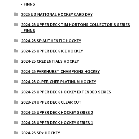
- FINNS
2025 UD NATIONAL HOCKEY CARD DAY
2024-25 UPPER DECK TIM HORTONS COLLECTOR'S SERIES
- FINNS
2024-25 SP AUTHENTIC HOCKEY
2024-25 UPPER DECK ICE HOCKEY
2024-25 CREDENTIALS HOCKEY
2024-25 PARKHURST CHAMPIONS HOCKEY
2024-25 O-PEE-CHEE PLATINUM HOCKEY
2024-25 UPPER DECK HOCKEY EXTENDED SERIES
2023-24 UPPER DECK CLEAR CUT
2024-25 UPPER DECK HOCKEY SERIES 2
2024-25 UPPER DECK HOCKEY SERIES 1
2024-25 SPx HOCKEY