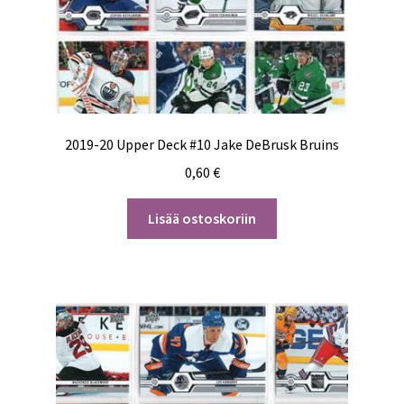
2019-20 Upper Deck #10 Jake DeBrusk Bruins
0,60
€
Lisää ostoskoriin