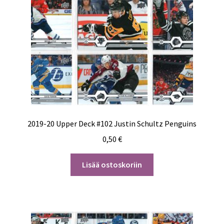
2019-20 Upper Deck #102 Justin Schultz Penguins
0,50
€
Lisää ostoskoriin