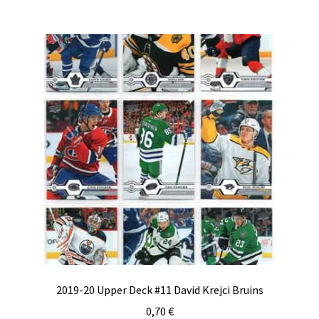
2019-20 Upper Deck #11 David Krejci Bruins
0,70
€