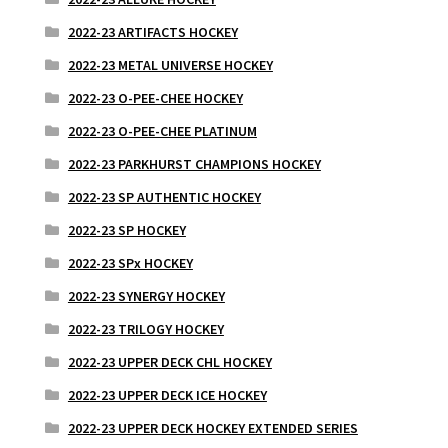
2022-23 ARTIFACTS HOCKEY
2022-23 METAL UNIVERSE HOCKEY
2022-23 O-PEE-CHEE HOCKEY
2022-23 O-PEE-CHEE PLATINUM
2022-23 PARKHURST CHAMPIONS HOCKEY
2022-23 SP AUTHENTIC HOCKEY
2022-23 SP HOCKEY
2022-23 SPx HOCKEY
2022-23 SYNERGY HOCKEY
2022-23 TRILOGY HOCKEY
2022-23 UPPER DECK CHL HOCKEY
2022-23 UPPER DECK ICE HOCKEY
2022-23 UPPER DECK HOCKEY EXTENDED SERIES