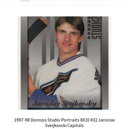
1997-98 Donruss Studio Portraits 8X10 #32 Jaroslav
Sveijkovski Capitals