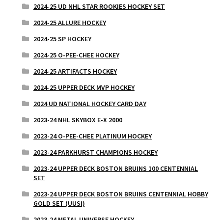
2024-25 UD NHL STAR ROOKIES HOCKEY SET
2024-25 ALLURE HOCKEY
2024-25 SP HOCKEY
2024-25 O-PEE-CHEE HOCKEY
2024-25 ARTIFACTS HOCKEY
2024-25 UPPER DECK MVP HOCKEY
2024 UD NATIONAL HOCKEY CARD DAY
2023-24 NHL SKYBOX E-X 2000
2023-24 O-PEE-CHEE PLATINUM HOCKEY
2023-24 PARKHURST CHAMPIONS HOCKEY
2023-24 UPPER DECK BOSTON BRUINS 100 CENTENNIAL
SET
2023-24 UPPER DECK BOSTON BRUINS CENTENNIAL HOBBY
GOLD SET (UUSI)
2023-24 METAL UNIVERSE HOCKEY