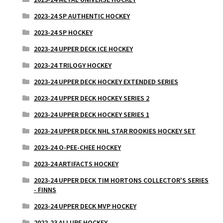
2023-24 SP AUTHENTIC HOCKEY
2023-24 SP HOCKEY
2023-24 UPPER DECK ICE HOCKEY
2023-24 TRILOGY HOCKEY
2023-24 UPPER DECK HOCKEY EXTENDED SERIES
2023-24 UPPER DECK HOCKEY SERIES 2
2023-24 UPPER DECK HOCKEY SERIES 1
2023-24 UPPER DECK NHL STAR ROOKIES HOCKEY SET
2023-24 O-PEE-CHEE HOCKEY
2023-24 ARTIFACTS HOCKEY
2023-24 UPPER DECK TIM HORTONS COLLECTOR'S SERIES
- FINNS
2023-24 UPPER DECK MVP HOCKEY
2022-23 ALLURE HOCKEY