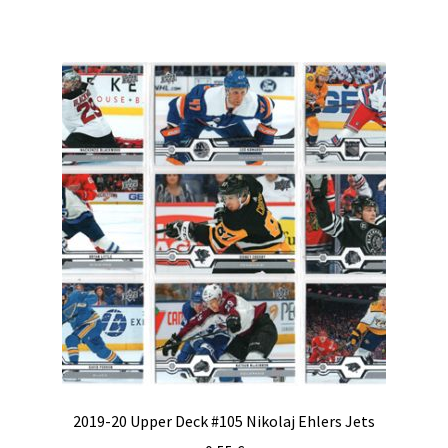
2019-20 Upper Deck #105 Nikolaj Ehlers Jets