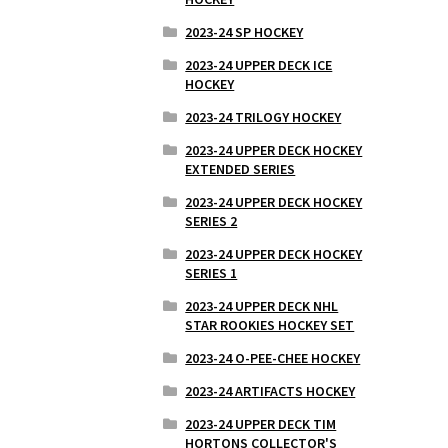
2023-24 SP HOCKEY
2023-24 UPPER DECK ICE
HOCKEY
2023-24 TRILOGY HOCKEY
2023-24 UPPER DECK HOCKEY
EXTENDED SERIES
2023-24 UPPER DECK HOCKEY
SERIES 2
2023-24 UPPER DECK HOCKEY
SERIES 1
2023-24 UPPER DECK NHL
STAR ROOKIES HOCKEY SET
2023-24 O-PEE-CHEE HOCKEY
2023-24 ARTIFACTS HOCKEY
2023-24 UPPER DECK TIM
HORTONS COLLECTOR'S