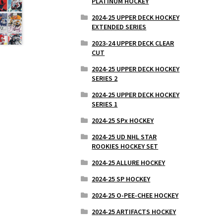
PLATINUM HOCKEY
2024-25 UPPER DECK HOCKEY
EXTENDED SERIES
2023-24 UPPER DECK CLEAR
CUT
2024-25 UPPER DECK HOCKEY
SERIES 2
2024-25 UPPER DECK HOCKEY
SERIES 1
2024-25 SPx HOCKEY
2024-25 UD NHL STAR
ROOKIES HOCKEY SET
2024-25 ALLURE HOCKEY
2024-25 SP HOCKEY
2024-25 O-PEE-CHEE HOCKEY
2024-25 ARTIFACTS HOCKEY