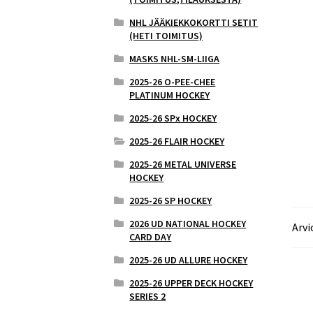
NHL JÄÄKIEKKOKORTTI SETIT
(HETI TOIMITUS)
MASKS NHL-SM-LIIGA
2025-26 O-PEE-CHEE
PLATINUM HOCKEY
2025-26 SPx HOCKEY
2025-26 FLAIR HOCKEY
2025-26 METAL UNIVERSE
HOCKEY
2025-26 SP HOCKEY
2026 UD NATIONAL HOCKEY
Arvi
CARD DAY
2025-26 UD ALLURE HOCKEY
2025-26 UPPER DECK HOCKEY
SERIES 2