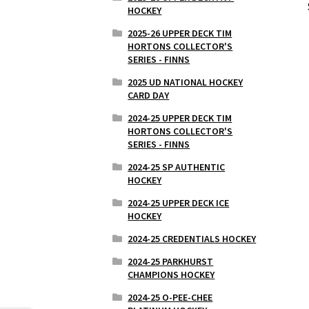
HOCKEY
2025-26 UPPER DECK TIM
HORTONS COLLECTOR'S
SERIES - FINNS
2025 UD NATIONAL HOCKEY
CARD DAY
2024-25 UPPER DECK TIM
HORTONS COLLECTOR'S
SERIES - FINNS
2024-25 SP AUTHENTIC
HOCKEY
2024-25 UPPER DECK ICE
HOCKEY
2024-25 CREDENTIALS HOCKEY
2024-25 PARKHURST
CHAMPIONS HOCKEY
2024-25 O-PEE-CHEE