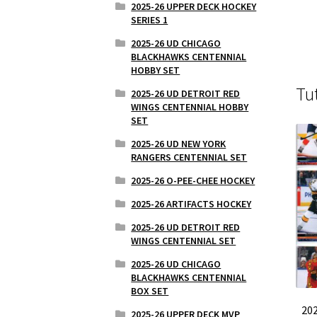
2025-26 UPPER DECK HOCKEY
SERIES 1
2025-26 UD CHICAGO
BLACKHAWKS CENTENNIAL
HOBBY SET
Tu
2025-26 UD DETROIT RED
WINGS CENTENNIAL HOBBY
SET
2025-26 UD NEW YORK
RANGERS CENTENNIAL SET
2025-26 O-PEE-CHEE HOCKEY
2025-26 ARTIFACTS HOCKEY
2025-26 UD DETROIT RED
WINGS CENTENNIAL SET
2025-26 UD CHICAGO
BLACKHAWKS CENTENNIAL
BOX SET
20
2025-26 UPPER DECK MVP