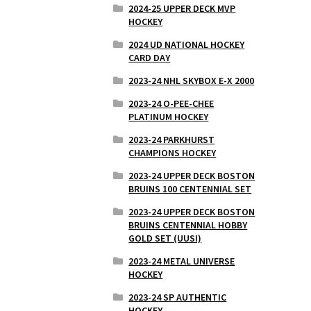
2024-25 UPPER DECK MVP
HOCKEY
2024 UD NATIONAL HOCKEY
CARD DAY
2023-24 NHL SKYBOX E-X 2000
2023-24 O-PEE-CHEE
PLATINUM HOCKEY
2023-24 PARKHURST
CHAMPIONS HOCKEY
2023-24 UPPER DECK BOSTON
BRUINS 100 CENTENNIAL SET
2023-24 UPPER DECK BOSTON
BRUINS CENTENNIAL HOBBY
GOLD SET (UUSI)
2023-24 METAL UNIVERSE
HOCKEY
2023-24 SP AUTHENTIC
HOCKEY