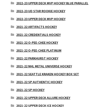
2022-23 UPPER DECK MVP HOCKEY BLUE PARALLEL
2022-23 UD STAR ROOKIE HOCKEY
2022-23 UPPER DECK MVP HOCKEY
2021-22 ARTIFACTS HOCKEY
2021-22 CREDENTIALS HOCKEY
2021-22 O-PEE-CHEE HOCKEY
2021-22 O-PEE-CHEE PLATINUM
2021-22 PARKHURST HOCKEY
2021-22 NHL METAL UNIVERSE HOCKEY
2021-22 SEATTLE KRAKEN HOCKEY BOX SET
2021-22 SP AUTHENTIC HOCKEY
2021-22 SP HOCKEY
2021-22 UPPER DECK ALLURE HOCKEY
2021-22 UPPER DECK ICE HOCKEY