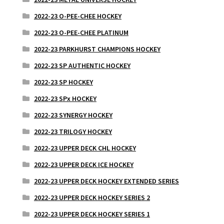
2022-23 O-PEE-CHEE HOCKEY
2022-23 O-PEE-CHEE PLATINUM
2022-23 PARKHURST CHAMPIONS HOCKEY
2022-23 SP AUTHENTIC HOCKEY
2022-23 SP HOCKEY
2022-23 SPx HOCKEY
2022-23 SYNERGY HOCKEY
2022-23 TRILOGY HOCKEY
2022-23 UPPER DECK CHL HOCKEY
2022-23 UPPER DECK ICE HOCKEY
2022-23 UPPER DECK HOCKEY EXTENDED SERIES
2022-23 UPPER DECK HOCKEY SERIES 2
2022-23 UPPER DECK HOCKEY SERIES 1