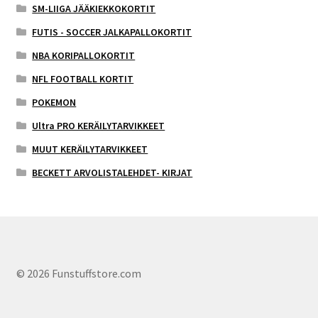
SM-LIIGA JÄÄKIEKKOKORTIT
FUTIS - SOCCER JALKAPALLOKORTIT
NBA KORIPALLOKORTIT
NFL FOOTBALL KORTIT
POKEMON
Ultra PRO KERÄILYTARVIKKEET
MUUT KERÄILYTARVIKKEET
BECKETT ARVOLISTALEHDET- KIRJAT
© 2026 Funstuffstore.com