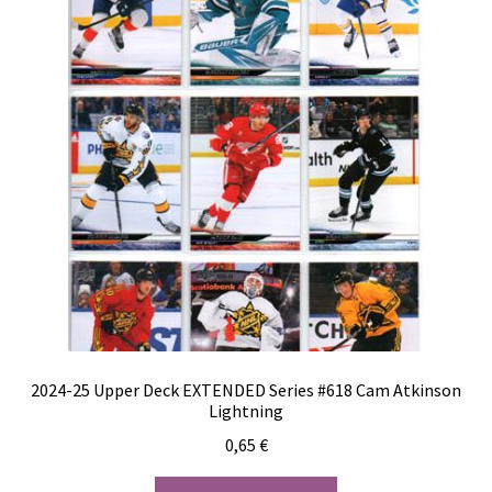
2024-25 Upper Deck EXTENDED Series #618 Cam Atkinson
Lightning
0,65
€