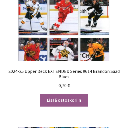
2024-25 Upper Deck EXTENDED Series #614 Brandon Saad
Blues
0,70
€
Lisää ostoskoriin