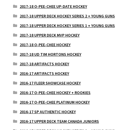
2017-18 O-PEE-CHEE UP-DATE HOCKEY
2017-18 UPPER DECK HOCKEY SERIES 2 + YOUNG GUNS
2017-18 UPPER DECK HOCKEY SERIES 1 + YOUNG GUNS
2017-18 UPPER DECK MVP HOCKEY
2017-18 O-PEE-CHEE HOCKEY
2017-18 UD TIM HORTONS HOCKEY
2017-18 ARTIFACTS HOCKEY
2016-17 ARTIFACTS HOCKEY
2016-17 FLEER SHOWCASE HOCKEY
2016-17 O-PEE-CHEE HOCKEY + ROOKIES
2016-17 O-PEE-CHEE PLATINUM HOCKEY
2016-17 SP AUTHENTIC HOCKEY
2016-17 UPPER DECK TEAM CANADA JUNIORS