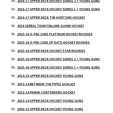
2016-17 UPPER DECK HOCKEY SERIES 2 + YOUNG GUNS
2016-17 UPPER DECK HOCKEY SERIES 1 + YOUNG GUNS
2016-17 UPPER DECK TIM HORTONS HOCKEY
2016 SEREAL TEAM FINLAND SUOMI HOCKEY
2015-16 O-PEE-CHEE PLATINUM HOCKEY ROOKIES
2015-16 O-PEE-CHEE UP DATE HOCKEY ROOKIES
2015-16 UPPER DECK HOCKEY STAR ROOKIES
2015-16 UPPER DECK HOCKEY SERIES 2 + YOUNG GUNS
2015-16 UPPER DECK HOCKEY SERIES 1 + YOUNG GUNS
2014-15 UPPER DECK HOCKEY YOUNG GUNS
2013-14 BETWEEN THE PIPES GOALIES
2013-14 PANINI CONTENDERS HOCKEY
2013-14 UPPER DECK HOCKEY YOUNG GUNS
2002-13 UPPER DECK HOCKEY YOUNG GUNS