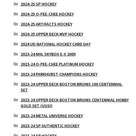
2024-25 SP HOCKEY
2024-25 O-PEE-CHEE HOCKEY
2024-25 ARTIFACTS HOCKEY
2024-25 UPPER DECK MVP HOCKEY
2024 UD NATIONAL HOCKEY CARD DAY
2023-24 NHL SKYBOX E-X 2000
2023-24 O-PEE-CHEE PLATINUM HOCKEY
2023-24 PARKHURST CHAMPIONS HOCKEY
2023-24 UPPER DECK BOSTON BRUINS 100 CENTENNIAL
SET
2023-24 UPPER DECK BOSTON BRUINS CENTENNIAL HOBBY
GOLD SET (UUSI)
2023-24 METAL UNIVERSE HOCKEY
2023-24 SP AUTHENTIC HOCKEY
2023-24 SP HOCKEY