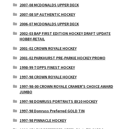
2007-08 MCDONALDS UPPER DECK
2007-08 SP AUTHENTIC HOCKEY
2006-07 MCDONALDS UPPER DECK
2002-03 BAP FIRST EDITION HOCKEY DRAFT UPDATE
HOBBY-RETAIL
2001-02 CROWN ROYALE HOCKEY
2001-02 PARKHURST PRE-PARKIE HOCKEY PROMO
1998-99 TOPPS FINEST HOCKEY
1997-98 CROWN ROYALE HOCKEY
1997-98-00 CROWN ROYALE CRAMER'S CHOICE AWARD
JUMBO
1997-98 DONRUSS PORTRAITS 8X10 HOCKEY
1997-98 Donruss Preferred GOLD TIN
1997-98 PINNACLE HOCKEY