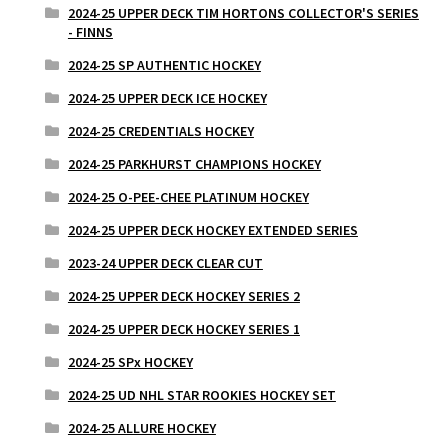
2024-25 UPPER DECK TIM HORTONS COLLECTOR'S SERIES
- FINNS
2024-25 SP AUTHENTIC HOCKEY
2024-25 UPPER DECK ICE HOCKEY
2024-25 CREDENTIALS HOCKEY
2024-25 PARKHURST CHAMPIONS HOCKEY
2024-25 O-PEE-CHEE PLATINUM HOCKEY
2024-25 UPPER DECK HOCKEY EXTENDED SERIES
2023-24 UPPER DECK CLEAR CUT
2024-25 UPPER DECK HOCKEY SERIES 2
2024-25 UPPER DECK HOCKEY SERIES 1
2024-25 SPx HOCKEY
2024-25 UD NHL STAR ROOKIES HOCKEY SET
2024-25 ALLURE HOCKEY