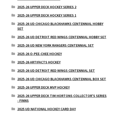
2025-26 UPPER DECK HOCKEY SERIES 2
2025-26 UPPER DECK HOCKEY SERIES 1
2025-26 UD CHICAGO BLACKHAWKS CENTENNIAL HOBBY
SET
2025-26 UD DETROIT RED WINGS CENTENNIAL HOBBY SET
2025-26 UD NEW YORK RANGERS CENTENNIAL SET
2025-26 O-PEE-CHEE HOCKEY
2025-26 ARTIFACTS HOCKEY
2025-26 UD DETROIT RED WINGS CENTENNIAL SET
2025-26 UD CHICAGO BLACKHAWKS CENTENNIAL BOX SET
2025-26 UPPER DECK MVP HOCKEY
2025-26 UPPER DECK TIM HORTONS COLLECTOR'S SERIES
- FINNS
2025 UD NATIONAL HOCKEY CARD DAY