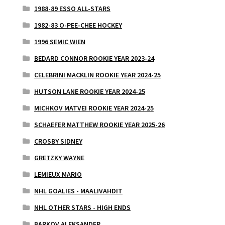
1988-89 ESSO ALL-STARS
1982-83 O-PEE-CHEE HOCKEY
1996 SEMIC WIEN
BEDARD CONNOR ROOKIE YEAR 2023-24
CELEBRINI MACKLIN ROOKIE YEAR 2024-25
HUTSON LANE ROOKIE YEAR 2024-25
MICHKOV MATVEI ROOKIE YEAR 2024-25
SCHAEFER MATTHEW ROOKIE YEAR 2025-26
CROSBY SIDNEY
GRETZKY WAYNE
LEMIEUX MARIO
NHL GOALIES - MAALIVAHDIT
NHL OTHER STARS - HIGH ENDS
BARKOV ALEKSANDER