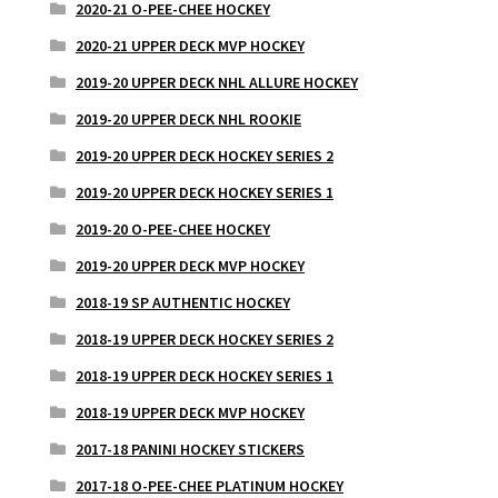
2020-21 O-PEE-CHEE HOCKEY
2020-21 UPPER DECK MVP HOCKEY
2019-20 UPPER DECK NHL ALLURE HOCKEY
2019-20 UPPER DECK NHL ROOKIE
2019-20 UPPER DECK HOCKEY SERIES 2
2019-20 UPPER DECK HOCKEY SERIES 1
2019-20 O-PEE-CHEE HOCKEY
2019-20 UPPER DECK MVP HOCKEY
2018-19 SP AUTHENTIC HOCKEY
2018-19 UPPER DECK HOCKEY SERIES 2
2018-19 UPPER DECK HOCKEY SERIES 1
2018-19 UPPER DECK MVP HOCKEY
2017-18 PANINI HOCKEY STICKERS
2017-18 O-PEE-CHEE PLATINUM HOCKEY