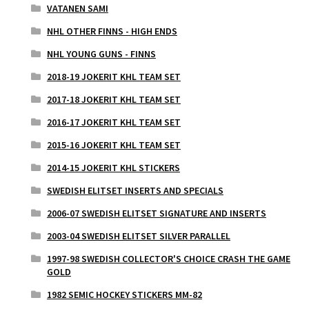
VATANEN SAMI
NHL OTHER FINNS - HIGH ENDS
NHL YOUNG GUNS - FINNS
2018-19 JOKERIT KHL TEAM SET
2017-18 JOKERIT KHL TEAM SET
2016-17 JOKERIT KHL TEAM SET
2015-16 JOKERIT KHL TEAM SET
2014-15 JOKERIT KHL STICKERS
SWEDISH ELITSET INSERTS AND SPECIALS
2006-07 SWEDISH ELITSET SIGNATURE AND INSERTS
2003-04 SWEDISH ELITSET SILVER PARALLEL
1997-98 SWEDISH COLLECTOR'S CHOICE CRASH THE GAME
GOLD
1982 SEMIC HOCKEY STICKERS MM-82