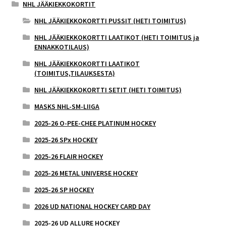
NHL JÄÄKIEKKOKORTIT
NHL JÄÄKIEKKOKORTTI PUSSIT (HETI TOIMITUS)
NHL JÄÄKIEKKOKORTTI LAATIKOT (HETI TOIMITUS ja
ENNAKKOTILAUS)
NHL JÄÄKIEKKOKORTTI LAATIKOT
(TOIMITUS,TILAUKSESTA)
NHL JÄÄKIEKKOKORTTI SETIT (HETI TOIMITUS)
MASKS NHL-SM-LIIGA
2025-26 O-PEE-CHEE PLATINUM HOCKEY
2025-26 SPx HOCKEY
2025-26 FLAIR HOCKEY
2025-26 METAL UNIVERSE HOCKEY
2025-26 SP HOCKEY
2026 UD NATIONAL HOCKEY CARD DAY
2025-26 UD ALLURE HOCKEY