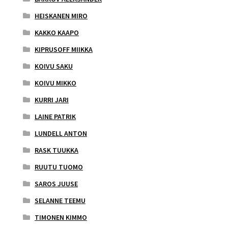
HEISKANEN MIRO
KAKKO KAAPO
KIPRUSOFF MIIKKA
KOIVU SAKU
KOIVU MIKKO
KURRI JARI
LAINE PATRIK
LUNDELL ANTON
RASK TUUKKA
RUUTU TUOMO
SAROS JUUSE
SELANNE TEEMU
TIMONEN KIMMO