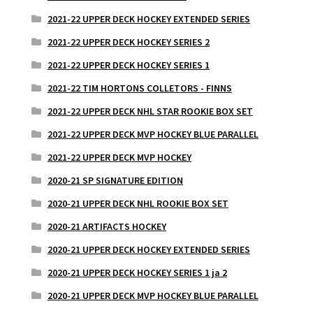
2021-22 UPPER DECK HOCKEY EXTENDED SERIES
2021-22 UPPER DECK HOCKEY SERIES 2
2021-22 UPPER DECK HOCKEY SERIES 1
2021-22 TIM HORTONS COLLETORS - FINNS
2021-22 UPPER DECK NHL STAR ROOKIE BOX SET
2021-22 UPPER DECK MVP HOCKEY BLUE PARALLEL
2021-22 UPPER DECK MVP HOCKEY
2020-21 SP SIGNATURE EDITION
2020-21 UPPER DECK NHL ROOKIE BOX SET
2020-21 ARTIFACTS HOCKEY
2020-21 UPPER DECK HOCKEY EXTENDED SERIES
2020-21 UPPER DECK HOCKEY SERIES 1 ja 2
2020-21 UPPER DECK MVP HOCKEY BLUE PARALLEL