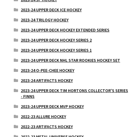
2023-24 UPPER DECK ICE HOCKEY
2023-24 TRILOGY HOCKEY
2023-24 UPPER DECK HOCKEY EXTENDED SERIES
2023-24 UPPER DECK HOCKEY SERIES 2
2023-24 UPPER DECK HOCKEY SERIES 1
2023-24 UPPER DECK NHL STAR ROOKIES HOCKEY SET
2023-24 O-PEE-CHEE HOCKEY
2023-24 ARTIFACTS HOCKEY
2023-24 UPPER DECK TIM HORTONS COLLECTOR'S SERIES
- FINNS
2023-24 UPPER DECK MVP HOCKEY
2022-23 ALLURE HOCKEY
2022-23 ARTIFACTS HOCKEY
2022-23 METAL UNIVERSE HOCKEY