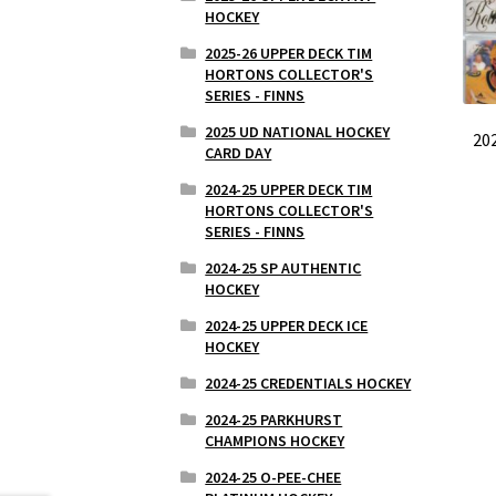
HOCKEY
2025-26 UPPER DECK TIM
HORTONS COLLECTOR'S
SERIES - FINNS
2025 UD NATIONAL HOCKEY
20
CARD DAY
2024-25 UPPER DECK TIM
HORTONS COLLECTOR'S
SERIES - FINNS
2024-25 SP AUTHENTIC
HOCKEY
2024-25 UPPER DECK ICE
HOCKEY
2024-25 CREDENTIALS HOCKEY
2024-25 PARKHURST
CHAMPIONS HOCKEY
2024-25 O-PEE-CHEE