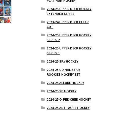
PLATINUM HOCKEY
2024-25 UPPER DECK HOCKEY
EXTENDED SERIES
2023-24 UPPER DECK CLEAR
CUT
2024-25 UPPER DECK HOCKEY
SERIES 2
2024-25 UPPER DECK HOCKEY
SERIES 1
2024-25 SPx HOCKEY
2024-25 UD NHL STAR
ROOKIES HOCKEY SET
2024-25 ALLURE HOCKEY
2024-25 SP HOCKEY
2024-25 O-PEE-CHEE HOCKEY
2024-25 ARTIFACTS HOCKEY