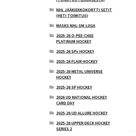
NHL JÄÄKIEKKOKORTTI SETIT
(HETI TOIMITUS)
MASKS NHL-SM-LIIGA
2025-26 O-PEE-CHEE
PLATINUM HOCKEY
2025-26 SPx HOCKEY
2025-26 FLAIR HOCKEY
2025-26 METAL UNIVERSE
HOCKEY
2025-26 SP HOCKEY
2026 UD NATIONAL HOCKEY
CARD DAY
2025-26 UD ALLURE HOCKEY
2025-26 UPPER DECK HOCKEY
SERIES 2