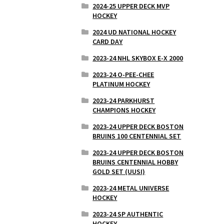
2024-25 UPPER DECK MVP
HOCKEY
2024 UD NATIONAL HOCKEY
CARD DAY
2023-24 NHL SKYBOX E-X 2000
2023-24 O-PEE-CHEE
PLATINUM HOCKEY
2023-24 PARKHURST
CHAMPIONS HOCKEY
2023-24 UPPER DECK BOSTON
BRUINS 100 CENTENNIAL SET
2023-24 UPPER DECK BOSTON
BRUINS CENTENNIAL HOBBY
GOLD SET (UUSI)
2023-24 METAL UNIVERSE
HOCKEY
2023-24 SP AUTHENTIC
HOCKEY