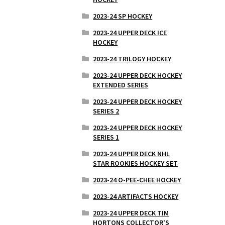
2023-24 SP HOCKEY
2023-24 UPPER DECK ICE
HOCKEY
2023-24 TRILOGY HOCKEY
2023-24 UPPER DECK HOCKEY
EXTENDED SERIES
2023-24 UPPER DECK HOCKEY
SERIES 2
2023-24 UPPER DECK HOCKEY
SERIES 1
2023-24 UPPER DECK NHL
STAR ROOKIES HOCKEY SET
2023-24 O-PEE-CHEE HOCKEY
2023-24 ARTIFACTS HOCKEY
2023-24 UPPER DECK TIM
HORTONS COLLECTOR'S