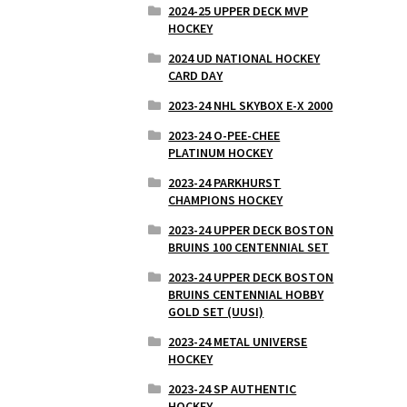
2024-25 UPPER DECK MVP
HOCKEY
2024 UD NATIONAL HOCKEY
CARD DAY
2023-24 NHL SKYBOX E-X 2000
2023-24 O-PEE-CHEE
PLATINUM HOCKEY
2023-24 PARKHURST
CHAMPIONS HOCKEY
2023-24 UPPER DECK BOSTON
BRUINS 100 CENTENNIAL SET
2023-24 UPPER DECK BOSTON
BRUINS CENTENNIAL HOBBY
GOLD SET (UUSI)
2023-24 METAL UNIVERSE
HOCKEY
2023-24 SP AUTHENTIC
HOCKEY