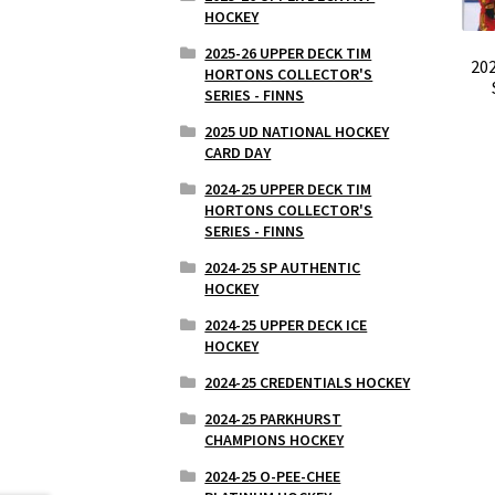
HOCKEY
2025-26 UPPER DECK TIM
20
HORTONS COLLECTOR'S
SERIES - FINNS
2025 UD NATIONAL HOCKEY
CARD DAY
2024-25 UPPER DECK TIM
HORTONS COLLECTOR'S
SERIES - FINNS
2024-25 SP AUTHENTIC
HOCKEY
2024-25 UPPER DECK ICE
HOCKEY
2024-25 CREDENTIALS HOCKEY
2024-25 PARKHURST
CHAMPIONS HOCKEY
2024-25 O-PEE-CHEE