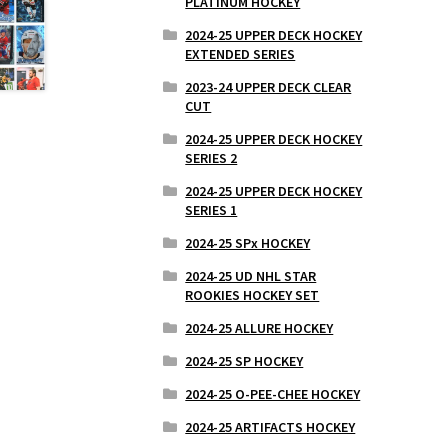
PLATINUM HOCKEY
2024-25 UPPER DECK HOCKEY
EXTENDED SERIES
2023-24 UPPER DECK CLEAR
CUT
2024-25 UPPER DECK HOCKEY
SERIES 2
2024-25 UPPER DECK HOCKEY
SERIES 1
2024-25 SPx HOCKEY
2024-25 UD NHL STAR
ROOKIES HOCKEY SET
2024-25 ALLURE HOCKEY
2024-25 SP HOCKEY
2024-25 O-PEE-CHEE HOCKEY
2024-25 ARTIFACTS HOCKEY