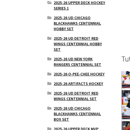
2025-26 UPPER DECK HOCKEY
SERIES 1
2025-26 UD CHICAGO
BLACKHAWKS CENTENNIAL
HOBBY SET
2025-26 UD DETROIT RED
WINGS CENTENNIAL HOBBY
SET
Tu
2025-26 UD NEW YORK
RANGERS CENTENNIAL SET
2025-26 O-PEE-CHEE HOCKEY
2025-26 ARTIFACTS HOCKEY
2025-26 UD DETROIT RED
WINGS CENTENNIAL SET
2025-26 UD CHICAGO
BLACKHAWKS CENTENNIAL
BOX SET
2025-26 UPPER DECK MVP