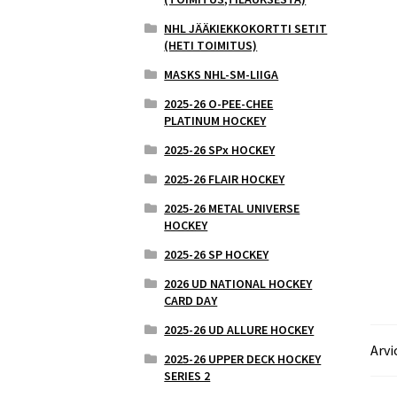
NHL JÄÄKIEKKOKORTTI SETIT
(HETI TOIMITUS)
MASKS NHL-SM-LIIGA
2025-26 O-PEE-CHEE
PLATINUM HOCKEY
2025-26 SPx HOCKEY
2025-26 FLAIR HOCKEY
2025-26 METAL UNIVERSE
HOCKEY
2025-26 SP HOCKEY
2026 UD NATIONAL HOCKEY
CARD DAY
2025-26 UD ALLURE HOCKEY
Arvi
2025-26 UPPER DECK HOCKEY
SERIES 2