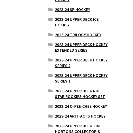
2023-24 SP HOCKEY
2023-24 UPPER DECK ICE
HOCKEY
2023-24 TRILOGY HOCKEY
2023-24 UPPER DECK HOCKEY
EXTENDED SERIES
2023-24 UPPER DECK HOCKEY
SERIES 2
2023-24 UPPER DECK HOCKEY
SERIES 1
2023-24 UPPER DECK NHL
STAR ROOKIES HOCKEY SET
2023-24 O-PEE-CHEE HOCKEY
2023-24 ARTIFACTS HOCKEY
2023-24 UPPER DECK TIM
HORTONS COLLECTOR'S