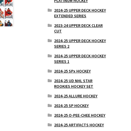
PLATINUM HOCKEY
2024-25 UPPER DECK HOCKEY
EXTENDED SERIES
2023-24 UPPER DECK CLEAR
CUT
2024-25 UPPER DECK HOCKEY
SERIES 2
2024-25 UPPER DECK HOCKEY
SERIES 1
2024-25 SPx HOCKEY
2024-25 UD NHL STAR
ROOKIES HOCKEY SET
2024-25 ALLURE HOCKEY
2024-25 SP HOCKEY
2024-25 O-PEE-CHEE HOCKEY
2024-25 ARTIFACTS HOCKEY