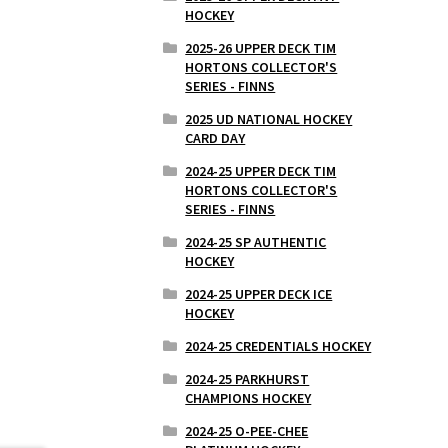
HOCKEY
2025-26 UPPER DECK TIM
HORTONS COLLECTOR'S
SERIES - FINNS
2025 UD NATIONAL HOCKEY
CARD DAY
2024-25 UPPER DECK TIM
HORTONS COLLECTOR'S
SERIES - FINNS
2024-25 SP AUTHENTIC
HOCKEY
2024-25 UPPER DECK ICE
HOCKEY
2024-25 CREDENTIALS HOCKEY
2024-25 PARKHURST
CHAMPIONS HOCKEY
2024-25 O-PEE-CHEE