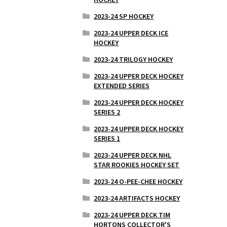
2023-24 SP HOCKEY
2023-24 UPPER DECK ICE
HOCKEY
2023-24 TRILOGY HOCKEY
2023-24 UPPER DECK HOCKEY
EXTENDED SERIES
2023-24 UPPER DECK HOCKEY
SERIES 2
2023-24 UPPER DECK HOCKEY
SERIES 1
2023-24 UPPER DECK NHL
STAR ROOKIES HOCKEY SET
2023-24 O-PEE-CHEE HOCKEY
2023-24 ARTIFACTS HOCKEY
2023-24 UPPER DECK TIM
HORTONS COLLECTOR'S