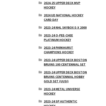
2024-25 UPPER DECK MVP
HOCKEY
2024 UD NATIONAL HOCKEY
CARD DAY
2023-24 NHL SKYBOX E-X 2000
2023-24 O-PEE-CHEE
PLATINUM HOCKEY
2023-24 PARKHURST
CHAMPIONS HOCKEY
2023-24 UPPER DECK BOSTON
BRUINS 100 CENTENNIAL SET
2023-24 UPPER DECK BOSTON
BRUINS CENTENNIAL HOBBY
GOLD SET (UUSI)
2023-24 METAL UNIVERSE
HOCKEY
2023-24 SP AUTHENTIC
HOCKEY