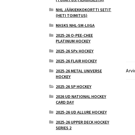
NHL JÄÄKIEKKOKORTTI SETIT
(HETI TOIMITUS)
MASKS NHL-SM-LIIGA
2025-26 O-PEE-CHEE
PLATINUM HOCKEY
2025-26 SPx HOCKEY
2025-26 FLAIR HOCKEY
Arvi
2025-26 METAL UNIVERSE
HOCKEY
2025-26 SP HOCKEY
2026 UD NATIONAL HOCKEY
CARD DAY
2025-26 UD ALLURE HOCKEY
2025-26 UPPER DECK HOCKEY
SERIES 2