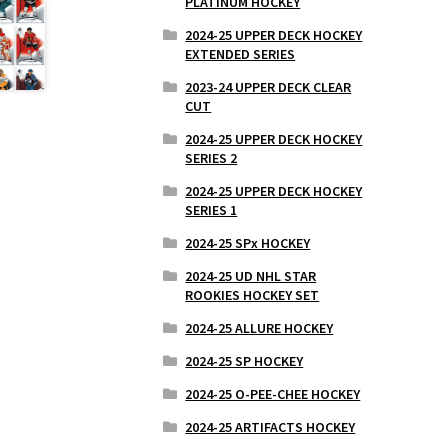
PLATINUM HOCKEY
2024-25 UPPER DECK HOCKEY
EXTENDED SERIES
2023-24 UPPER DECK CLEAR
CUT
2024-25 UPPER DECK HOCKEY
SERIES 2
2024-25 UPPER DECK HOCKEY
SERIES 1
2024-25 SPx HOCKEY
2024-25 UD NHL STAR
ROOKIES HOCKEY SET
2024-25 ALLURE HOCKEY
2024-25 SP HOCKEY
2024-25 O-PEE-CHEE HOCKEY
2024-25 ARTIFACTS HOCKEY