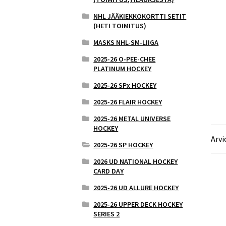
NHL JÄÄKIEKKOKORTTI SETIT
(HETI TOIMITUS)
MASKS NHL-SM-LIIGA
2025-26 O-PEE-CHEE
PLATINUM HOCKEY
2025-26 SPx HOCKEY
2025-26 FLAIR HOCKEY
2025-26 METAL UNIVERSE
HOCKEY
Arvi
2025-26 SP HOCKEY
2026 UD NATIONAL HOCKEY
CARD DAY
2025-26 UD ALLURE HOCKEY
2025-26 UPPER DECK HOCKEY
SERIES 2