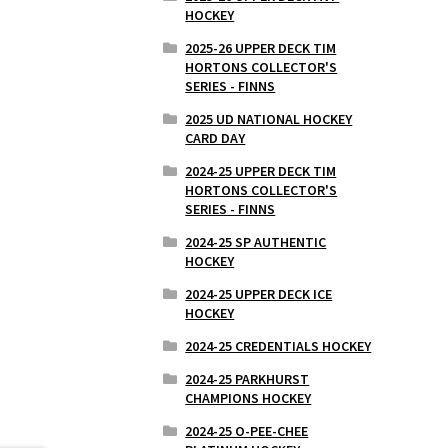
HOCKEY
2025-26 UPPER DECK TIM
HORTONS COLLECTOR'S
SERIES - FINNS
2025 UD NATIONAL HOCKEY
CARD DAY
2024-25 UPPER DECK TIM
HORTONS COLLECTOR'S
SERIES - FINNS
2024-25 SP AUTHENTIC
HOCKEY
2024-25 UPPER DECK ICE
HOCKEY
2024-25 CREDENTIALS HOCKEY
2024-25 PARKHURST
CHAMPIONS HOCKEY
2024-25 O-PEE-CHEE