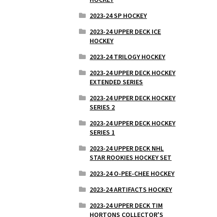
2023-24 SP HOCKEY
2023-24 UPPER DECK ICE
HOCKEY
2023-24 TRILOGY HOCKEY
2023-24 UPPER DECK HOCKEY
EXTENDED SERIES
2023-24 UPPER DECK HOCKEY
SERIES 2
2023-24 UPPER DECK HOCKEY
SERIES 1
2023-24 UPPER DECK NHL
STAR ROOKIES HOCKEY SET
2023-24 O-PEE-CHEE HOCKEY
2023-24 ARTIFACTS HOCKEY
2023-24 UPPER DECK TIM
HORTONS COLLECTOR'S