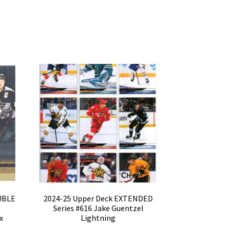
OUBLE
2024-25 Upper Deck EXTENDED
Series #616 Jake Guentzel
x
Lightning