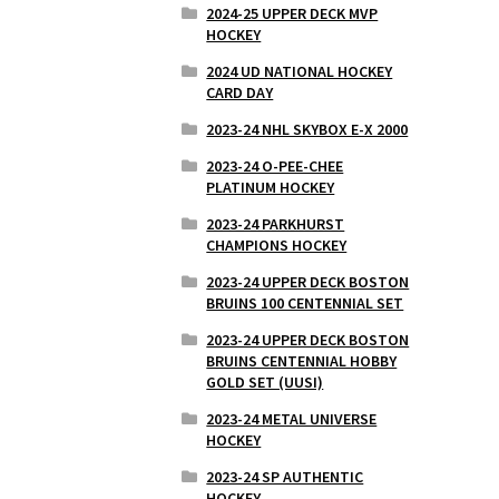
2024-25 UPPER DECK MVP
HOCKEY
2024 UD NATIONAL HOCKEY
CARD DAY
2023-24 NHL SKYBOX E-X 2000
2023-24 O-PEE-CHEE
PLATINUM HOCKEY
2023-24 PARKHURST
CHAMPIONS HOCKEY
2023-24 UPPER DECK BOSTON
BRUINS 100 CENTENNIAL SET
2023-24 UPPER DECK BOSTON
BRUINS CENTENNIAL HOBBY
GOLD SET (UUSI)
2023-24 METAL UNIVERSE
HOCKEY
2023-24 SP AUTHENTIC
HOCKEY