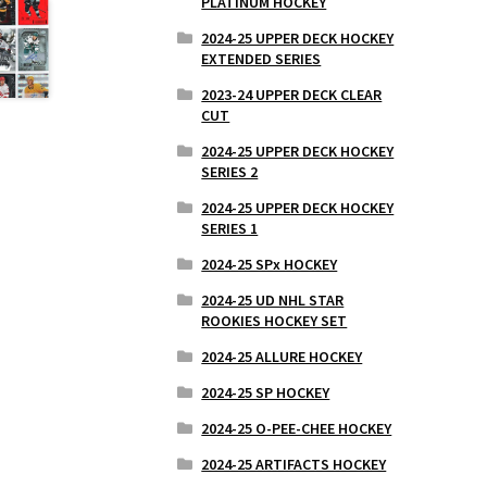
PLATINUM HOCKEY
2024-25 UPPER DECK HOCKEY
EXTENDED SERIES
2023-24 UPPER DECK CLEAR
CUT
2024-25 UPPER DECK HOCKEY
SERIES 2
2024-25 UPPER DECK HOCKEY
SERIES 1
2024-25 SPx HOCKEY
2024-25 UD NHL STAR
ROOKIES HOCKEY SET
2024-25 ALLURE HOCKEY
2024-25 SP HOCKEY
2024-25 O-PEE-CHEE HOCKEY
2024-25 ARTIFACTS HOCKEY