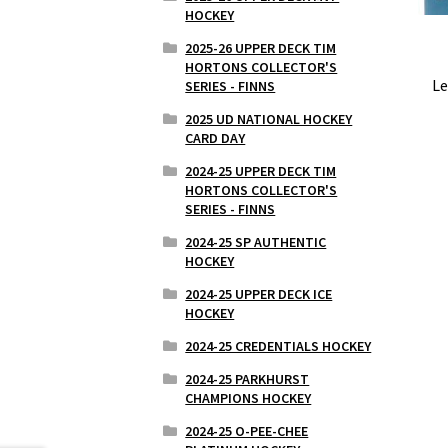
HOCKEY
2025-26 UPPER DECK TIM
HORTONS COLLECTOR'S
Le
SERIES - FINNS
2025 UD NATIONAL HOCKEY
CARD DAY
2024-25 UPPER DECK TIM
HORTONS COLLECTOR'S
SERIES - FINNS
2024-25 SP AUTHENTIC
HOCKEY
2024-25 UPPER DECK ICE
HOCKEY
2024-25 CREDENTIALS HOCKEY
2024-25 PARKHURST
CHAMPIONS HOCKEY
2024-25 O-PEE-CHEE