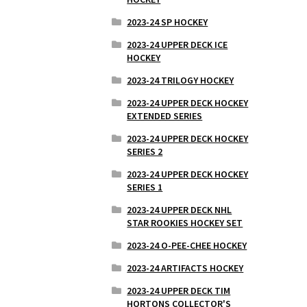
2023-24 SP HOCKEY
2023-24 UPPER DECK ICE
HOCKEY
2023-24 TRILOGY HOCKEY
2023-24 UPPER DECK HOCKEY
EXTENDED SERIES
2023-24 UPPER DECK HOCKEY
SERIES 2
2023-24 UPPER DECK HOCKEY
SERIES 1
2023-24 UPPER DECK NHL
STAR ROOKIES HOCKEY SET
2023-24 O-PEE-CHEE HOCKEY
2023-24 ARTIFACTS HOCKEY
2023-24 UPPER DECK TIM
HORTONS COLLECTOR'S