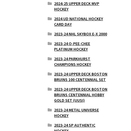
2024-25 UPPER DECK MVP
HOCKEY
2024 UD NATIONAL HOCKEY
CARD DAY
2023-24 NHL SKYBOX E-X 2000
2023-24 O-PEE-CHEE
PLATINUM HOCKEY
2023-24 PARKHURST
CHAMPIONS HOCKEY
2023-24 UPPER DECK BOSTON
BRUINS 100 CENTENNIAL SET
2023-24 UPPER DECK BOSTON
BRUINS CENTENNIAL HOBBY
GOLD SET (UUSI)
2023-24 METAL UNIVERSE
HOCKEY
2023-24 SP AUTHENTIC
HOCKEY