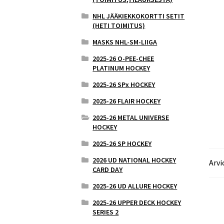
NHL JÄÄKIEKKOKORTTI SETIT
(HETI TOIMITUS)
MASKS NHL-SM-LIIGA
2025-26 O-PEE-CHEE
PLATINUM HOCKEY
2025-26 SPx HOCKEY
2025-26 FLAIR HOCKEY
2025-26 METAL UNIVERSE
HOCKEY
2025-26 SP HOCKEY
2026 UD NATIONAL HOCKEY
Arvi
CARD DAY
2025-26 UD ALLURE HOCKEY
2025-26 UPPER DECK HOCKEY
SERIES 2