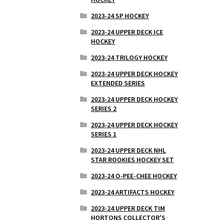
2023-24 SP HOCKEY
2023-24 UPPER DECK ICE
HOCKEY
2023-24 TRILOGY HOCKEY
2023-24 UPPER DECK HOCKEY
EXTENDED SERIES
2023-24 UPPER DECK HOCKEY
SERIES 2
2023-24 UPPER DECK HOCKEY
SERIES 1
2023-24 UPPER DECK NHL
STAR ROOKIES HOCKEY SET
2023-24 O-PEE-CHEE HOCKEY
2023-24 ARTIFACTS HOCKEY
2023-24 UPPER DECK TIM
HORTONS COLLECTOR'S