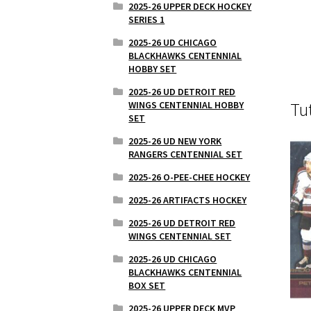
2025-26 UPPER DECK HOCKEY
SERIES 1
2025-26 UD CHICAGO
BLACKHAWKS CENTENNIAL
HOBBY SET
2025-26 UD DETROIT RED
WINGS CENTENNIAL HOBBY
Tu
SET
2025-26 UD NEW YORK
RANGERS CENTENNIAL SET
2025-26 O-PEE-CHEE HOCKEY
2025-26 ARTIFACTS HOCKEY
2025-26 UD DETROIT RED
WINGS CENTENNIAL SET
2025-26 UD CHICAGO
BLACKHAWKS CENTENNIAL
BOX SET
2025-26 UPPER DECK MVP