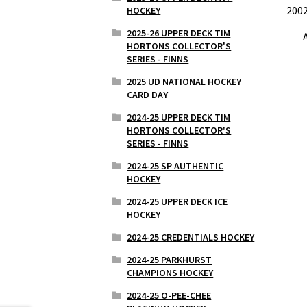
2002
HOCKEY
2025-26 UPPER DECK TIM
HORTONS COLLECTOR'S
SERIES - FINNS
2025 UD NATIONAL HOCKEY
CARD DAY
2024-25 UPPER DECK TIM
HORTONS COLLECTOR'S
SERIES - FINNS
2024-25 SP AUTHENTIC
HOCKEY
2024-25 UPPER DECK ICE
HOCKEY
2024-25 CREDENTIALS HOCKEY
2024-25 PARKHURST
CHAMPIONS HOCKEY
2024-25 O-PEE-CHEE