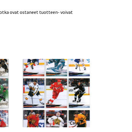
jotka ovat ostaneet tuotteen- voivat