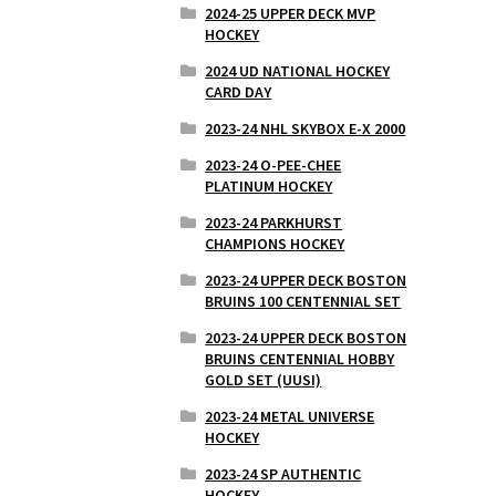
2024-25 UPPER DECK MVP
HOCKEY
2024 UD NATIONAL HOCKEY
CARD DAY
2023-24 NHL SKYBOX E-X 2000
2023-24 O-PEE-CHEE
PLATINUM HOCKEY
2023-24 PARKHURST
CHAMPIONS HOCKEY
2023-24 UPPER DECK BOSTON
BRUINS 100 CENTENNIAL SET
2023-24 UPPER DECK BOSTON
BRUINS CENTENNIAL HOBBY
GOLD SET (UUSI)
2023-24 METAL UNIVERSE
HOCKEY
2023-24 SP AUTHENTIC
HOCKEY