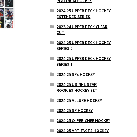
PLATINUM HOCKEY
2024-25 UPPER DECK HOCKEY
EXTENDED SERIES
2023-24 UPPER DECK CLEAR
CUT
2024-25 UPPER DECK HOCKEY
SERIES 2
2024-25 UPPER DECK HOCKEY
SERIES 1
2024-25 SPx HOCKEY
2024-25 UD NHL STAR
ROOKIES HOCKEY SET
2024-25 ALLURE HOCKEY
2024-25 SP HOCKEY
2024-25 O-PEE-CHEE HOCKEY
2024-25 ARTIFACTS HOCKEY