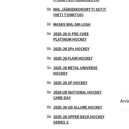
NHL JÄÄKIEKKOKORTTI SETIT
(HETI TOIMITUS)
MASKS NHL-SM-LIIGA
2025-26 O-PEE-CHEE
PLATINUM HOCKEY
2025-26 SPx HOCKEY
2025-26 FLAIR HOCKEY
2025-26 METAL UNIVERSE
HOCKEY
2025-26 SP HOCKEY
2026 UD NATIONAL HOCKEY
CARD DAY
Arvi
2025-26 UD ALLURE HOCKEY
2025-26 UPPER DECK HOCKEY
SERIES 2