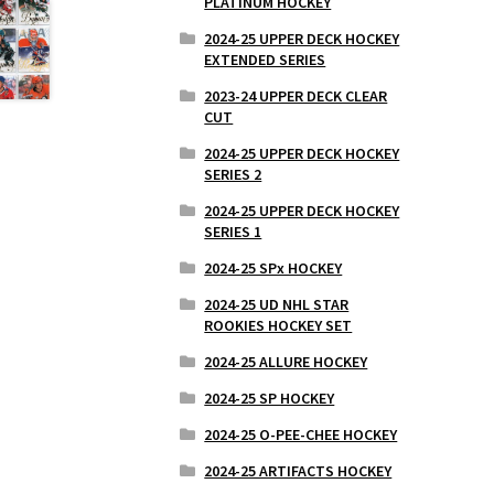
PLATINUM HOCKEY
2024-25 UPPER DECK HOCKEY
EXTENDED SERIES
2023-24 UPPER DECK CLEAR
CUT
2024-25 UPPER DECK HOCKEY
SERIES 2
2024-25 UPPER DECK HOCKEY
SERIES 1
2024-25 SPx HOCKEY
2024-25 UD NHL STAR
ROOKIES HOCKEY SET
2024-25 ALLURE HOCKEY
2024-25 SP HOCKEY
2024-25 O-PEE-CHEE HOCKEY
2024-25 ARTIFACTS HOCKEY