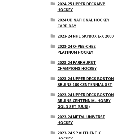
2024-25 UPPER DECK MVP
HOCKEY
2024 UD NATIONAL HOCKEY
CARD DAY
2023-24 NHL SKYBOX E-X 2000
2023-24 O-PEE-CHEE
PLATINUM HOCKEY
2023-24 PARKHURST
CHAMPIONS HOCKEY
2023-24 UPPER DECK BOSTON
BRUINS 100 CENTENNIAL SET
2023-24 UPPER DECK BOSTON
BRUINS CENTENNIAL HOBBY
GOLD SET (UUSI)
2023-24 METAL UNIVERSE
HOCKEY
2023-24 SP AUTHENTIC
HOCKEY