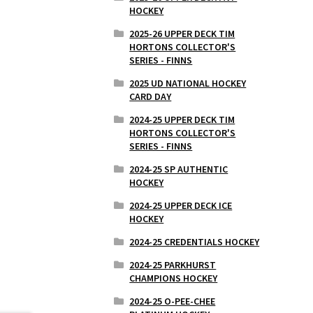
HOCKEY
2025-26 UPPER DECK TIM
HORTONS COLLECTOR'S
SERIES - FINNS
2025 UD NATIONAL HOCKEY
CARD DAY
2024-25 UPPER DECK TIM
HORTONS COLLECTOR'S
SERIES - FINNS
2024-25 SP AUTHENTIC
HOCKEY
2024-25 UPPER DECK ICE
HOCKEY
2024-25 CREDENTIALS HOCKEY
2024-25 PARKHURST
CHAMPIONS HOCKEY
2024-25 O-PEE-CHEE