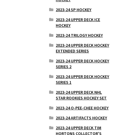
2023-24 SP HOCKEY
2023-24 UPPER DECK ICE
HOCKEY
2023-24 TRILOGY HOCKEY
2023-24 UPPER DECK HOCKEY
EXTENDED SERIES
2023-24 UPPER DECK HOCKEY
SERIES 2
2023-24 UPPER DECK HOCKEY
SERIES 1
2023-24 UPPER DECK NHL
STAR ROOKIES HOCKEY SET
2023-24 O-PEE-CHEE HOCKEY
2023-24 ARTIFACTS HOCKEY
2023-24 UPPER DECK TIM
HORTONS COLLECTOR'S