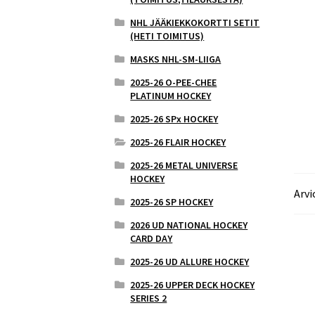
NHL JÄÄKIEKKOKORTTI SETIT
(HETI TOIMITUS)
MASKS NHL-SM-LIIGA
2025-26 O-PEE-CHEE
PLATINUM HOCKEY
2025-26 SPx HOCKEY
2025-26 FLAIR HOCKEY
2025-26 METAL UNIVERSE
HOCKEY
Arvi
2025-26 SP HOCKEY
2026 UD NATIONAL HOCKEY
CARD DAY
2025-26 UD ALLURE HOCKEY
2025-26 UPPER DECK HOCKEY
SERIES 2