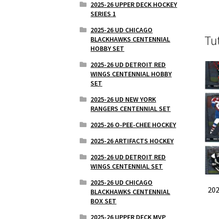
2025-26 UPPER DECK HOCKEY
SERIES 1
2025-26 UD CHICAGO
Tu
BLACKHAWKS CENTENNIAL
HOBBY SET
2025-26 UD DETROIT RED
WINGS CENTENNIAL HOBBY
SET
2025-26 UD NEW YORK
RANGERS CENTENNIAL SET
2025-26 O-PEE-CHEE HOCKEY
2025-26 ARTIFACTS HOCKEY
2025-26 UD DETROIT RED
WINGS CENTENNIAL SET
2025-26 UD CHICAGO
20
BLACKHAWKS CENTENNIAL
BOX SET
2025-26 UPPER DECK MVP