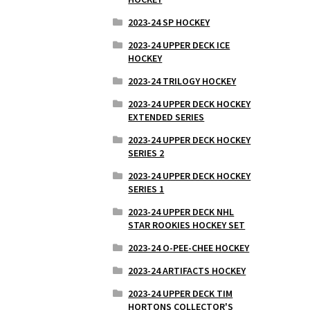
2023-24 SP HOCKEY
2023-24 UPPER DECK ICE
HOCKEY
2023-24 TRILOGY HOCKEY
2023-24 UPPER DECK HOCKEY
EXTENDED SERIES
2023-24 UPPER DECK HOCKEY
SERIES 2
2023-24 UPPER DECK HOCKEY
SERIES 1
2023-24 UPPER DECK NHL
STAR ROOKIES HOCKEY SET
2023-24 O-PEE-CHEE HOCKEY
2023-24 ARTIFACTS HOCKEY
2023-24 UPPER DECK TIM
HORTONS COLLECTOR'S