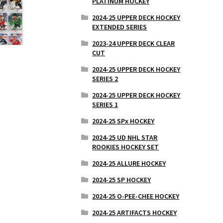
PLATINUM HOCKEY
2024-25 UPPER DECK HOCKEY
EXTENDED SERIES
2023-24 UPPER DECK CLEAR
CUT
2024-25 UPPER DECK HOCKEY
SERIES 2
2024-25 UPPER DECK HOCKEY
SERIES 1
2024-25 SPx HOCKEY
2024-25 UD NHL STAR
ROOKIES HOCKEY SET
2024-25 ALLURE HOCKEY
2024-25 SP HOCKEY
2024-25 O-PEE-CHEE HOCKEY
2024-25 ARTIFACTS HOCKEY