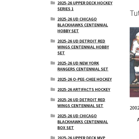
2025-26 UPPER DECK HOCKEY
SERIES 1
Tu
2025-26 UD CHICAGO
BLACKHAWKS CENTENNIAL
HOBBY SET
2025-26 UD DETROIT RED
WINGS CENTENNIAL HOBBY
SET
2025-26 UD NEW YORK
RANGERS CENTENNIAL SET
2025-26 O-PEE-CHEE HOCKEY
2025-26 ARTIFACTS HOCKEY
2025-26 UD DETROIT RED
WINGS CENTENNIAL SET
2002
2025-26 UD CHICAGO
BLACKHAWKS CENTENNIAL
BOX SET
2025-26 UPPER DECK MVP