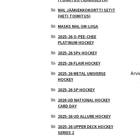
NHL JÄÄKIEKKOKORTTI SETIT
(HETI TOIMITUS)
MASKS NHL-SM-LIIGA
2025-26 O-PEE-CHEE
PLATINUM HOCKEY
2025-26 SPx HOCKEY
2025-26 FLAIR HOCKEY
Arvi
2025-26 METAL UNIVERSE
HOCKEY
2025-26 SP HOCKEY
2026 UD NATIONAL HOCKEY
CARD DAY
2025-26 UD ALLURE HOCKEY
2025-26 UPPER DECK HOCKEY
SERIES 2