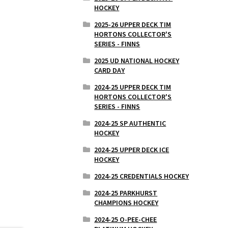
HOCKEY
2025-26 UPPER DECK TIM
HORTONS COLLECTOR'S
SERIES - FINNS
2025 UD NATIONAL HOCKEY
CARD DAY
2024-25 UPPER DECK TIM
HORTONS COLLECTOR'S
SERIES - FINNS
2024-25 SP AUTHENTIC
HOCKEY
2024-25 UPPER DECK ICE
HOCKEY
2024-25 CREDENTIALS HOCKEY
2024-25 PARKHURST
CHAMPIONS HOCKEY
2024-25 O-PEE-CHEE