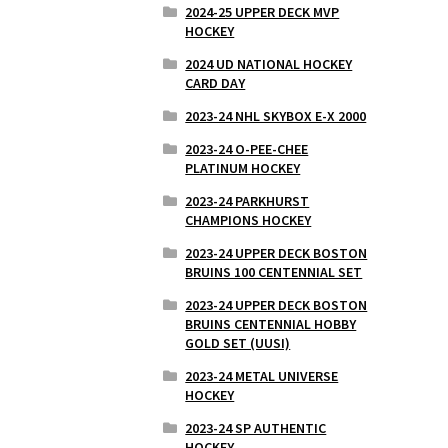
2024-25 UPPER DECK MVP
HOCKEY
2024 UD NATIONAL HOCKEY
CARD DAY
2023-24 NHL SKYBOX E-X 2000
2023-24 O-PEE-CHEE
PLATINUM HOCKEY
2023-24 PARKHURST
CHAMPIONS HOCKEY
2023-24 UPPER DECK BOSTON
BRUINS 100 CENTENNIAL SET
2023-24 UPPER DECK BOSTON
BRUINS CENTENNIAL HOBBY
GOLD SET (UUSI)
2023-24 METAL UNIVERSE
HOCKEY
2023-24 SP AUTHENTIC
HOCKEY