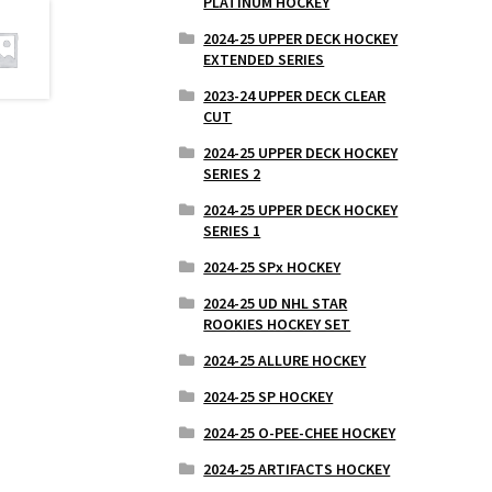
PLATINUM HOCKEY
2024-25 UPPER DECK HOCKEY
EXTENDED SERIES
2023-24 UPPER DECK CLEAR
CUT
2024-25 UPPER DECK HOCKEY
SERIES 2
2024-25 UPPER DECK HOCKEY
SERIES 1
2024-25 SPx HOCKEY
2024-25 UD NHL STAR
ROOKIES HOCKEY SET
2024-25 ALLURE HOCKEY
2024-25 SP HOCKEY
2024-25 O-PEE-CHEE HOCKEY
2024-25 ARTIFACTS HOCKEY