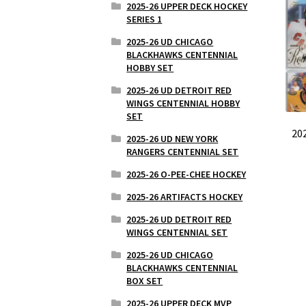
2025-26 UPPER DECK HOCKEY
SERIES 1
2025-26 UD CHICAGO
BLACKHAWKS CENTENNIAL
HOBBY SET
2025-26 UD DETROIT RED
WINGS CENTENNIAL HOBBY
SET
20
2025-26 UD NEW YORK
RANGERS CENTENNIAL SET
2025-26 O-PEE-CHEE HOCKEY
2025-26 ARTIFACTS HOCKEY
2025-26 UD DETROIT RED
WINGS CENTENNIAL SET
2025-26 UD CHICAGO
BLACKHAWKS CENTENNIAL
BOX SET
2025-26 UPPER DECK MVP