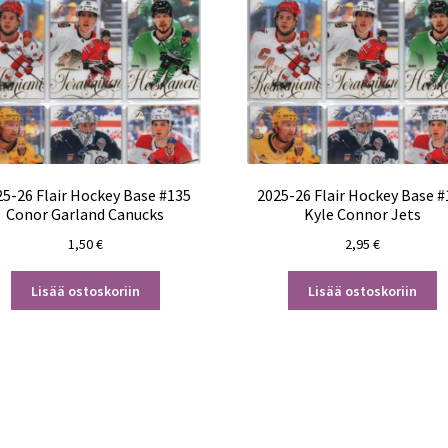
25-26 Flair Hockey Base #135
2025-26 Flair Hockey Base #
Conor Garland Canucks
Kyle Connor Jets
1,50
€
2,95
€
Lisää ostoskoriin
Lisää ostoskoriin