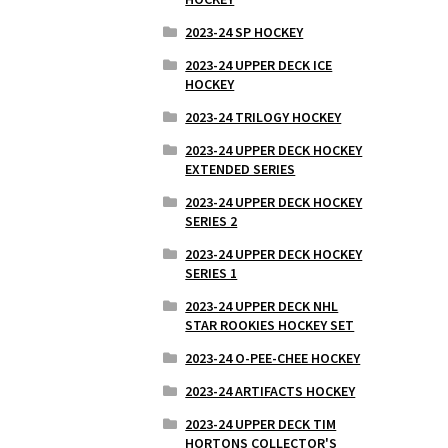
2023-24 SP HOCKEY
2023-24 UPPER DECK ICE
HOCKEY
2023-24 TRILOGY HOCKEY
2023-24 UPPER DECK HOCKEY
EXTENDED SERIES
2023-24 UPPER DECK HOCKEY
SERIES 2
2023-24 UPPER DECK HOCKEY
SERIES 1
2023-24 UPPER DECK NHL
STAR ROOKIES HOCKEY SET
2023-24 O-PEE-CHEE HOCKEY
2023-24 ARTIFACTS HOCKEY
2023-24 UPPER DECK TIM
HORTONS COLLECTOR'S