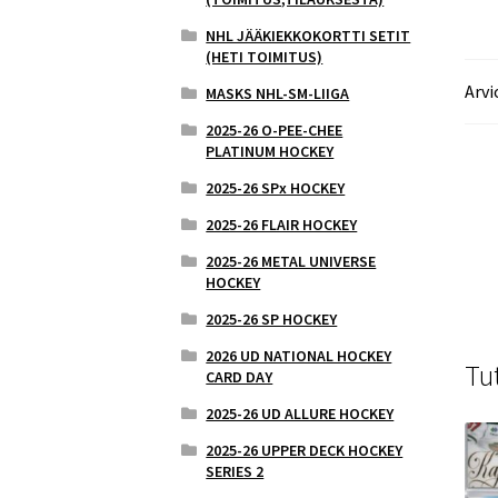
NHL JÄÄKIEKKOKORTTI SETIT
(HETI TOIMITUS)
Arvi
MASKS NHL-SM-LIIGA
2025-26 O-PEE-CHEE
PLATINUM HOCKEY
2025-26 SPx HOCKEY
2025-26 FLAIR HOCKEY
2025-26 METAL UNIVERSE
HOCKEY
2025-26 SP HOCKEY
2026 UD NATIONAL HOCKEY
Tu
CARD DAY
2025-26 UD ALLURE HOCKEY
2025-26 UPPER DECK HOCKEY
SERIES 2