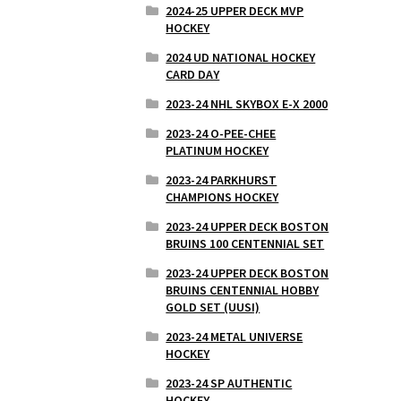
2024-25 UPPER DECK MVP
HOCKEY
2024 UD NATIONAL HOCKEY
CARD DAY
2023-24 NHL SKYBOX E-X 2000
2023-24 O-PEE-CHEE
PLATINUM HOCKEY
2023-24 PARKHURST
CHAMPIONS HOCKEY
2023-24 UPPER DECK BOSTON
BRUINS 100 CENTENNIAL SET
2023-24 UPPER DECK BOSTON
BRUINS CENTENNIAL HOBBY
GOLD SET (UUSI)
2023-24 METAL UNIVERSE
HOCKEY
2023-24 SP AUTHENTIC
HOCKEY