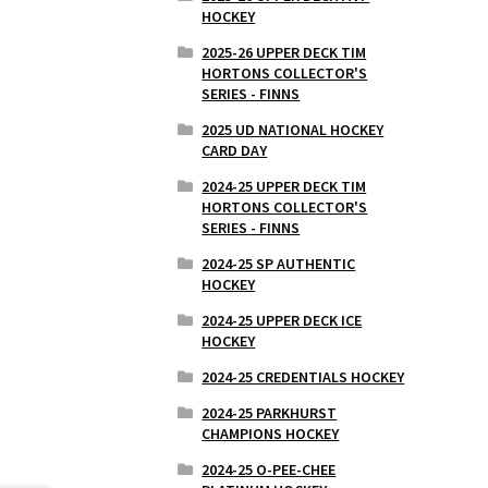
HOCKEY
2025-26 UPPER DECK TIM
HORTONS COLLECTOR'S
SERIES - FINNS
2025 UD NATIONAL HOCKEY
CARD DAY
2024-25 UPPER DECK TIM
HORTONS COLLECTOR'S
SERIES - FINNS
2024-25 SP AUTHENTIC
HOCKEY
2024-25 UPPER DECK ICE
HOCKEY
2024-25 CREDENTIALS HOCKEY
2024-25 PARKHURST
CHAMPIONS HOCKEY
2024-25 O-PEE-CHEE