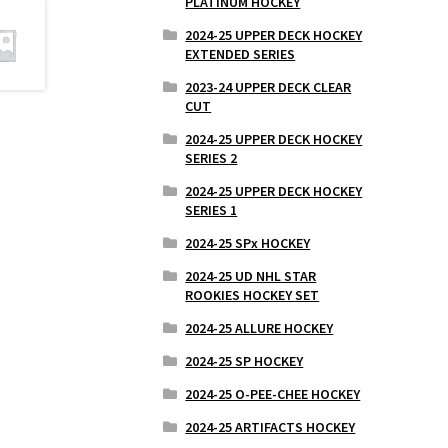
PLATINUM HOCKEY
2024-25 UPPER DECK HOCKEY
EXTENDED SERIES
2023-24 UPPER DECK CLEAR
CUT
2024-25 UPPER DECK HOCKEY
SERIES 2
2024-25 UPPER DECK HOCKEY
SERIES 1
2024-25 SPx HOCKEY
2024-25 UD NHL STAR
ROOKIES HOCKEY SET
2024-25 ALLURE HOCKEY
2024-25 SP HOCKEY
2024-25 O-PEE-CHEE HOCKEY
2024-25 ARTIFACTS HOCKEY