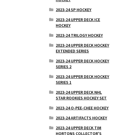
2023-24 SP HOCKEY
2023-24 UPPER DECK ICE
HOCKEY
2023-24 TRILOGY HOCKEY
2023-24 UPPER DECK HOCKEY
EXTENDED SERIES
2023-24 UPPER DECK HOCKEY
SERIES 2
2023-24 UPPER DECK HOCKEY
SERIES 1
2023-24 UPPER DECK NHL
STAR ROOKIES HOCKEY SET
2023-24 O-PEE-CHEE HOCKEY
2023-24 ARTIFACTS HOCKEY
2023-24 UPPER DECK TIM
HORTONS COLLECTOR'S