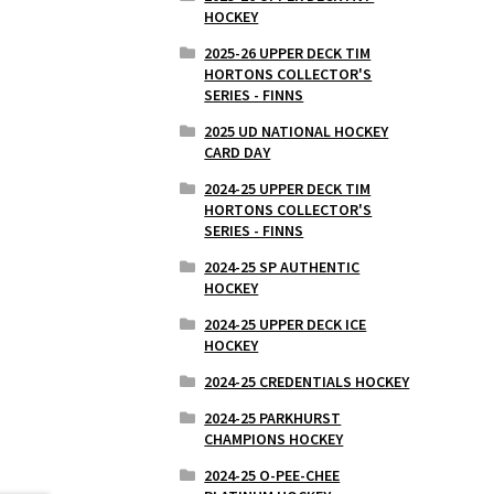
HOCKEY
2025-26 UPPER DECK TIM
HORTONS COLLECTOR'S
SERIES - FINNS
2025 UD NATIONAL HOCKEY
CARD DAY
2024-25 UPPER DECK TIM
HORTONS COLLECTOR'S
SERIES - FINNS
2024-25 SP AUTHENTIC
HOCKEY
2024-25 UPPER DECK ICE
HOCKEY
2024-25 CREDENTIALS HOCKEY
2024-25 PARKHURST
CHAMPIONS HOCKEY
2024-25 O-PEE-CHEE