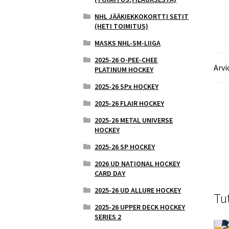
NHL JÄÄKIEKKOKORTTI SETIT
(HETI TOIMITUS)
MASKS NHL-SM-LIIGA
2025-26 O-PEE-CHEE
Arvi
PLATINUM HOCKEY
2025-26 SPx HOCKEY
2025-26 FLAIR HOCKEY
2025-26 METAL UNIVERSE
HOCKEY
2025-26 SP HOCKEY
2026 UD NATIONAL HOCKEY
CARD DAY
2025-26 UD ALLURE HOCKEY
Tu
2025-26 UPPER DECK HOCKEY
SERIES 2