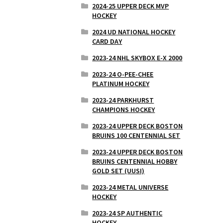
2024-25 UPPER DECK MVP
HOCKEY
2024 UD NATIONAL HOCKEY
CARD DAY
2023-24 NHL SKYBOX E-X 2000
2023-24 O-PEE-CHEE
PLATINUM HOCKEY
2023-24 PARKHURST
CHAMPIONS HOCKEY
2023-24 UPPER DECK BOSTON
BRUINS 100 CENTENNIAL SET
2023-24 UPPER DECK BOSTON
BRUINS CENTENNIAL HOBBY
GOLD SET (UUSI)
2023-24 METAL UNIVERSE
HOCKEY
2023-24 SP AUTHENTIC
HOCKEY