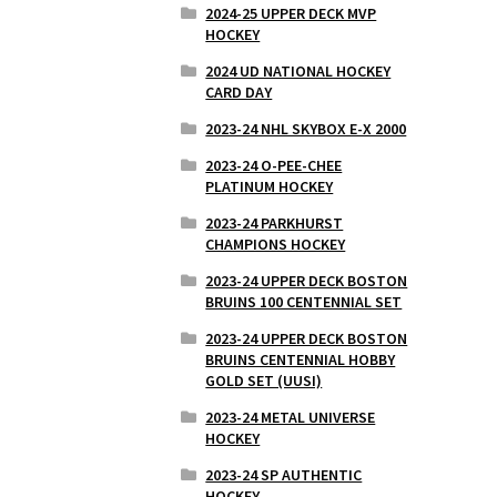
2024-25 UPPER DECK MVP
HOCKEY
2024 UD NATIONAL HOCKEY
CARD DAY
2023-24 NHL SKYBOX E-X 2000
2023-24 O-PEE-CHEE
PLATINUM HOCKEY
2023-24 PARKHURST
CHAMPIONS HOCKEY
2023-24 UPPER DECK BOSTON
BRUINS 100 CENTENNIAL SET
2023-24 UPPER DECK BOSTON
BRUINS CENTENNIAL HOBBY
GOLD SET (UUSI)
2023-24 METAL UNIVERSE
HOCKEY
2023-24 SP AUTHENTIC
HOCKEY