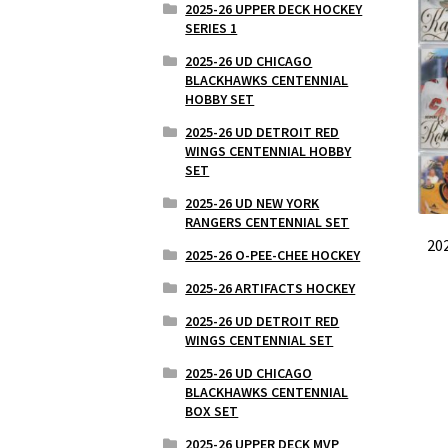
2025-26 UPPER DECK HOCKEY
SERIES 1
2025-26 UD CHICAGO
BLACKHAWKS CENTENNIAL
HOBBY SET
2025-26 UD DETROIT RED
WINGS CENTENNIAL HOBBY
SET
2025-26 UD NEW YORK
RANGERS CENTENNIAL SET
20
2025-26 O-PEE-CHEE HOCKEY
2025-26 ARTIFACTS HOCKEY
2025-26 UD DETROIT RED
WINGS CENTENNIAL SET
2025-26 UD CHICAGO
BLACKHAWKS CENTENNIAL
BOX SET
2025-26 UPPER DECK MVP