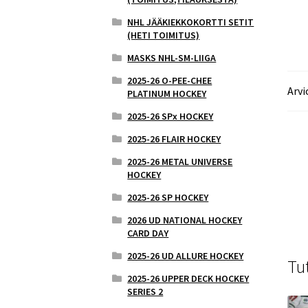
NHL JÄÄKIEKKOKORTTI SETIT
(HETI TOIMITUS)
MASKS NHL-SM-LIIGA
2025-26 O-PEE-CHEE
Arvi
PLATINUM HOCKEY
2025-26 SPx HOCKEY
2025-26 FLAIR HOCKEY
2025-26 METAL UNIVERSE
HOCKEY
2025-26 SP HOCKEY
2026 UD NATIONAL HOCKEY
CARD DAY
2025-26 UD ALLURE HOCKEY
Tu
2025-26 UPPER DECK HOCKEY
SERIES 2