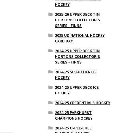
HOCKEY
2025-26 UPPER DECK TIM
HORTONS COLLECTOR'S
SERIES - FINNS
2025 UD NATIONAL HOCKEY
CARD DAY
2024-25 UPPER DECK TIM
HORTONS COLLECTOR'S
SERIES - FINNS
2024-25 SP AUTHENTIC
HOCKEY
2024-25 UPPER DECK ICE
HOCKEY
2024-25 CREDENTIALS HOCKEY
2024-25 PARKHURST
CHAMPIONS HOCKEY
2024-25 O-PEE-CHEE