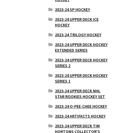
2023-24 SP HOCKEY
2023-24 UPPER DECK ICE
HOCKEY
2023-24 TRILOGY HOCKEY
2023-24 UPPER DECK HOCKEY
EXTENDED SERIES
2023-24 UPPER DECK HOCKEY
SERIES 2
2023-24 UPPER DECK HOCKEY
SERIES 1
2023-24 UPPER DECK NHL
STAR ROOKIES HOCKEY SET
2023-24 O-PEE-CHEE HOCKEY
2023-24 ARTIFACTS HOCKEY
2023-24 UPPER DECK TIM
HORTONS COLLECTOR'S