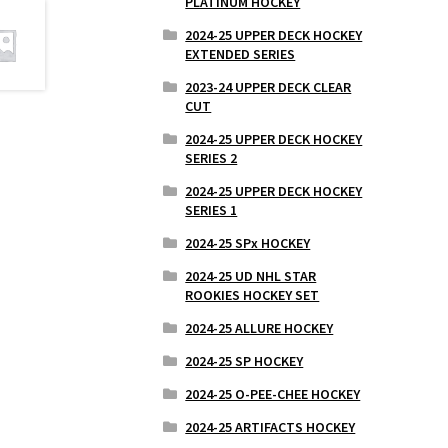
PLATINUM HOCKEY
2024-25 UPPER DECK HOCKEY
EXTENDED SERIES
2023-24 UPPER DECK CLEAR
CUT
2024-25 UPPER DECK HOCKEY
SERIES 2
2024-25 UPPER DECK HOCKEY
SERIES 1
2024-25 SPx HOCKEY
2024-25 UD NHL STAR
ROOKIES HOCKEY SET
2024-25 ALLURE HOCKEY
2024-25 SP HOCKEY
2024-25 O-PEE-CHEE HOCKEY
2024-25 ARTIFACTS HOCKEY