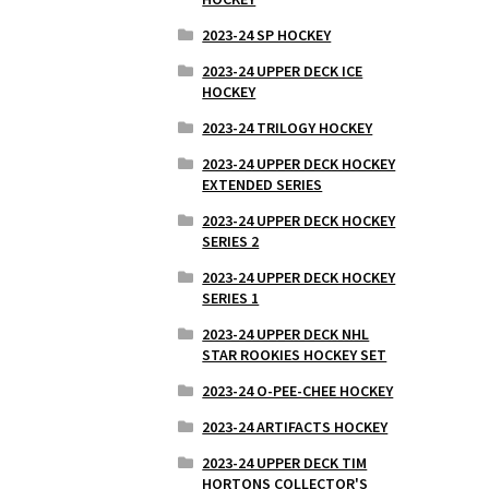
2023-24 SP HOCKEY
2023-24 UPPER DECK ICE
HOCKEY
2023-24 TRILOGY HOCKEY
2023-24 UPPER DECK HOCKEY
EXTENDED SERIES
2023-24 UPPER DECK HOCKEY
SERIES 2
2023-24 UPPER DECK HOCKEY
SERIES 1
2023-24 UPPER DECK NHL
STAR ROOKIES HOCKEY SET
2023-24 O-PEE-CHEE HOCKEY
2023-24 ARTIFACTS HOCKEY
2023-24 UPPER DECK TIM
HORTONS COLLECTOR'S