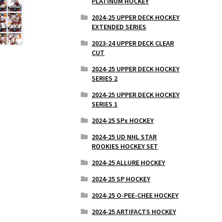
PLATINUM HOCKEY
2024-25 UPPER DECK HOCKEY
EXTENDED SERIES
2023-24 UPPER DECK CLEAR
CUT
2024-25 UPPER DECK HOCKEY
SERIES 2
2024-25 UPPER DECK HOCKEY
SERIES 1
2024-25 SPx HOCKEY
2024-25 UD NHL STAR
ROOKIES HOCKEY SET
2024-25 ALLURE HOCKEY
2024-25 SP HOCKEY
2024-25 O-PEE-CHEE HOCKEY
2024-25 ARTIFACTS HOCKEY