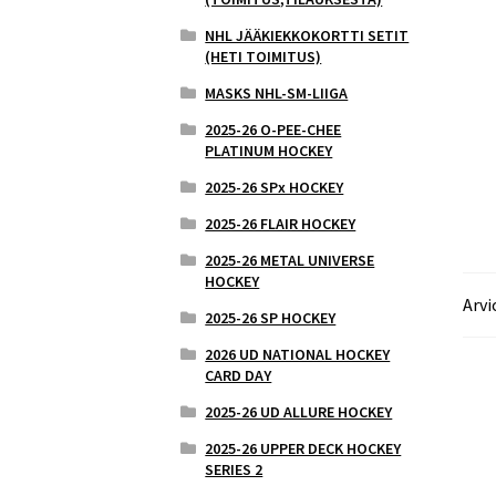
NHL JÄÄKIEKKOKORTTI SETIT
(HETI TOIMITUS)
MASKS NHL-SM-LIIGA
2025-26 O-PEE-CHEE
PLATINUM HOCKEY
2025-26 SPx HOCKEY
2025-26 FLAIR HOCKEY
2025-26 METAL UNIVERSE
HOCKEY
Arvi
2025-26 SP HOCKEY
2026 UD NATIONAL HOCKEY
CARD DAY
2025-26 UD ALLURE HOCKEY
2025-26 UPPER DECK HOCKEY
SERIES 2