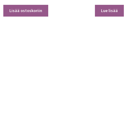
Lisää ostoskoriin
Lue lisää