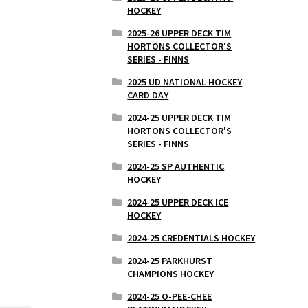
HOCKEY
2025-26 UPPER DECK TIM
HORTONS COLLECTOR'S
SERIES - FINNS
2025 UD NATIONAL HOCKEY
CARD DAY
2024-25 UPPER DECK TIM
HORTONS COLLECTOR'S
SERIES - FINNS
2024-25 SP AUTHENTIC
HOCKEY
2024-25 UPPER DECK ICE
HOCKEY
2024-25 CREDENTIALS HOCKEY
2024-25 PARKHURST
CHAMPIONS HOCKEY
2024-25 O-PEE-CHEE