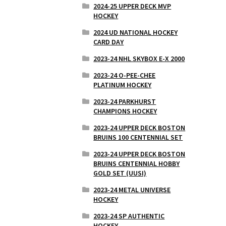
2024-25 UPPER DECK MVP
HOCKEY
2024 UD NATIONAL HOCKEY
CARD DAY
2023-24 NHL SKYBOX E-X 2000
2023-24 O-PEE-CHEE
PLATINUM HOCKEY
2023-24 PARKHURST
CHAMPIONS HOCKEY
2023-24 UPPER DECK BOSTON
BRUINS 100 CENTENNIAL SET
2023-24 UPPER DECK BOSTON
BRUINS CENTENNIAL HOBBY
GOLD SET (UUSI)
2023-24 METAL UNIVERSE
HOCKEY
2023-24 SP AUTHENTIC
HOCKEY