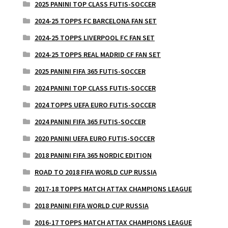
2025 PANINI TOP CLASS FUTIS-SOCCER
2024-25 TOPPS FC BARCELONA FAN SET
2024-25 TOPPS LIVERPOOL FC FAN SET
2024-25 TOPPS REAL MADRID CF FAN SET
2025 PANINI FIFA 365 FUTIS-SOCCER
2024 PANINI TOP CLASS FUTIS-SOCCER
2024 TOPPS UEFA EURO FUTIS-SOCCER
2024 PANINI FIFA 365 FUTIS-SOCCER
2020 PANINI UEFA EURO FUTIS-SOCCER
2018 PANINI FIFA 365 NORDIC EDITION
ROAD TO 2018 FIFA WORLD CUP RUSSIA
2017-18 TOPPS MATCH ATTAX CHAMPIONS LEAGUE
2018 PANINI FIFA WORLD CUP RUSSIA
2016-17 TOPPS MATCH ATTAX CHAMPIONS LEAGUE