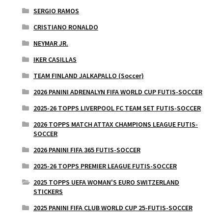
SERGIO RAMOS
CRISTIANO RONALDO
NEYMAR JR.
IKER CASILLAS
TEAM FINLAND JALKAPALLO (Soccer)
2026 PANINI ADRENALYN FIFA WORLD CUP FUTIS-SOCCER
2025-26 TOPPS LIVERPOOL FC TEAM SET FUTIS-SOCCER
2026 TOPPS MATCH ATTAX CHAMPIONS LEAGUE FUTIS-
SOCCER
2026 PANINI FIFA 365 FUTIS-SOCCER
2025-26 TOPPS PREMIER LEAGUE FUTIS-SOCCER
2025 TOPPS UEFA WOMAN'S EURO SWITZERLAND
STICKERS
2025 PANINI FIFA CLUB WORLD CUP 25-FUTIS-SOCCER