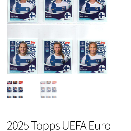
2025 Topps UEFA Euro