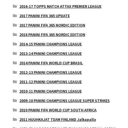
2016-17 TOPPS MATCH ATTAX PREMIER LEAGUE
2017 PANINI FIFA 365 UPDATE
2017 PANINI FIFA 365 NORDIC EDITION
2016 PANINI FIFA 365 NORDIC EDITION
2014-15 PANINI CHAMPIONS LEAGUE
2013-14 PANINI CHAMPIONS LEAGUE
2014 PANINI FIFA WORLD CUP BRASIL
2012-13 PANINI CHAMPIONS LEAGUE
2011-12 PANINI CHAMPIONS LEAGUE
2010-11 PANINI CHAMPIONS LEAGUE
2009-10 PANINI CHAMPIONS LEAGUE SUPER STRIKES
2010 PANINI FIFA WORLD CUP SOUTH AFRICA
2011 HUUHKAJAT TEAM FINLAND Jalkapallo