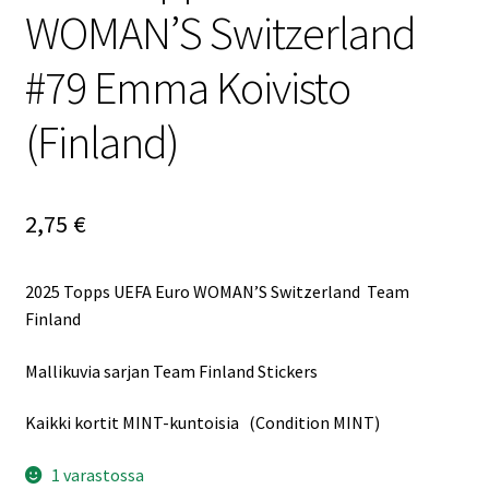
WOMAN’S Switzerland
#79 Emma Koivisto
(Finland)
2,75
€
2025 Topps UEFA Euro WOMAN’S Switzerland Team
Finland
Mallikuvia sarjan Team Finland Stickers
Kaikki kortit MINT-kuntoisia (Condition MINT)
1 varastossa