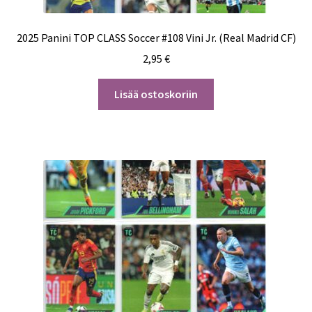
2025 Panini TOP CLASS Soccer #108 Vini Jr. (Real Madrid CF)
2,95
€
Lisää ostoskoriin