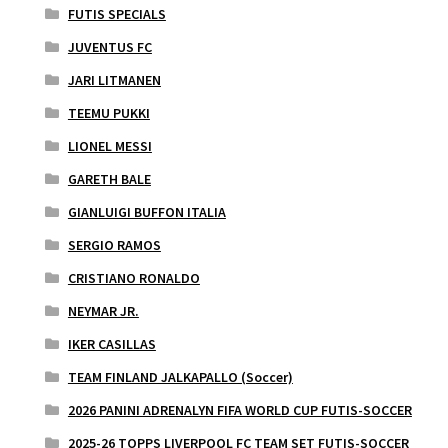
FUTIS SPECIALS
JUVENTUS FC
JARI LITMANEN
TEEMU PUKKI
LIONEL MESSI
GARETH BALE
GIANLUIGI BUFFON ITALIA
SERGIO RAMOS
CRISTIANO RONALDO
NEYMAR JR.
IKER CASILLAS
TEAM FINLAND JALKAPALLO (Soccer)
2026 PANINI ADRENALYN FIFA WORLD CUP FUTIS-SOCCER
2025-26 TOPPS LIVERPOOL FC TEAM SET FUTIS-SOCCER