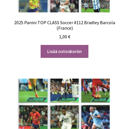
2025 Panini TOP CLASS Soccer #112 Bradley Barcola
(France)
1,00
€
Lisää ostoskoriin