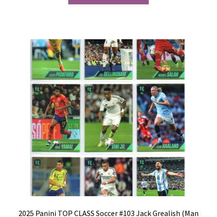
2025 Panini TOP CLASS Soccer #103 Jack Grealish (Man