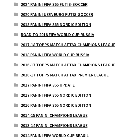
2024 PANINI FIFA 365 FUTIS-SOCCER
2020 PANINI UEFA EURO FUTIS-SOCCER
2018 PANINI FIFA 365 NORDIC EDITION
ROAD TO 2018 FIFA WORLD CUP RUSSIA
2017-18 TOPPS MATCH ATTAX CHAMPIONS LEAGUE
2018 PANINI FIFA WORLD CUP RUSSIA
2016-17 TOPPS MATCH ATTAX CHAMPIONS LEAGUE
2016-17 TOPPS MATCH ATTAX PREMIER LEAGUE
2017 PANINI FIFA 365 UPDATE
2017 PANINI FIFA 365 NORDIC EDITION
2016 PANINI FIFA 365 NORDIC EDITION
2014-15 PANINI CHAMPIONS LEAGUE
2013-14 PANINI CHAMPIONS LEAGUE
2014 PANINI FIFA WORLD CUP BRASIL