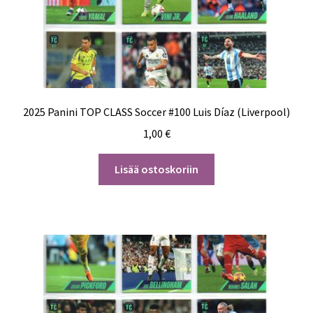
2025 Panini TOP CLASS Soccer #100 Luis Díaz (Liverpool)
1,00
€
Lisää ostoskoriin