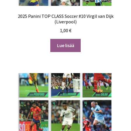
2025 Panini TOP CLASS Soccer #10 Virgil van Dijk
(Liverpool)
1,00
€
Lue lisää