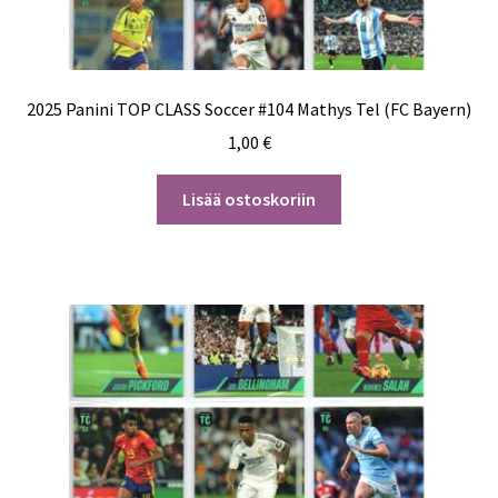
2025 Panini TOP CLASS Soccer #104 Mathys Tel (FC Bayern)
1,00
€
Lisää ostoskoriin