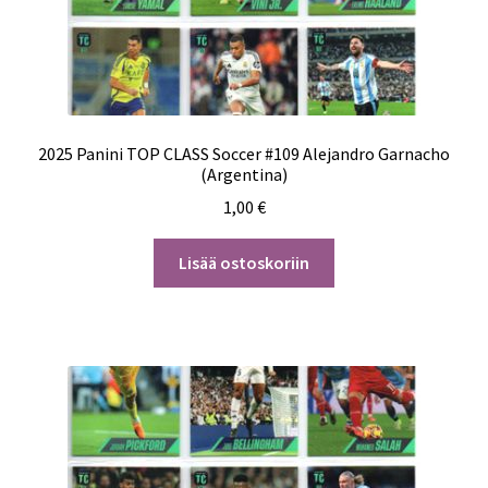
2025 Panini TOP CLASS Soccer #109 Alejandro Garnacho
(Argentina)
1,00
€
Lisää ostoskoriin