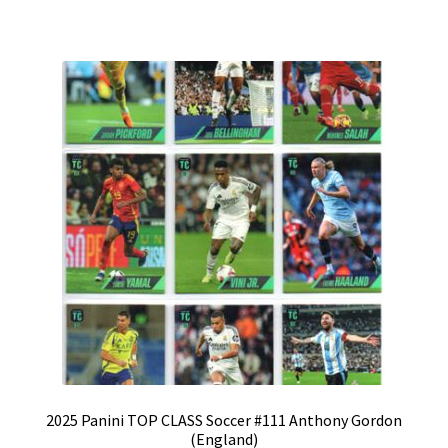
2025 Panini TOP CLASS Soccer #111 Anthony Gordon
(England)