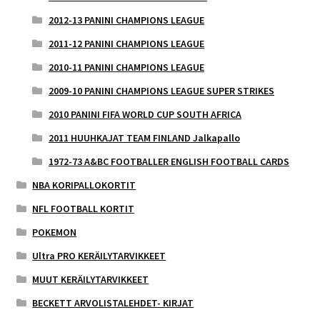
2012-13 PANINI CHAMPIONS LEAGUE
2011-12 PANINI CHAMPIONS LEAGUE
2010-11 PANINI CHAMPIONS LEAGUE
2009-10 PANINI CHAMPIONS LEAGUE SUPER STRIKES
2010 PANINI FIFA WORLD CUP SOUTH AFRICA
2011 HUUHKAJAT TEAM FINLAND Jalkapallo
1972-73 A&BC FOOTBALLER ENGLISH FOOTBALL CARDS
NBA KORIPALLOKORTIT
NFL FOOTBALL KORTIT
POKEMON
Ultra PRO KERÄILYTARVIKKEET
MUUT KERÄILYTARVIKKEET
BECKETT ARVOLISTALEHDET- KIRJAT