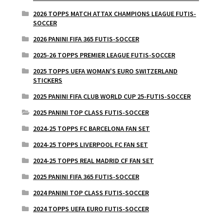
2026 TOPPS MATCH ATTAX CHAMPIONS LEAGUE FUTIS-
SOCCER
2026 PANINI FIFA 365 FUTIS-SOCCER
2025-26 TOPPS PREMIER LEAGUE FUTIS-SOCCER
2025 TOPPS UEFA WOMAN'S EURO SWITZERLAND
STICKERS
2025 PANINI FIFA CLUB WORLD CUP 25-FUTIS-SOCCER
2025 PANINI TOP CLASS FUTIS-SOCCER
2024-25 TOPPS FC BARCELONA FAN SET
2024-25 TOPPS LIVERPOOL FC FAN SET
2024-25 TOPPS REAL MADRID CF FAN SET
2025 PANINI FIFA 365 FUTIS-SOCCER
2024 PANINI TOP CLASS FUTIS-SOCCER
2024 TOPPS UEFA EURO FUTIS-SOCCER