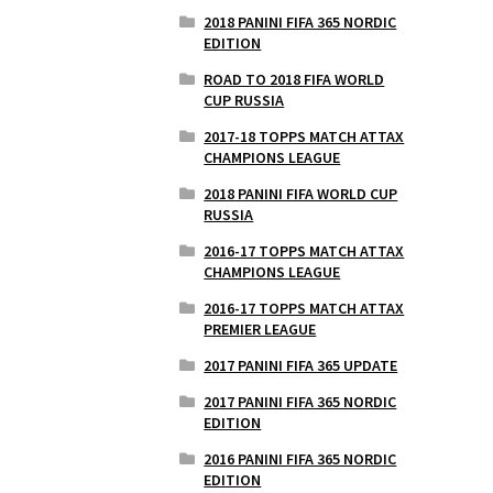
2018 PANINI FIFA 365 NORDIC
EDITION
ROAD TO 2018 FIFA WORLD
CUP RUSSIA
2017-18 TOPPS MATCH ATTAX
CHAMPIONS LEAGUE
2018 PANINI FIFA WORLD CUP
RUSSIA
2016-17 TOPPS MATCH ATTAX
CHAMPIONS LEAGUE
2016-17 TOPPS MATCH ATTAX
PREMIER LEAGUE
2017 PANINI FIFA 365 UPDATE
2017 PANINI FIFA 365 NORDIC
EDITION
2016 PANINI FIFA 365 NORDIC
EDITION