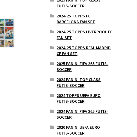
FUTIS-SOCCER
2024-25 TOPPS FC
BARCELONA FAN SET
2024-25 TOPPS LIVERPOOL FC
FAN SET
2024-25 TOPPS REAL MADRID
CF FAN SET
2025 PANINI FIFA 365 FUTIS-
SOCCER
2024 PANINI TOP CLASS
FUTIS-SOCCER
2024 TOPPS UEFA EURO
FUTIS-SOCCER
2024 PANINI FIFA 365 FUTIS-
SOCCER
2020 PANINI UEFA EURO
FUTIS-SOCCER