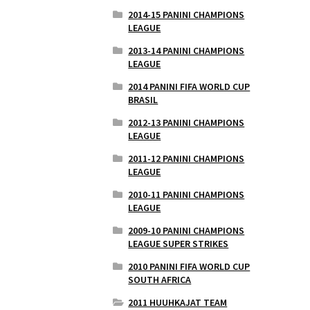
2014-15 PANINI CHAMPIONS
LEAGUE
2013-14 PANINI CHAMPIONS
LEAGUE
2014 PANINI FIFA WORLD CUP
BRASIL
2012-13 PANINI CHAMPIONS
LEAGUE
2011-12 PANINI CHAMPIONS
LEAGUE
2010-11 PANINI CHAMPIONS
LEAGUE
2009-10 PANINI CHAMPIONS
LEAGUE SUPER STRIKES
2010 PANINI FIFA WORLD CUP
SOUTH AFRICA
2011 HUUHKAJAT TEAM