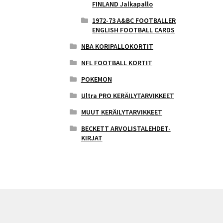
FINLAND Jalkapallo
1972-73 A&BC FOOTBALLER
ENGLISH FOOTBALL CARDS
NBA KORIPALLOKORTIT
NFL FOOTBALL KORTIT
POKEMON
Ultra PRO KERÄILYTARVIKKEET
MUUT KERÄILYTARVIKKEET
BECKETT ARVOLISTALEHDET-
KIRJAT