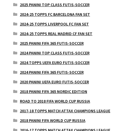
2025 PANINI TOP CLASS FUTIS-SOCCER
2024-25 TOPPS FC BARCELONA FAN SET
2024-25 TOPPS LIVERPOOL FC FAN SET
2024-25 TOPPS REAL MADRID CF FAN SET
2025 PANINI FIFA 365 FUTIS-SOCCER
2024 PANINI TOP CLASS FUTIS-SOCCER
2024 TOPPS UEFA EURO FUTIS-SOCCER
2024 PANINI FIFA 365 FUTIS-SOCCER
2020 PANINI UEFA EURO FUTIS-SOCCER
2018 PANINI FIFA 365 NORDIC EDITION
ROAD TO 2018 FIFA WORLD CUP RUSSIA
2017-18 TOPPS MATCH ATTAX CHAMPIONS LEAGUE
2018 PANINI FIFA WORLD CUP RUSSIA
2016-17 TOPPS MATCH ATTAX CHAMPIONS LEAGUE