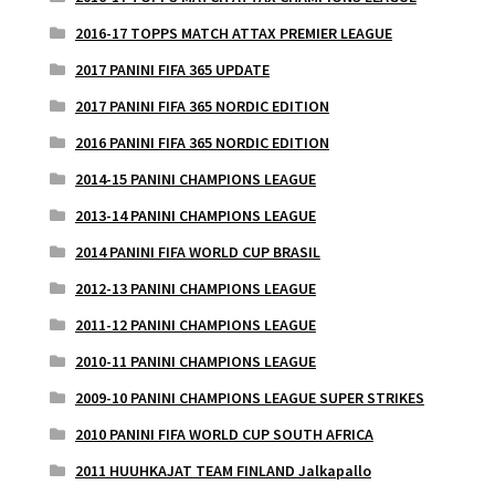
2016-17 TOPPS MATCH ATTAX PREMIER LEAGUE
2017 PANINI FIFA 365 UPDATE
2017 PANINI FIFA 365 NORDIC EDITION
2016 PANINI FIFA 365 NORDIC EDITION
2014-15 PANINI CHAMPIONS LEAGUE
2013-14 PANINI CHAMPIONS LEAGUE
2014 PANINI FIFA WORLD CUP BRASIL
2012-13 PANINI CHAMPIONS LEAGUE
2011-12 PANINI CHAMPIONS LEAGUE
2010-11 PANINI CHAMPIONS LEAGUE
2009-10 PANINI CHAMPIONS LEAGUE SUPER STRIKES
2010 PANINI FIFA WORLD CUP SOUTH AFRICA
2011 HUUHKAJAT TEAM FINLAND Jalkapallo