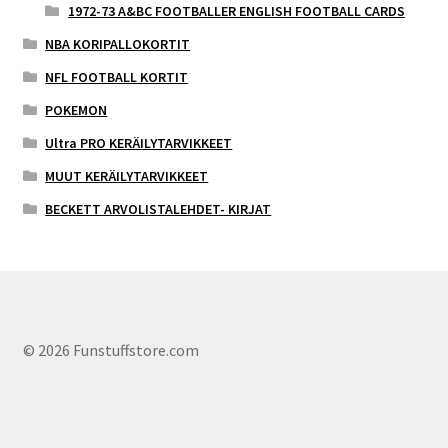
1972-73 A&BC FOOTBALLER ENGLISH FOOTBALL CARDS
NBA KORIPALLOKORTIT
NFL FOOTBALL KORTIT
POKEMON
Ultra PRO KERÄILYTARVIKKEET
MUUT KERÄILYTARVIKKEET
BECKETT ARVOLISTALEHDET- KIRJAT
© 2026 Funstuffstore.com