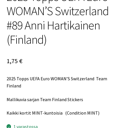
WOMAN’S Switzerland
#89 Anni Hartikainen
(Finland)
1,75
€
2025 Topps UEFA Euro WOMAN’S Switzerland Team
Finland
Mallikuvia sarjan Team Finland Stickers
Kaikki kortit MINT-kuntoisia (Condition MINT)
1 varastossa