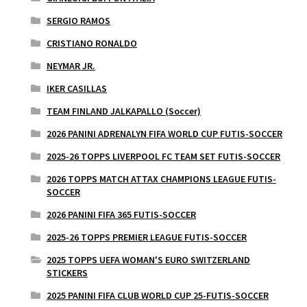
SERGIO RAMOS
CRISTIANO RONALDO
NEYMAR JR.
IKER CASILLAS
TEAM FINLAND JALKAPALLO (Soccer)
2026 PANINI ADRENALYN FIFA WORLD CUP FUTIS-SOCCER
2025-26 TOPPS LIVERPOOL FC TEAM SET FUTIS-SOCCER
2026 TOPPS MATCH ATTAX CHAMPIONS LEAGUE FUTIS-
SOCCER
2026 PANINI FIFA 365 FUTIS-SOCCER
2025-26 TOPPS PREMIER LEAGUE FUTIS-SOCCER
2025 TOPPS UEFA WOMAN'S EURO SWITZERLAND
STICKERS
2025 PANINI FIFA CLUB WORLD CUP 25-FUTIS-SOCCER