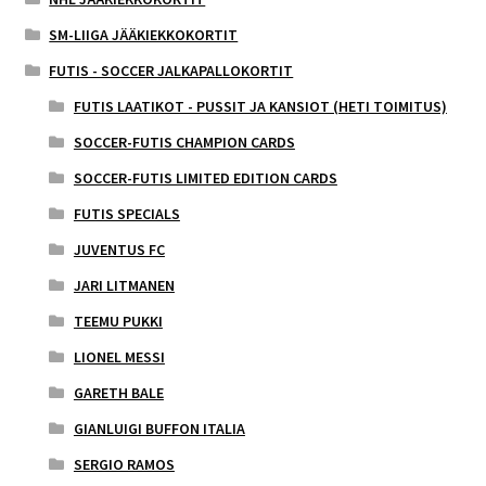
SM-LIIGA JÄÄKIEKKOKORTIT
FUTIS - SOCCER JALKAPALLOKORTIT
FUTIS LAATIKOT - PUSSIT JA KANSIOT (HETI TOIMITUS)
SOCCER-FUTIS CHAMPION CARDS
SOCCER-FUTIS LIMITED EDITION CARDS
FUTIS SPECIALS
JUVENTUS FC
JARI LITMANEN
TEEMU PUKKI
LIONEL MESSI
GARETH BALE
GIANLUIGI BUFFON ITALIA
SERGIO RAMOS