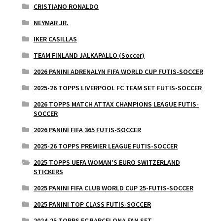
CRISTIANO RONALDO
NEYMAR JR.
IKER CASILLAS
TEAM FINLAND JALKAPALLO (Soccer)
2026 PANINI ADRENALYN FIFA WORLD CUP FUTIS-SOCCER
2025-26 TOPPS LIVERPOOL FC TEAM SET FUTIS-SOCCER
2026 TOPPS MATCH ATTAX CHAMPIONS LEAGUE FUTIS-
SOCCER
2026 PANINI FIFA 365 FUTIS-SOCCER
2025-26 TOPPS PREMIER LEAGUE FUTIS-SOCCER
2025 TOPPS UEFA WOMAN'S EURO SWITZERLAND
STICKERS
2025 PANINI FIFA CLUB WORLD CUP 25-FUTIS-SOCCER
2025 PANINI TOP CLASS FUTIS-SOCCER
2024-25 TOPPS FC BARCELONA FAN SET