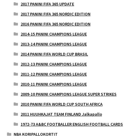
2017 PANINI FIFA 365 UPDATE
2017 PANINI FIFA 365 NORDIC EDITION
2016 PANINI FIFA 365 NORDIC EDITION
2014-15 PANINI CHAMPIONS LEAGUE
2013-14 PANINI CHAMPIONS LEAGUE
2014 PANINI FIFA WORLD CUP BRASIL
2012-13 PANINI CHAMPIONS LEAGUE
2011-12 PANINI CHAMPIONS LEAGUE
2010-11 PANINI CHAMPIONS LEAGUE
2009-10 PANINI CHAMPIONS LEAGUE SUPER STRIKES
2010 PANINI FIFA WORLD CUP SOUTH AFRICA
2011 HUUHKAJAT TEAM FINLAND Jalkapallo
1972-73 A&BC FOOTBALLER ENGLISH FOOTBALL CARDS
NBA KORIPALLOKORTIT