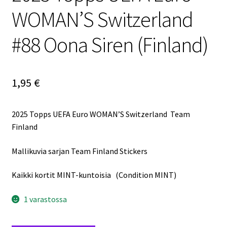
WOMAN’S Switzerland
#88 Oona Siren (Finland)
1,95
€
2025 Topps UEFA Euro WOMAN’S Switzerland Team
Finland
Mallikuvia sarjan Team Finland Stickers
Kaikki kortit MINT-kuntoisia (Condition MINT)
1 varastossa