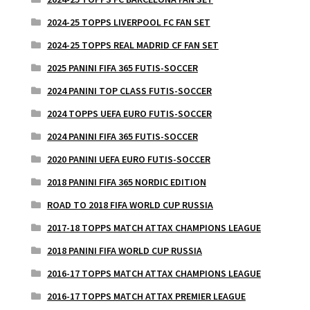
2024-25 TOPPS LIVERPOOL FC FAN SET
2024-25 TOPPS REAL MADRID CF FAN SET
2025 PANINI FIFA 365 FUTIS-SOCCER
2024 PANINI TOP CLASS FUTIS-SOCCER
2024 TOPPS UEFA EURO FUTIS-SOCCER
2024 PANINI FIFA 365 FUTIS-SOCCER
2020 PANINI UEFA EURO FUTIS-SOCCER
2018 PANINI FIFA 365 NORDIC EDITION
ROAD TO 2018 FIFA WORLD CUP RUSSIA
2017-18 TOPPS MATCH ATTAX CHAMPIONS LEAGUE
2018 PANINI FIFA WORLD CUP RUSSIA
2016-17 TOPPS MATCH ATTAX CHAMPIONS LEAGUE
2016-17 TOPPS MATCH ATTAX PREMIER LEAGUE