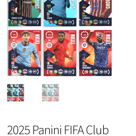
2025 Panini FIFA Club