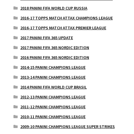
2018 PANINI FIFA WORLD CUP RUSSIA
2016-17 TOPPS MATCH ATTAX CHAMPIONS LEAGUE
2016-17 TOPPS MATCH ATTAX PREMIER LEAGUE
2017 PANINI FIFA 365 UPDATE
2017 PANINI FIFA 365 NORDIC EDITION
2016 PANINI FIFA 365 NORDIC EDITION
2014-15 PANINI CHAMPIONS LEAGUE
2013-14 PANINI CHAMPIONS LEAGUE
2014 PANINI FIFA WORLD CUP BRASIL
2012-13 PANINI CHAMPIONS LEAGUE
2011-12 PANINI CHAMPIONS LEAGUE
2010-11 PANINI CHAMPIONS LEAGUE
2009-10 PANINI CHAMPIONS LEAGUE SUPER STRIKES