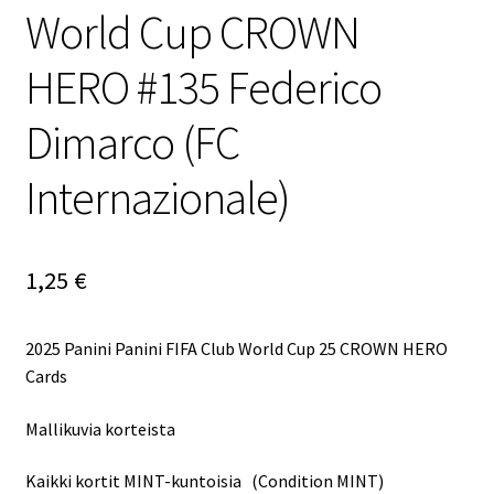
World Cup CROWN
HERO #135 Federico
Dimarco (FC
Internazionale)
1,25
€
2025 Panini Panini FIFA Club World Cup 25 CROWN HERO
Cards
Mallikuvia korteista
Kaikki kortit MINT-kuntoisia (Condition MINT)