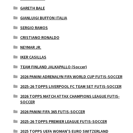
GARETH BALE
GIANLUIGI BUFFON ITALIA
SERGIO RAMOS
CRISTIANO RONALDO
NEYMAR JR.
IKER CASILLAS
TEAM FINLAND JALKAPALLO (Soccer)
2026 PANINI ADRENALYN FIFA WORLD CUP FUTIS-SOCCER
2025-26 TOPPS LIVERPOOL FC TEAM SET FUTIS-SOCCER
2026 TOPPS MATCH ATTAX CHAMPIONS LEAGUE FUTIS-
SOCCER
2026 PANINI FIFA 365 FUTIS-SOCCER
2025-26 TOPPS PREMIER LEAGUE FUTIS-SOCCER
2025 TOPPS UEFA WOMAN'S EURO SWITZERLAND