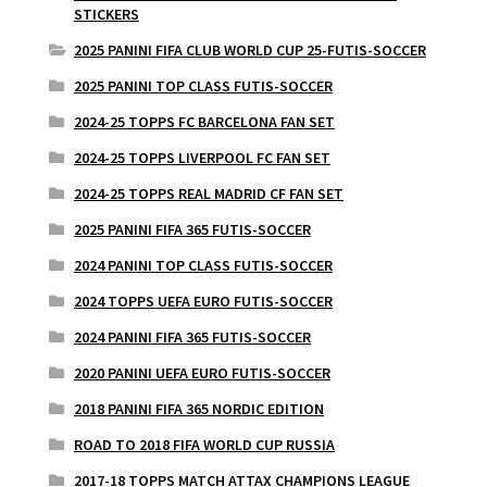
STICKERS
2025 PANINI FIFA CLUB WORLD CUP 25-FUTIS-SOCCER
2025 PANINI TOP CLASS FUTIS-SOCCER
2024-25 TOPPS FC BARCELONA FAN SET
2024-25 TOPPS LIVERPOOL FC FAN SET
2024-25 TOPPS REAL MADRID CF FAN SET
2025 PANINI FIFA 365 FUTIS-SOCCER
2024 PANINI TOP CLASS FUTIS-SOCCER
2024 TOPPS UEFA EURO FUTIS-SOCCER
2024 PANINI FIFA 365 FUTIS-SOCCER
2020 PANINI UEFA EURO FUTIS-SOCCER
2018 PANINI FIFA 365 NORDIC EDITION
ROAD TO 2018 FIFA WORLD CUP RUSSIA
2017-18 TOPPS MATCH ATTAX CHAMPIONS LEAGUE