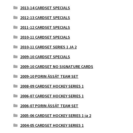
2013-14 CARDSET SPECIALS
2012-13 CARDSET SPECIALS
2011-12 CARDSET SPECIALS
2010-11 CARDSET SPECIALS
2010-11 CARDSET SERIES 1 JA 2
2009-10 CARDSET SPECIALS
2009-10 CARDSET NO SIGNATURE CARDS
2009-10 PORIN ÄSSÄT TEAM SET
2008-09 CARDSET HOCKEY SERIES 1
2006-07 CARDSET HOCKEY SERIES 1
2006-07 PORIN ÄSSÄT TEAM SET
2005-06 CARDSET HOCKEY SERIES 1 ja 2
2004-05 CARDSET HOCKEY SERIES 1