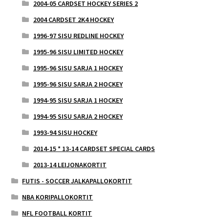
2004-05 CARDSET HOCKEY SERIES 2
2004 CARDSET 2K4 HOCKEY
1996-97 SISU REDLINE HOCKEY
1995-96 SISU LIMITED HOCKEY
1995-96 SISU SARJA 1 HOCKEY
1995-96 SISU SARJA 2 HOCKEY
1994-95 SISU SARJA 1 HOCKEY
1994-95 SISU SARJA 2 HOCKEY
1993-94 SISU HOCKEY
2014-15 * 13-14 CARDSET SPECIAL CARDS
2013-14 LEIJONAKORTIT
FUTIS - SOCCER JALKAPALLOKORTIT
NBA KORIPALLOKORTIT
NFL FOOTBALL KORTIT