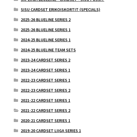
SISU CARDSET ERIKOISKORTIT (SPECIALS)
2025-26 BLUELINE SERIES 2
2025-26 BLUELINE SERIES 1
2024-25 BLUELINE SERIES 1
2024-25 BLUELINE TEAM SETS
2023-24 CARDSET SERIES 2
2023-24 CARDSET SERIES 1
2022-23 CARDSET SERIES 1
2022-23 CARDSET SERIES 2
2021-22 CARDSET SERIES 1
2021-22 CARDSET SERIES 2
2020-21 CARDSET SERIES 1
2019-20 CARDSET LIIGA SERIES 1