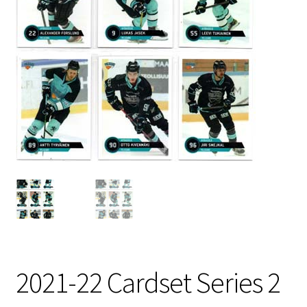
2021-22 Cardset Series 2