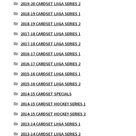
2019-20 CARDSET LIIGA SERIES 2
2018-19 CARDSET LIIGA SERIES 1
2018-19 CARDSET LIIGA SERIES 2
2017-18 CARDSET LIIGA SERIES 1
2017-18 CARDSET LIIGA SERIES 2
2016-17 CARDSET LIIGA SERIES 1
2016-17 CARDSET LIIGA SERIES 2
2015-16 CARDSET LIIGA SERIES 1
2015-16 CARDSET LIIGA SERIES 2
2014-15 CARDSET SPECIALS
2014-15 CARDSET HOCKEY SERIES 1
2014-15 CARDSET HOCKEY SERIES 2
2013-14 CARDSET LIIGA SERIES 1
2013-14 CARDSET LIIGA SERIES 2