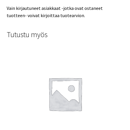
Vain kirjautuneet asiakkaat -jotka ovat ostaneet
tuotteen- voivat kirjoittaa tuotearvion.
Tutustu myös