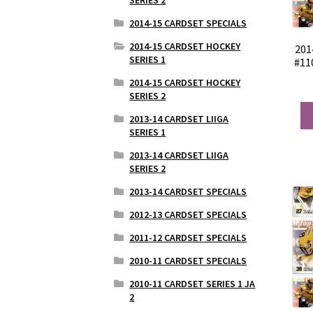
2014-15 CARDSET SPECIALS
2014-15 CARDSET HOCKEY
201
SERIES 1
#11
2014-15 CARDSET HOCKEY
SERIES 2
2013-14 CARDSET LIIGA
SERIES 1
2013-14 CARDSET LIIGA
SERIES 2
2013-14 CARDSET SPECIALS
2012-13 CARDSET SPECIALS
2011-12 CARDSET SPECIALS
2010-11 CARDSET SPECIALS
2010-11 CARDSET SERIES 1 JA
2