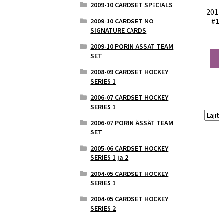
2009-10 CARDSET SPECIALS
201
#1
2009-10 CARDSET NO
SIGNATURE CARDS
2009-10 PORIN ÄSSÄT TEAM
SET
2008-09 CARDSET HOCKEY
SERIES 1
2006-07 CARDSET HOCKEY
SERIES 1
2006-07 PORIN ÄSSÄT TEAM
SET
2005-06 CARDSET HOCKEY
SERIES 1 ja 2
2004-05 CARDSET HOCKEY
SERIES 1
2004-05 CARDSET HOCKEY
SERIES 2