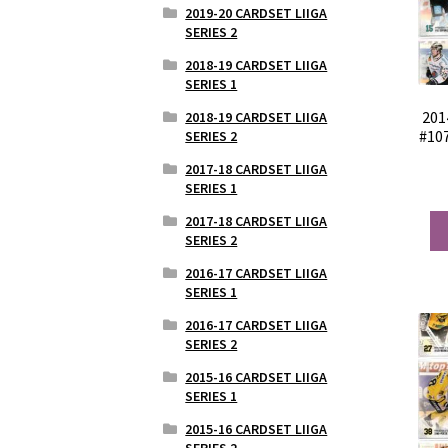
2019-20 CARDSET LIIGA
SERIES 2
2018-19 CARDSET LIIGA
SERIES 1
201
2018-19 CARDSET LIIGA
#10
SERIES 2
2017-18 CARDSET LIIGA
SERIES 1
2017-18 CARDSET LIIGA
SERIES 2
2016-17 CARDSET LIIGA
SERIES 1
2016-17 CARDSET LIIGA
SERIES 2
2015-16 CARDSET LIIGA
SERIES 1
2015-16 CARDSET LIIGA
SERIES 2