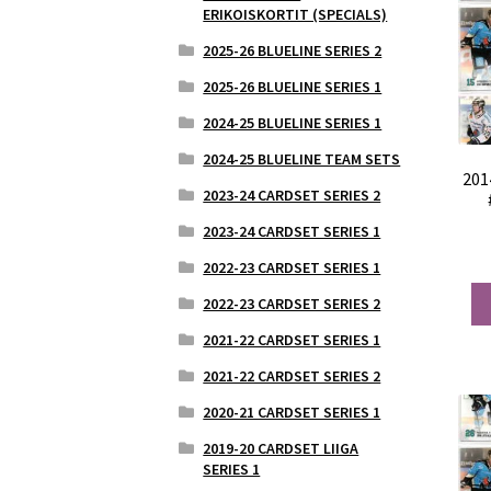
ERIKOISKORTIT (SPECIALS)
2025-26 BLUELINE SERIES 2
2025-26 BLUELINE SERIES 1
2024-25 BLUELINE SERIES 1
2024-25 BLUELINE TEAM SETS
201
2023-24 CARDSET SERIES 2
2023-24 CARDSET SERIES 1
2022-23 CARDSET SERIES 1
2022-23 CARDSET SERIES 2
2021-22 CARDSET SERIES 1
2021-22 CARDSET SERIES 2
2020-21 CARDSET SERIES 1
2019-20 CARDSET LIIGA
SERIES 1