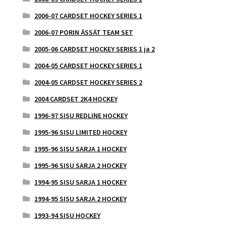
2006-07 CARDSET HOCKEY SERIES 1
2006-07 PORIN ÄSSÄT TEAM SET
2005-06 CARDSET HOCKEY SERIES 1 ja 2
2004-05 CARDSET HOCKEY SERIES 1
2004-05 CARDSET HOCKEY SERIES 2
2004 CARDSET 2K4 HOCKEY
1996-97 SISU REDLINE HOCKEY
1995-96 SISU LIMITED HOCKEY
1995-96 SISU SARJA 1 HOCKEY
1995-96 SISU SARJA 2 HOCKEY
1994-95 SISU SARJA 1 HOCKEY
1994-95 SISU SARJA 2 HOCKEY
1993-94 SISU HOCKEY