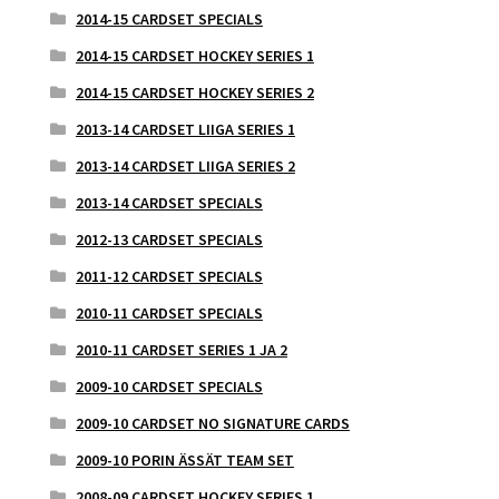
2014-15 CARDSET SPECIALS
2014-15 CARDSET HOCKEY SERIES 1
2014-15 CARDSET HOCKEY SERIES 2
2013-14 CARDSET LIIGA SERIES 1
2013-14 CARDSET LIIGA SERIES 2
2013-14 CARDSET SPECIALS
2012-13 CARDSET SPECIALS
2011-12 CARDSET SPECIALS
2010-11 CARDSET SPECIALS
2010-11 CARDSET SERIES 1 JA 2
2009-10 CARDSET SPECIALS
2009-10 CARDSET NO SIGNATURE CARDS
2009-10 PORIN ÄSSÄT TEAM SET
2008-09 CARDSET HOCKEY SERIES 1