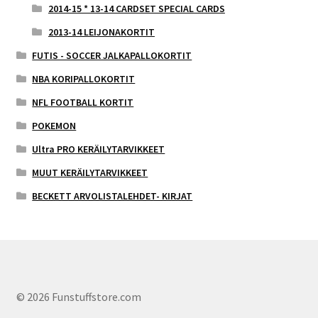
2014-15 * 13-14 CARDSET SPECIAL CARDS
2013-14 LEIJONAKORTIT
FUTIS - SOCCER JALKAPALLOKORTIT
NBA KORIPALLOKORTIT
NFL FOOTBALL KORTIT
POKEMON
Ultra PRO KERÄILYTARVIKKEET
MUUT KERÄILYTARVIKKEET
BECKETT ARVOLISTALEHDET- KIRJAT
© 2026 Funstuffstore.com