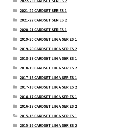
2022-23 CARDSET SERIES 2
2021-22 CARDSET SERIES 1
2021-22 CARDSET SERIES 2
2020-21 CARDSET SERIES 1
2019-20 CARDSET LIIGA SERIES 1
2019-20 CARDSET LIIGA SERIES 2
2018-19 CARDSET LIIGA SERIES 1
2018-19 CARDSET LIIGA SERIES 2
2017-18 CARDSET LIIGA SERIES 1
2017-18 CARDSET LIIGA SERIES 2
2016-17 CARDSET LIIGA SERIES 1
2016-17 CARDSET LIIGA SERIES 2
2015-16 CARDSET LIIGA SERIES 1
2015-16 CARDSET LIIGA SERIES 2