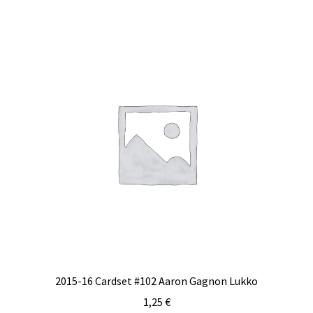
2015-16 Cardset #102 Aaron Gagnon Lukko
1,25
€