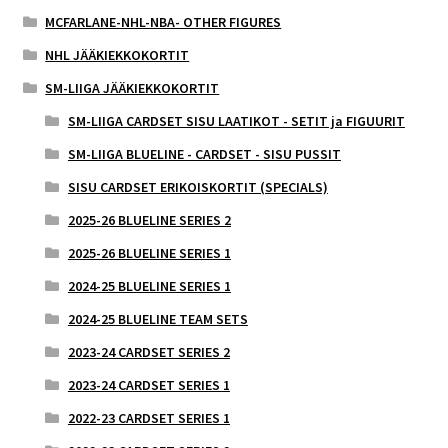
MCFARLANE-NHL-NBA- OTHER FIGURES
NHL JÄÄKIEKKOKORTIT
SM-LIIGA JÄÄKIEKKOKORTIT
SM-LIIGA CARDSET SISU LAATIKOT - SETIT ja FIGUURIT
SM-LIIGA BLUELINE - CARDSET - SISU PUSSIT
SISU CARDSET ERIKOISKORTIT (SPECIALS)
2025-26 BLUELINE SERIES 2
2025-26 BLUELINE SERIES 1
2024-25 BLUELINE SERIES 1
2024-25 BLUELINE TEAM SETS
2023-24 CARDSET SERIES 2
2023-24 CARDSET SERIES 1
2022-23 CARDSET SERIES 1