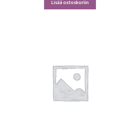
Lisää ostoskoriin