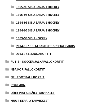
1995-96 SISU SARJA 1 HOCKEY
1995-96 SISU SARJA 2 HOCKEY
1994-95 SISU SARJA 1 HOCKEY
1994-95 SISU SARJA 2 HOCKEY
1993-94 SISU HOCKEY
2014-15 * 13-14 CARDSET SPECIAL CARDS
2013-14 LEIJONAKORTIT
FUTIS - SOCCER JALKAPALLOKORTIT
NBA KORIPALLOKORTIT
NFL FOOTBALL KORTIT
POKEMON
Ultra PRO KERÄILYTARVIKKEET
MUUT KERÄILYTARVIKKEET