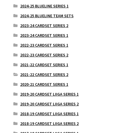
2024-25 BLUELINE SERIES 1
2024-25 BLUELINE TEAM SETS
2023-24 CARDSET SERIES 2
2023-24 CARDSET SERIES 1
2022-23 CARDSET SERIES 1
2022-23 CARDSET SERIES 2
2021-22 CARDSET SERIES 1
2021-22 CARDSET SERIES 2
2020-21 CARDSET SERIES 1
2019-20 CARDSET LIIGA SERIES 1
2019-20 CARDSET LIIGA SERIES 2
2018-19 CARDSET LIIGA SERIES 1
2018-19 CARDSET LIIGA SERIES 2