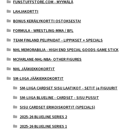
FUNSTUFFSTORE.COM - MYYMÄLÄ
LAHJAKORTTI
BONUS KERÄILYKORTTI OSTOKSESTA!
FORMULA - WRESTLING-MMA / BFL
TEAM FINLAND PELIPAIDAT - LIPPIKSET + SPECIALS
NHL MEMORABILIA - HIGH END SPECIAL GOODS-GAME STICK
MCFARLANE-NHL-NBA- OTHER FIGURES
NHL JÄÄKIEKKOKORTIT
SM-LIIGA JÄÄKIEKKOKORTIT
SM-LIIGA CARDSET SISU LAATIKOT - SETIT ja FIGUURIT
SM-LIIGA BLUELINE - CARDSET - SISU PUSSIT
SISU CARDSET ERIKOISKORTIT (SPECIALS)
2025-26 BLUELINE SERIES 2
2025-26 BLUELINE SERIES 1