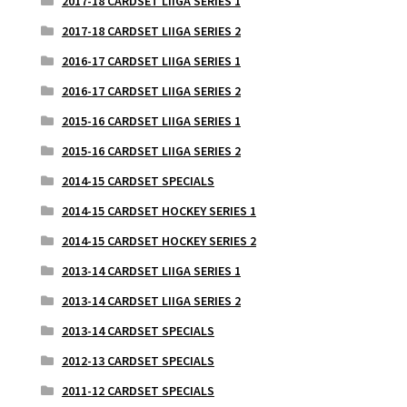
2017-18 CARDSET LIIGA SERIES 1
2017-18 CARDSET LIIGA SERIES 2
2016-17 CARDSET LIIGA SERIES 1
2016-17 CARDSET LIIGA SERIES 2
2015-16 CARDSET LIIGA SERIES 1
2015-16 CARDSET LIIGA SERIES 2
2014-15 CARDSET SPECIALS
2014-15 CARDSET HOCKEY SERIES 1
2014-15 CARDSET HOCKEY SERIES 2
2013-14 CARDSET LIIGA SERIES 1
2013-14 CARDSET LIIGA SERIES 2
2013-14 CARDSET SPECIALS
2012-13 CARDSET SPECIALS
2011-12 CARDSET SPECIALS