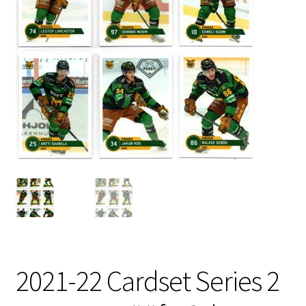
2021-22 Cardset Series 2