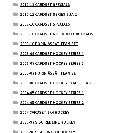
2010-11 CARDSET SPECIALS
2010-11 CARDSET SERIES 1 JA 2
2009-10 CARDSET SPECIALS
2009-10 CARDSET NO SIGNATURE CARDS
2009-10 PORIN ÄSSÄT TEAM SET
2008-09 CARDSET HOCKEY SERIES 1
2006-07 CARDSET HOCKEY SERIES 1
2006-07 PORIN ÄSSÄT TEAM SET
2005-06 CARDSET HOCKEY SERIES 1 ja 2
2004-05 CARDSET HOCKEY SERIES 1
2004-05 CARDSET HOCKEY SERIES 2
2004 CARDSET 2K4 HOCKEY
1996-97 SISU REDLINE HOCKEY
1995-96 SISU LIMITED HOCKEY