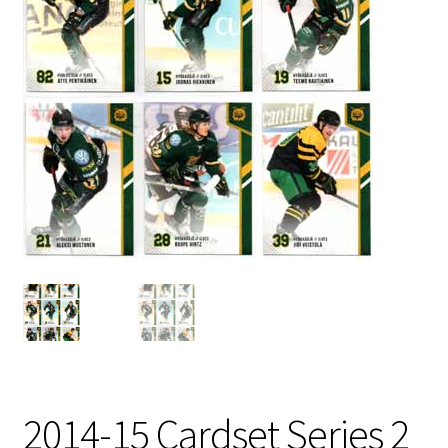
2014-15 Cardset Series 2