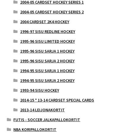
2004-05 CARDSET HOCKEY SERIES 1
2004-05 CARDSET HOCKEY SERIES 2
2004 CARDSET 2K4 HOCKEY
1996-97 SISU REDLINE HOCKEY
1995-96 SISU LIMITED HOCKEY
1995-96 SISU SARJA 1 HOCKEY
1995-96 SISU SARJA 2 HOCKEY
1994-95 SISU SARJA 1 HOCKEY
1994-95 SISU SARJA 2 HOCKEY
1993-94 SISU HOCKEY
2014-15 * 13-14 CARDSET SPECIAL CARDS
2013-14 LEIJONAKORTIT
FUTIS - SOCCER JALKAPALLOKORTIT
NBA KORIPALLOKORTIT