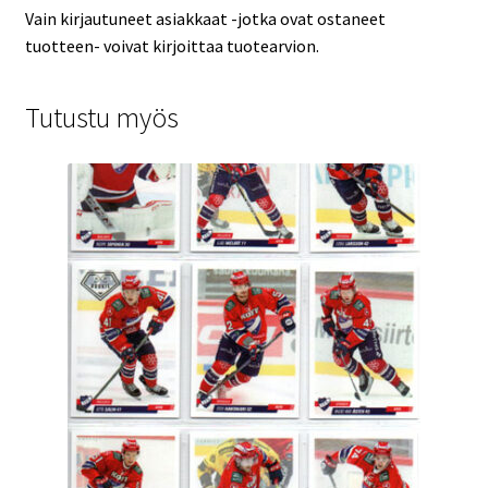
Vain kirjautuneet asiakkaat -jotka ovat ostaneet
tuotteen- voivat kirjoittaa tuotearvion.
Tutustu myös