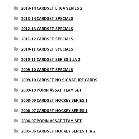
2013-14 CARDSET LIIGA SERIES 2
2013-14 CARDSET SPECIALS
2012-13 CARDSET SPECIALS
2011-12 CARDSET SPECIALS
2010-11 CARDSET SPECIALS
2010-11 CARDSET SERIES 1 JA 2
2009-10 CARDSET SPECIALS
2009-10 CARDSET NO SIGNATURE CARDS
2009-10 PORIN ÄSSÄT TEAM SET
2008-09 CARDSET HOCKEY SERIES 1
2006-07 CARDSET HOCKEY SERIES 1
2006-07 PORIN ÄSSÄT TEAM SET
2005-06 CARDSET HOCKEY SERIES 1 ja 2