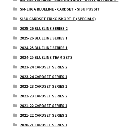
SM-LIIGA BLUELINE - CARDSET - SISU PUSSIT
SISU CARDSET ERIKOISKORTIT (SPECIALS)
2025-26 BLUELINE SERIES 2
2025-26 BLUELINE SERIES 1
2024-25 BLUELINE SERIES 1
2024-25 BLUELINE TEAM SETS
2023-24 CARDSET SERIES 2
2023-24 CARDSET SERIES 1
2022-23 CARDSET SERIES 1
2022-23 CARDSET SERIES 2
2021-22 CARDSET SERIES 1
2021-22 CARDSET SERIES 2
2020-21 CARDSET SERIES 1