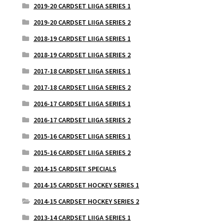
2019-20 CARDSET LIIGA SERIES 1
2019-20 CARDSET LIIGA SERIES 2
2018-19 CARDSET LIIGA SERIES 1
2018-19 CARDSET LIIGA SERIES 2
2017-18 CARDSET LIIGA SERIES 1
2017-18 CARDSET LIIGA SERIES 2
2016-17 CARDSET LIIGA SERIES 1
2016-17 CARDSET LIIGA SERIES 2
2015-16 CARDSET LIIGA SERIES 1
2015-16 CARDSET LIIGA SERIES 2
2014-15 CARDSET SPECIALS
2014-15 CARDSET HOCKEY SERIES 1
2014-15 CARDSET HOCKEY SERIES 2
2013-14 CARDSET LIIGA SERIES 1