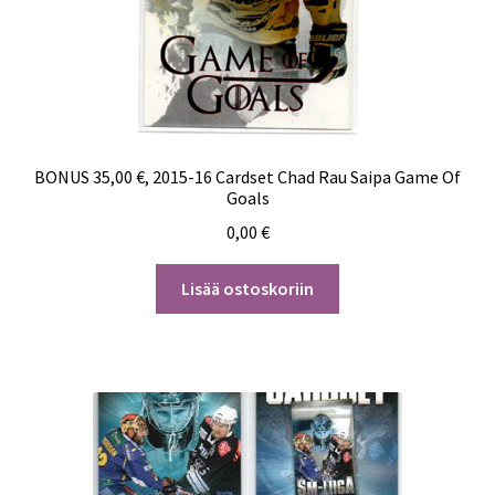
BONUS 35,00 €, 2015-16 Cardset Chad Rau Saipa Game Of
Goals
0,00
€
Lisää ostoskoriin