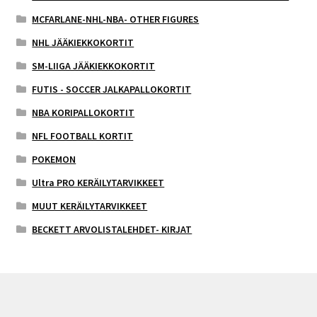
MCFARLANE-NHL-NBA- OTHER FIGURES
NHL JÄÄKIEKKOKORTIT
SM-LIIGA JÄÄKIEKKOKORTIT
FUTIS - SOCCER JALKAPALLOKORTIT
NBA KORIPALLOKORTIT
NFL FOOTBALL KORTIT
POKEMON
Ultra PRO KERÄILYTARVIKKEET
MUUT KERÄILYTARVIKKEET
BECKETT ARVOLISTALEHDET- KIRJAT