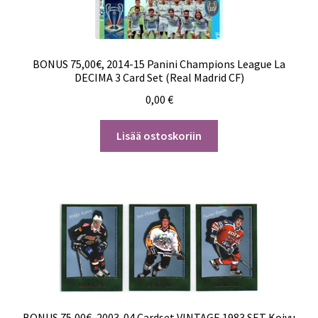
BONUS 75,00€, 2014-15 Panini Champions League La
DECIMA 3 Card Set (Real Madrid CF)
0,00
€
Lisää ostoskoriin
BONUS 75,00€, 2003-04 Cardset VINTAGE 1983 SET Koivu