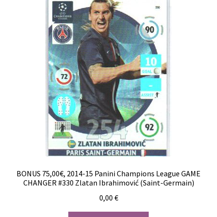
BONUS 75,00€, 2014-15 Panini Champions League GAME
CHANGER #330 Zlatan Ibrahimović (Saint-Germain)
0,00
€