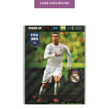
Lisää ostoskoriin