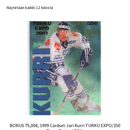
Näytetään kaikki 12 tulosta
BONUS 75,00€, 1999 Cardset Jari Kurri TURKU EXPO/250