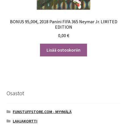
BONUS 95,00€, 2018 Panini FIFA 365 Neymar Jr. LIMITED
EDITION
0,00
€
Lisää ostoskoriin
Osastot
FUNSTUFFSTORE.COM - MYYMÄLÄ
LAHJAKORTTI