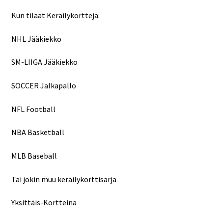
Kun tilaat Keräilykortteja:
NHL Jääkiekko
SM-LIIGA Jääkiekko
SOCCER Jalkapallo
NFL Football
NBA Basketball
MLB Baseball
Tai jokin muu keräilykorttisarja
Yksittäis-Kortteina