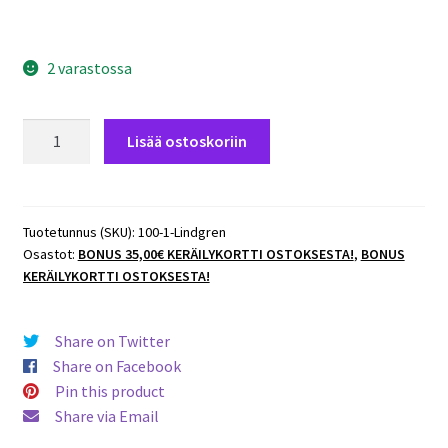
2 varastossa
BONUS
Lisää ostoskoriin
35,00
€,
2007-
08
Tuotetunnus (SKU):
100-1-Lindgren
Osastot:
BONUS 35,00€ KERÄILYKORTTI OSTOKSESTA!
,
BONUS
Cardset
KERÄILYKORTTI OSTOKSESTA!
Perttu
Lindgren
Ilves
Share on Twitter
The
Share on Facebook
Twirls
Pin this product
määrä
Share via Email