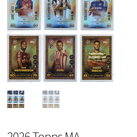
2026 Topps MA