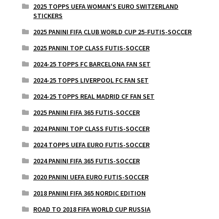
2025 TOPPS UEFA WOMAN'S EURO SWITZERLAND
STICKERS
2025 PANINI FIFA CLUB WORLD CUP 25-FUTIS-SOCCER
2025 PANINI TOP CLASS FUTIS-SOCCER
2024-25 TOPPS FC BARCELONA FAN SET
2024-25 TOPPS LIVERPOOL FC FAN SET
2024-25 TOPPS REAL MADRID CF FAN SET
2025 PANINI FIFA 365 FUTIS-SOCCER
2024 PANINI TOP CLASS FUTIS-SOCCER
2024 TOPPS UEFA EURO FUTIS-SOCCER
2024 PANINI FIFA 365 FUTIS-SOCCER
2020 PANINI UEFA EURO FUTIS-SOCCER
2018 PANINI FIFA 365 NORDIC EDITION
ROAD TO 2018 FIFA WORLD CUP RUSSIA