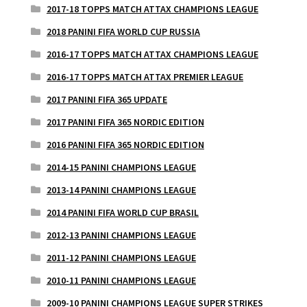
2017-18 TOPPS MATCH ATTAX CHAMPIONS LEAGUE
2018 PANINI FIFA WORLD CUP RUSSIA
2016-17 TOPPS MATCH ATTAX CHAMPIONS LEAGUE
2016-17 TOPPS MATCH ATTAX PREMIER LEAGUE
2017 PANINI FIFA 365 UPDATE
2017 PANINI FIFA 365 NORDIC EDITION
2016 PANINI FIFA 365 NORDIC EDITION
2014-15 PANINI CHAMPIONS LEAGUE
2013-14 PANINI CHAMPIONS LEAGUE
2014 PANINI FIFA WORLD CUP BRASIL
2012-13 PANINI CHAMPIONS LEAGUE
2011-12 PANINI CHAMPIONS LEAGUE
2010-11 PANINI CHAMPIONS LEAGUE
2009-10 PANINI CHAMPIONS LEAGUE SUPER STRIKES