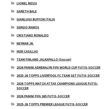
LIONEL MESSI
GARETH BALE
GIANLUIGI BUFFON ITALIA
SERGIO RAMOS
CRISTIANO RONALDO
NEYMAR JR.
IKER CASILLAS
TEAM FINLAND JALKAPALLO (Soccer)
2026 PANINI ADRENALYN FIFA WORLD CUP FUTIS-SOCCER
2025-26 TOPPS LIVERPOOL FC TEAM SET FUTIS-SOCCER
2026 TOPPS MATCH ATTAX CHAMPIONS LEAGUE FUTIS-
SOCCER
2026 PANINI FIFA 365 FUTIS-SOCCER
2025-26 TOPPS PREMIER LEAGUE FUTIS-SOCCER