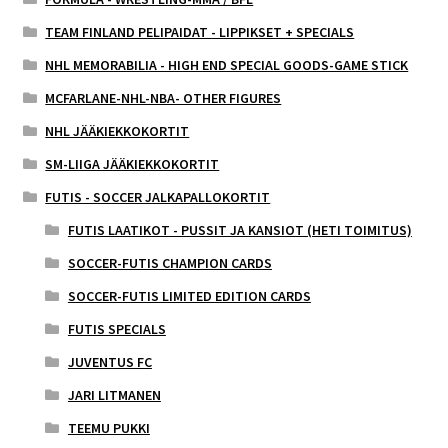
TEAM FINLAND PELIPAIDAT - LIPPIKSET + SPECIALS
NHL MEMORABILIA - HIGH END SPECIAL GOODS-GAME STICK
MCFARLANE-NHL-NBA- OTHER FIGURES
NHL JÄÄKIEKKOKORTIT
SM-LIIGA JÄÄKIEKKOKORTIT
FUTIS - SOCCER JALKAPALLOKORTIT
FUTIS LAATIKOT - PUSSIT JA KANSIOT (HETI TOIMITUS)
SOCCER-FUTIS CHAMPION CARDS
SOCCER-FUTIS LIMITED EDITION CARDS
FUTIS SPECIALS
JUVENTUS FC
JARI LITMANEN
TEEMU PUKKI