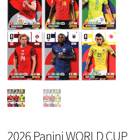
2026 Panini WORLD CUP