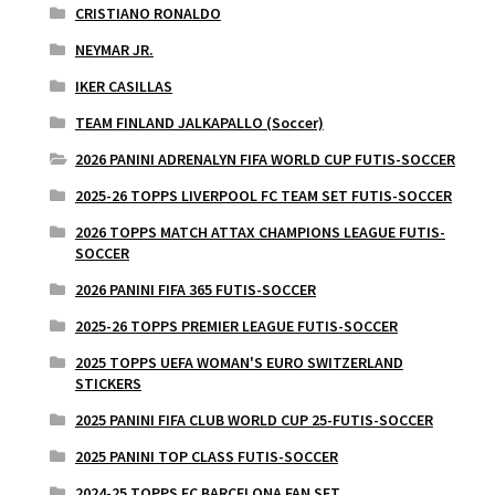
CRISTIANO RONALDO
NEYMAR JR.
IKER CASILLAS
TEAM FINLAND JALKAPALLO (Soccer)
2026 PANINI ADRENALYN FIFA WORLD CUP FUTIS-SOCCER
2025-26 TOPPS LIVERPOOL FC TEAM SET FUTIS-SOCCER
2026 TOPPS MATCH ATTAX CHAMPIONS LEAGUE FUTIS-
SOCCER
2026 PANINI FIFA 365 FUTIS-SOCCER
2025-26 TOPPS PREMIER LEAGUE FUTIS-SOCCER
2025 TOPPS UEFA WOMAN'S EURO SWITZERLAND
STICKERS
2025 PANINI FIFA CLUB WORLD CUP 25-FUTIS-SOCCER
2025 PANINI TOP CLASS FUTIS-SOCCER
2024-25 TOPPS FC BARCELONA FAN SET