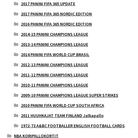
2017 PANINI FIFA 365 UPDATE
2017 PANINI FIFA 365 NORDIC EDITION
2016 PANINI FIFA 365 NORDIC EDITION
2014-15 PANINI CHAMPIONS LEAGUE
2013-14 PANINI CHAMPIONS LEAGUE
2014 PANINI FIFA WORLD CUP BRASIL
2012-13 PANINI CHAMPIONS LEAGUE
2011-12 PANINI CHAMPIONS LEAGUE
2010-11 PANINI CHAMPIONS LEAGUE
2009-10 PANINI CHAMPIONS LEAGUE SUPER STRIKES
2010 PANINI FIFA WORLD CUP SOUTH AFRICA
2011 HUUHKAJAT TEAM FINLAND Jalkapallo
1972-73 A&BC FOOTBALLER ENGLISH FOOTBALL CARDS
NBA KORIPALLOKORTIT