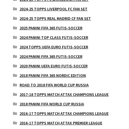
2024-25 TOPPS LIVERPOOL FC FAN SET
2024-25 TOPPS REAL MADRID CF FAN SET
2025 PANINI FIFA 365 FUTIS-SOCCER
2024 PANINI TOP CLASS FUTIS-SOCCER
2024 TOPPS UEFA EURO FUTIS-SOCCER
2024 PANINI FIFA 365 FUTIS-SOCCER
2020 PANINI UEFA EURO FUTIS-SOCCER
2018 PANINI FIFA 365 NORDIC EDITION
ROAD TO 2018 FIFA WORLD CUP RUSSIA
2017-18 TOPPS MATCH ATTAX CHAMPIONS LEAGUE
2018 PANINI FIFA WORLD CUP RUSSIA
2016-17 TOPPS MATCH ATTAX CHAMPIONS LEAGUE
2016-17 TOPPS MATCH ATTAX PREMIER LEAGUE