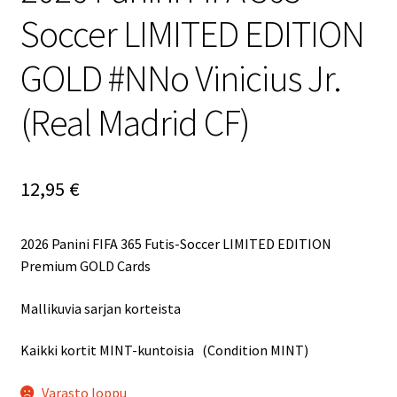
Soccer LIMITED EDITION
GOLD #NNo Vinicius Jr.
(Real Madrid CF)
12,95
€
2026 Panini FIFA 365 Futis-Soccer LIMITED EDITION
Premium GOLD Cards
Mallikuvia sarjan korteista
Kaikki kortit MINT-kuntoisia (Condition MINT)
Varasto loppu