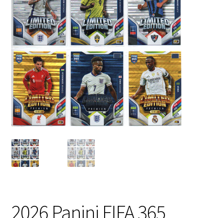
2026 Panini FIFA 365