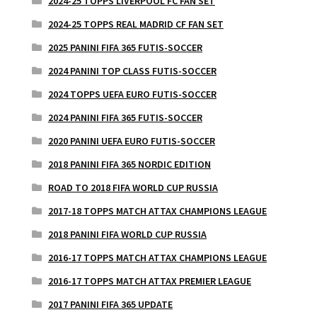
2024-25 TOPPS LIVERPOOL FC FAN SET
2024-25 TOPPS REAL MADRID CF FAN SET
2025 PANINI FIFA 365 FUTIS-SOCCER
2024 PANINI TOP CLASS FUTIS-SOCCER
2024 TOPPS UEFA EURO FUTIS-SOCCER
2024 PANINI FIFA 365 FUTIS-SOCCER
2020 PANINI UEFA EURO FUTIS-SOCCER
2018 PANINI FIFA 365 NORDIC EDITION
ROAD TO 2018 FIFA WORLD CUP RUSSIA
2017-18 TOPPS MATCH ATTAX CHAMPIONS LEAGUE
2018 PANINI FIFA WORLD CUP RUSSIA
2016-17 TOPPS MATCH ATTAX CHAMPIONS LEAGUE
2016-17 TOPPS MATCH ATTAX PREMIER LEAGUE
2017 PANINI FIFA 365 UPDATE