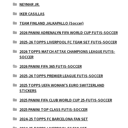
NEYMAR JR.
IKER CASILLAS
TEAM FINLAND JALKAPALLO (Soccer)
2026 PANINI ADRENALYN FIFA WORLD CUP FUTIS-SOCCER
2025-26 TOPPS LIVERPOOL FC TEAM SET FUTIS-SOCCER
2026 TOPPS MATCH ATTAX CHAMPIONS LEAGUE FUTIS-
SOCCER
2026 PANINI FIFA 365 FUTIS-SOCCER
2025-26 TOPPS PREMIER LEAGUE FUTIS-SOCCER
2025 TOPPS UEFA WOMAN'S EURO SWITZERLAND
STICKERS
2025 PANINI FIFA CLUB WORLD CUP 25-FUTIS-SOCCER
2025 PANINI TOP CLASS FUTIS-SOCCER
2024-25 TOPPS FC BARCELONA FAN SET