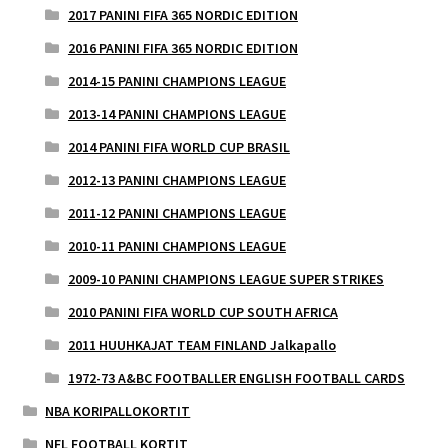
2017 PANINI FIFA 365 NORDIC EDITION
2016 PANINI FIFA 365 NORDIC EDITION
2014-15 PANINI CHAMPIONS LEAGUE
2013-14 PANINI CHAMPIONS LEAGUE
2014 PANINI FIFA WORLD CUP BRASIL
2012-13 PANINI CHAMPIONS LEAGUE
2011-12 PANINI CHAMPIONS LEAGUE
2010-11 PANINI CHAMPIONS LEAGUE
2009-10 PANINI CHAMPIONS LEAGUE SUPER STRIKES
2010 PANINI FIFA WORLD CUP SOUTH AFRICA
2011 HUUHKAJAT TEAM FINLAND Jalkapallo
1972-73 A&BC FOOTBALLER ENGLISH FOOTBALL CARDS
NBA KORIPALLOKORTIT
NFL FOOTBALL KORTIT