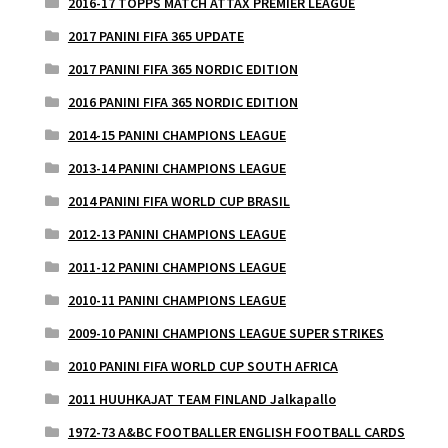
2016-17 TOPPS MATCH ATTAX PREMIER LEAGUE
2017 PANINI FIFA 365 UPDATE
2017 PANINI FIFA 365 NORDIC EDITION
2016 PANINI FIFA 365 NORDIC EDITION
2014-15 PANINI CHAMPIONS LEAGUE
2013-14 PANINI CHAMPIONS LEAGUE
2014 PANINI FIFA WORLD CUP BRASIL
2012-13 PANINI CHAMPIONS LEAGUE
2011-12 PANINI CHAMPIONS LEAGUE
2010-11 PANINI CHAMPIONS LEAGUE
2009-10 PANINI CHAMPIONS LEAGUE SUPER STRIKES
2010 PANINI FIFA WORLD CUP SOUTH AFRICA
2011 HUUHKAJAT TEAM FINLAND Jalkapallo
1972-73 A&BC FOOTBALLER ENGLISH FOOTBALL CARDS