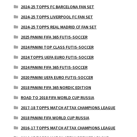
2024-25 TOPPS FC BARCELONA FAN SET
2024-25 TOPPS LIVERPOOL FC FAN SET
2024-25 TOPPS REAL MADRID CF FAN SET
2025 PANINI FIFA 365 FUTIS-SOCCER
2024 PANINI TOP CLASS FUTIS-SOCCER
2024 TOPPS UEFA EURO FUTIS-SOCCER
2024 PANINI FIFA 365 FUTIS-SOCCER
2020 PANINI UEFA EURO FUTIS-SOCCER
2018 PANINI FIFA 365 NORDIC EDITION
ROAD TO 2018 FIFA WORLD CUP RUSSIA
2017-18 TOPPS MATCH ATTAX CHAMPIONS LEAGUE
2018 PANINI FIFA WORLD CUP RUSSIA
2016-17 TOPPS MATCH ATTAX CHAMPIONS LEAGUE