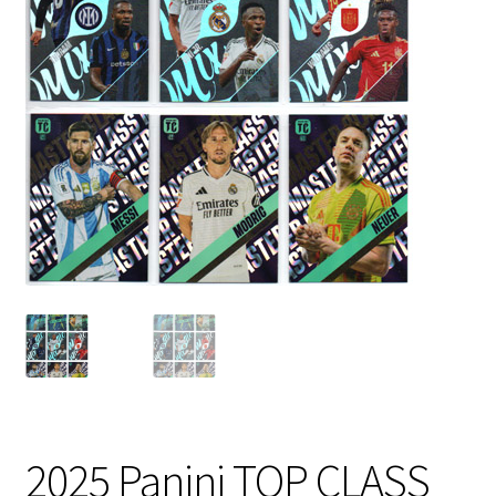
2025 Panini TOP CLASS