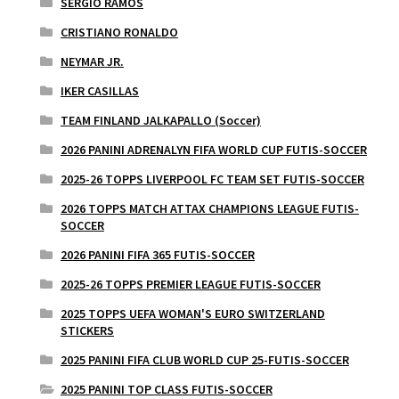
SERGIO RAMOS
CRISTIANO RONALDO
NEYMAR JR.
IKER CASILLAS
TEAM FINLAND JALKAPALLO (Soccer)
2026 PANINI ADRENALYN FIFA WORLD CUP FUTIS-SOCCER
2025-26 TOPPS LIVERPOOL FC TEAM SET FUTIS-SOCCER
2026 TOPPS MATCH ATTAX CHAMPIONS LEAGUE FUTIS-
SOCCER
2026 PANINI FIFA 365 FUTIS-SOCCER
2025-26 TOPPS PREMIER LEAGUE FUTIS-SOCCER
2025 TOPPS UEFA WOMAN'S EURO SWITZERLAND
STICKERS
2025 PANINI FIFA CLUB WORLD CUP 25-FUTIS-SOCCER
2025 PANINI TOP CLASS FUTIS-SOCCER