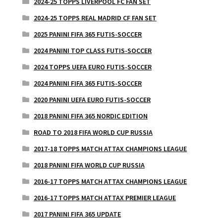
2024-25 TOPPS LIVERPOOL FC FAN SET
2024-25 TOPPS REAL MADRID CF FAN SET
2025 PANINI FIFA 365 FUTIS-SOCCER
2024 PANINI TOP CLASS FUTIS-SOCCER
2024 TOPPS UEFA EURO FUTIS-SOCCER
2024 PANINI FIFA 365 FUTIS-SOCCER
2020 PANINI UEFA EURO FUTIS-SOCCER
2018 PANINI FIFA 365 NORDIC EDITION
ROAD TO 2018 FIFA WORLD CUP RUSSIA
2017-18 TOPPS MATCH ATTAX CHAMPIONS LEAGUE
2018 PANINI FIFA WORLD CUP RUSSIA
2016-17 TOPPS MATCH ATTAX CHAMPIONS LEAGUE
2016-17 TOPPS MATCH ATTAX PREMIER LEAGUE
2017 PANINI FIFA 365 UPDATE