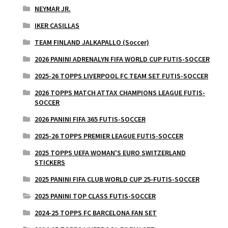
NEYMAR JR.
IKER CASILLAS
TEAM FINLAND JALKAPALLO (Soccer)
2026 PANINI ADRENALYN FIFA WORLD CUP FUTIS-SOCCER
2025-26 TOPPS LIVERPOOL FC TEAM SET FUTIS-SOCCER
2026 TOPPS MATCH ATTAX CHAMPIONS LEAGUE FUTIS-
SOCCER
2026 PANINI FIFA 365 FUTIS-SOCCER
2025-26 TOPPS PREMIER LEAGUE FUTIS-SOCCER
2025 TOPPS UEFA WOMAN'S EURO SWITZERLAND
STICKERS
2025 PANINI FIFA CLUB WORLD CUP 25-FUTIS-SOCCER
2025 PANINI TOP CLASS FUTIS-SOCCER
2024-25 TOPPS FC BARCELONA FAN SET