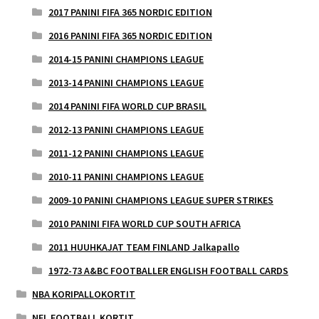
2017 PANINI FIFA 365 NORDIC EDITION
2016 PANINI FIFA 365 NORDIC EDITION
2014-15 PANINI CHAMPIONS LEAGUE
2013-14 PANINI CHAMPIONS LEAGUE
2014 PANINI FIFA WORLD CUP BRASIL
2012-13 PANINI CHAMPIONS LEAGUE
2011-12 PANINI CHAMPIONS LEAGUE
2010-11 PANINI CHAMPIONS LEAGUE
2009-10 PANINI CHAMPIONS LEAGUE SUPER STRIKES
2010 PANINI FIFA WORLD CUP SOUTH AFRICA
2011 HUUHKAJAT TEAM FINLAND Jalkapallo
1972-73 A&BC FOOTBALLER ENGLISH FOOTBALL CARDS
NBA KORIPALLOKORTIT
NFL FOOTBALL KORTIT