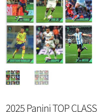
2025 Panini TOP CLASS