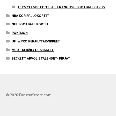
1972-73 A&BC FOOTBALLER ENGLISH FOOTBALL CARDS
NBA KORIPALLOKORTIT
NFL FOOTBALL KORTIT
POKEMON
Ultra PRO KERÄILYTARVIKKEET
MUUT KERÄILYTARVIKKEET
BECKETT ARVOLISTALEHDET- KIRJAT
© 2026 Funstuffstore.com