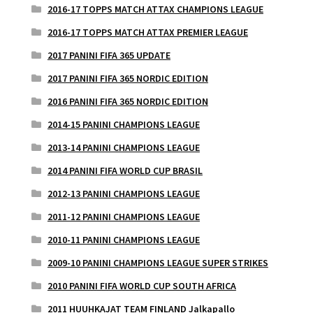
2016-17 TOPPS MATCH ATTAX CHAMPIONS LEAGUE
2016-17 TOPPS MATCH ATTAX PREMIER LEAGUE
2017 PANINI FIFA 365 UPDATE
2017 PANINI FIFA 365 NORDIC EDITION
2016 PANINI FIFA 365 NORDIC EDITION
2014-15 PANINI CHAMPIONS LEAGUE
2013-14 PANINI CHAMPIONS LEAGUE
2014 PANINI FIFA WORLD CUP BRASIL
2012-13 PANINI CHAMPIONS LEAGUE
2011-12 PANINI CHAMPIONS LEAGUE
2010-11 PANINI CHAMPIONS LEAGUE
2009-10 PANINI CHAMPIONS LEAGUE SUPER STRIKES
2010 PANINI FIFA WORLD CUP SOUTH AFRICA
2011 HUUHKAJAT TEAM FINLAND Jalkapallo