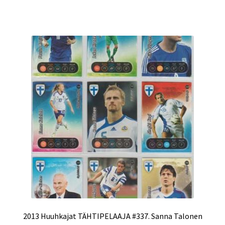
2013 Huuhkajat TÄHTIPELAAJA #337. Sanna Talonen