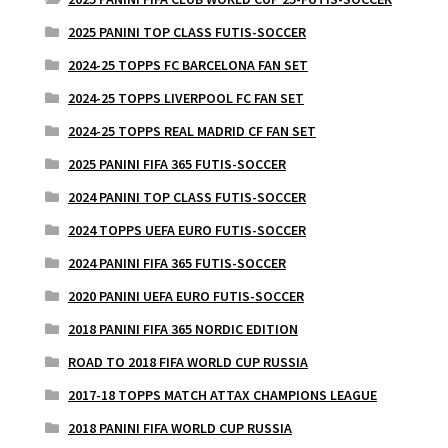
2025 PANINI TOP CLASS FUTIS-SOCCER
2024-25 TOPPS FC BARCELONA FAN SET
2024-25 TOPPS LIVERPOOL FC FAN SET
2024-25 TOPPS REAL MADRID CF FAN SET
2025 PANINI FIFA 365 FUTIS-SOCCER
2024 PANINI TOP CLASS FUTIS-SOCCER
2024 TOPPS UEFA EURO FUTIS-SOCCER
2024 PANINI FIFA 365 FUTIS-SOCCER
2020 PANINI UEFA EURO FUTIS-SOCCER
2018 PANINI FIFA 365 NORDIC EDITION
ROAD TO 2018 FIFA WORLD CUP RUSSIA
2017-18 TOPPS MATCH ATTAX CHAMPIONS LEAGUE
2018 PANINI FIFA WORLD CUP RUSSIA