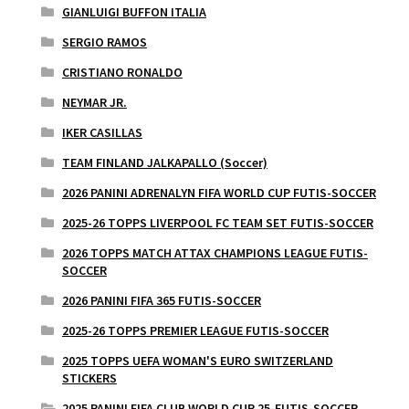
GIANLUIGI BUFFON ITALIA
SERGIO RAMOS
CRISTIANO RONALDO
NEYMAR JR.
IKER CASILLAS
TEAM FINLAND JALKAPALLO (Soccer)
2026 PANINI ADRENALYN FIFA WORLD CUP FUTIS-SOCCER
2025-26 TOPPS LIVERPOOL FC TEAM SET FUTIS-SOCCER
2026 TOPPS MATCH ATTAX CHAMPIONS LEAGUE FUTIS-
SOCCER
2026 PANINI FIFA 365 FUTIS-SOCCER
2025-26 TOPPS PREMIER LEAGUE FUTIS-SOCCER
2025 TOPPS UEFA WOMAN'S EURO SWITZERLAND
STICKERS
2025 PANINI FIFA CLUB WORLD CUP 25-FUTIS-SOCCER