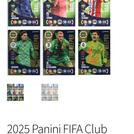
2025 Panini FIFA Club