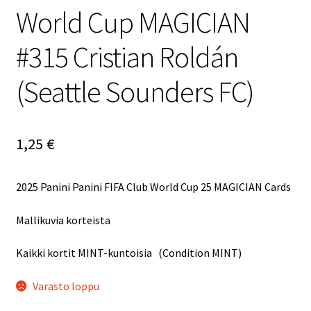
World Cup MAGICIAN
#315 Cristian Roldán
(Seattle Sounders FC)
1,25
€
2025 Panini Panini FIFA Club World Cup 25 MAGICIAN Cards
Mallikuvia korteista
Kaikki kortit MINT-kuntoisia (Condition MINT)
Varasto loppu