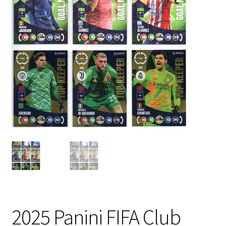
2025 Panini FIFA Club