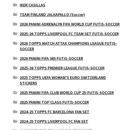
IKER CASILLAS
TEAM FINLAND JALKAPALLO (Soccer)
2026 PANINI ADRENALYN FIFA WORLD CUP FUTIS-SOCCER
2025-26 TOPPS LIVERPOOL FC TEAM SET FUTIS-SOCCER
2026 TOPPS MATCH ATTAX CHAMPIONS LEAGUE FUTIS-
SOCCER
2026 PANINI FIFA 365 FUTIS-SOCCER
2025-26 TOPPS PREMIER LEAGUE FUTIS-SOCCER
2025 TOPPS UEFA WOMAN'S EURO SWITZERLAND
STICKERS
2025 PANINI FIFA CLUB WORLD CUP 25-FUTIS-SOCCER
2025 PANINI TOP CLASS FUTIS-SOCCER
2024-25 TOPPS FC BARCELONA FAN SET
2024-25 TOPPS LIVERPOOL FC FAN SET