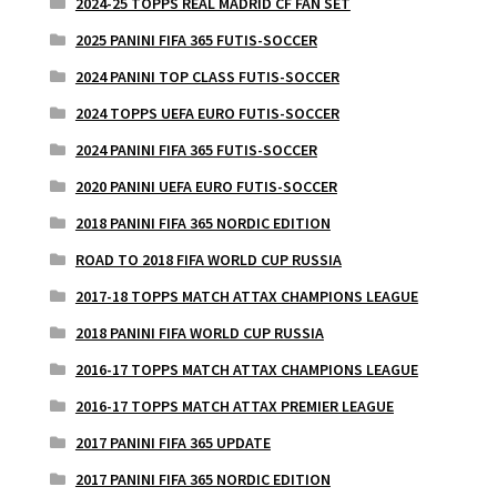
2024-25 TOPPS REAL MADRID CF FAN SET
2025 PANINI FIFA 365 FUTIS-SOCCER
2024 PANINI TOP CLASS FUTIS-SOCCER
2024 TOPPS UEFA EURO FUTIS-SOCCER
2024 PANINI FIFA 365 FUTIS-SOCCER
2020 PANINI UEFA EURO FUTIS-SOCCER
2018 PANINI FIFA 365 NORDIC EDITION
ROAD TO 2018 FIFA WORLD CUP RUSSIA
2017-18 TOPPS MATCH ATTAX CHAMPIONS LEAGUE
2018 PANINI FIFA WORLD CUP RUSSIA
2016-17 TOPPS MATCH ATTAX CHAMPIONS LEAGUE
2016-17 TOPPS MATCH ATTAX PREMIER LEAGUE
2017 PANINI FIFA 365 UPDATE
2017 PANINI FIFA 365 NORDIC EDITION