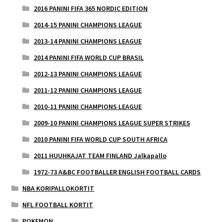
2016 PANINI FIFA 365 NORDIC EDITION
2014-15 PANINI CHAMPIONS LEAGUE
2013-14 PANINI CHAMPIONS LEAGUE
2014 PANINI FIFA WORLD CUP BRASIL
2012-13 PANINI CHAMPIONS LEAGUE
2011-12 PANINI CHAMPIONS LEAGUE
2010-11 PANINI CHAMPIONS LEAGUE
2009-10 PANINI CHAMPIONS LEAGUE SUPER STRIKES
2010 PANINI FIFA WORLD CUP SOUTH AFRICA
2011 HUUHKAJAT TEAM FINLAND Jalkapallo
1972-73 A&BC FOOTBALLER ENGLISH FOOTBALL CARDS
NBA KORIPALLOKORTIT
NFL FOOTBALL KORTIT
POKEMON