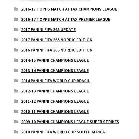
2016-17 TOPPS MATCH ATTAX CHAMPIONS LEAGUE
2016-17 TOPPS MATCH ATTAX PREMIER LEAGUE
2017 PANINI FIFA 365 UPDATE
2017 PANINI FIFA 365 NORDIC EDITION
2016 PANINI FIFA 365 NORDIC EDITION
2014-15 PANINI CHAMPIONS LEAGUE
2013-14 PANINI CHAMPIONS LEAGUE
2014 PANINI FIFA WORLD CUP BRASIL
2012-13 PANINI CHAMPIONS LEAGUE
2011-12 PANINI CHAMPIONS LEAGUE
2010-11 PANINI CHAMPIONS LEAGUE
2009-10 PANINI CHAMPIONS LEAGUE SUPER STRIKES
2010 PANINI FIFA WORLD CUP SOUTH AFRICA