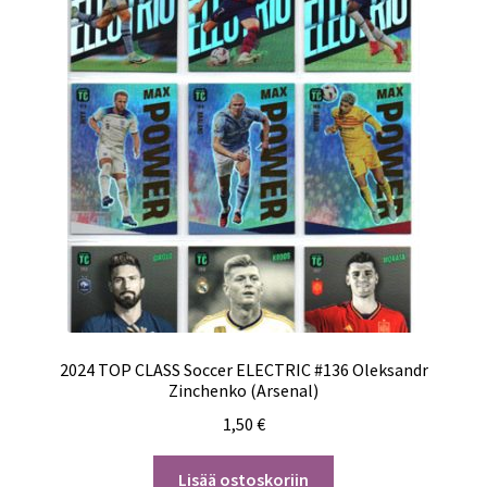
2024 TOP CLASS Soccer ELECTRIC #136 Oleksandr
Zinchenko (Arsenal)
1,50
€
Lisää ostoskoriin