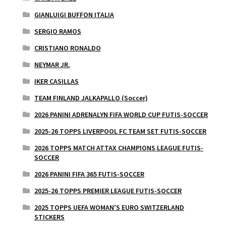
GIANLUIGI BUFFON ITALIA
SERGIO RAMOS
CRISTIANO RONALDO
NEYMAR JR.
IKER CASILLAS
TEAM FINLAND JALKAPALLO (Soccer)
2026 PANINI ADRENALYN FIFA WORLD CUP FUTIS-SOCCER
2025-26 TOPPS LIVERPOOL FC TEAM SET FUTIS-SOCCER
2026 TOPPS MATCH ATTAX CHAMPIONS LEAGUE FUTIS-
SOCCER
2026 PANINI FIFA 365 FUTIS-SOCCER
2025-26 TOPPS PREMIER LEAGUE FUTIS-SOCCER
2025 TOPPS UEFA WOMAN'S EURO SWITZERLAND
STICKERS