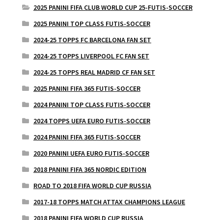
2025 PANINI FIFA CLUB WORLD CUP 25-FUTIS-SOCCER
2025 PANINI TOP CLASS FUTIS-SOCCER
2024-25 TOPPS FC BARCELONA FAN SET
2024-25 TOPPS LIVERPOOL FC FAN SET
2024-25 TOPPS REAL MADRID CF FAN SET
2025 PANINI FIFA 365 FUTIS-SOCCER
2024 PANINI TOP CLASS FUTIS-SOCCER
2024 TOPPS UEFA EURO FUTIS-SOCCER
2024 PANINI FIFA 365 FUTIS-SOCCER
2020 PANINI UEFA EURO FUTIS-SOCCER
2018 PANINI FIFA 365 NORDIC EDITION
ROAD TO 2018 FIFA WORLD CUP RUSSIA
2017-18 TOPPS MATCH ATTAX CHAMPIONS LEAGUE
2018 PANINI FIFA WORLD CUP RUSSIA