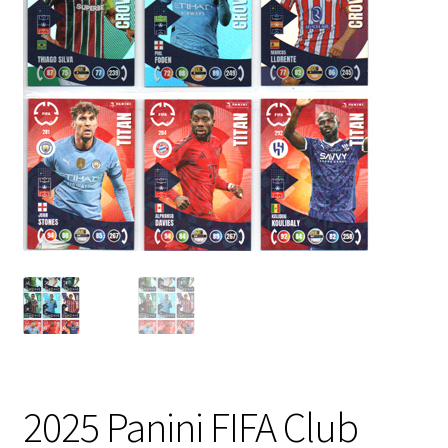
2025 Panini FIFA Club