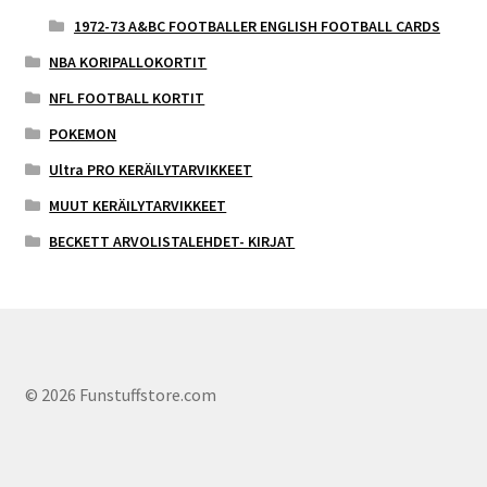
1972-73 A&BC FOOTBALLER ENGLISH FOOTBALL CARDS
NBA KORIPALLOKORTIT
NFL FOOTBALL KORTIT
POKEMON
Ultra PRO KERÄILYTARVIKKEET
MUUT KERÄILYTARVIKKEET
BECKETT ARVOLISTALEHDET- KIRJAT
© 2026 Funstuffstore.com