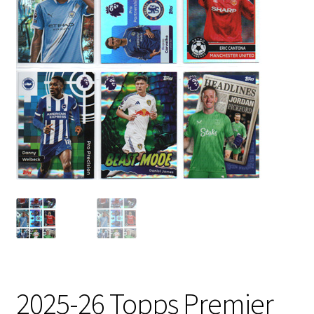
2025-26 Topps Premier