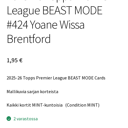
League BEAST MODE
#424 Yoane Wissa
Brentford
1,95
€
2025-26 Topps Premier League BEAST MODE Cards
Mallikuvia sarjan korteista
Kaikki kortit MINT-kuntoisia (Condition MINT)
2 varastossa