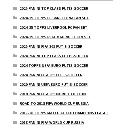
2025 PANINI TOP CLASS FUTIS-SOCCER
2024-25 TOPPS FC BARCELONA FAN SET
2024-25 TOPPS LIVERPOOL FC FAN SET
2024-25 TOPPS REAL MADRID CF FAN SET
2025 PANINI FIFA 365 FUTIS-SOCCER
2024 PANINI TOP CLASS FUTIS-SOCCER
2024 TOPPS UEFA EURO FUTIS-SOCCER
2024 PANINI FIFA 365 FUTIS-SOCCER
2020 PANINI UEFA EURO FUTIS-SOCCER
2018 PANINI FIFA 365 NORDIC EDITION
ROAD TO 2018 FIFA WORLD CUP RUSSIA
2017-18 TOPPS MATCH ATTAX CHAMPIONS LEAGUE
2018 PANINI FIFA WORLD CUP RUSSIA