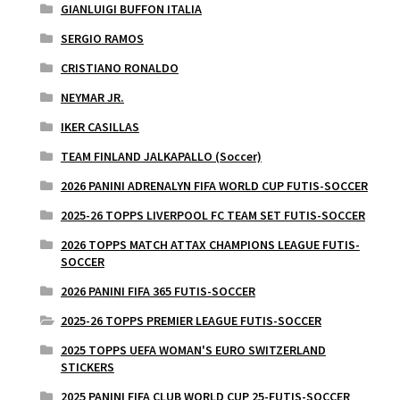
GIANLUIGI BUFFON ITALIA
SERGIO RAMOS
CRISTIANO RONALDO
NEYMAR JR.
IKER CASILLAS
TEAM FINLAND JALKAPALLO (Soccer)
2026 PANINI ADRENALYN FIFA WORLD CUP FUTIS-SOCCER
2025-26 TOPPS LIVERPOOL FC TEAM SET FUTIS-SOCCER
2026 TOPPS MATCH ATTAX CHAMPIONS LEAGUE FUTIS-
SOCCER
2026 PANINI FIFA 365 FUTIS-SOCCER
2025-26 TOPPS PREMIER LEAGUE FUTIS-SOCCER
2025 TOPPS UEFA WOMAN'S EURO SWITZERLAND
STICKERS
2025 PANINI FIFA CLUB WORLD CUP 25-FUTIS-SOCCER