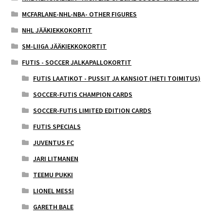
MCFARLANE-NHL-NBA- OTHER FIGURES
NHL JÄÄKIEKKOKORTIT
SM-LIIGA JÄÄKIEKKOKORTIT
FUTIS - SOCCER JALKAPALLOKORTIT
FUTIS LAATIKOT - PUSSIT JA KANSIOT (HETI TOIMITUS)
SOCCER-FUTIS CHAMPION CARDS
SOCCER-FUTIS LIMITED EDITION CARDS
FUTIS SPECIALS
JUVENTUS FC
JARI LITMANEN
TEEMU PUKKI
LIONEL MESSI
GARETH BALE