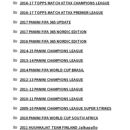
2016-17 TOPPS MATCH ATTAX CHAMPIONS LEAGUE
2016-17 TOPPS MATCH ATTAX PREMIER LEAGUE
2017 PANINI FIFA 365 UPDATE
2017 PANINI FIFA 365 NORDIC EDITION
2016 PANINI FIFA 365 NORDIC EDITION
2014-15 PANINI CHAMPIONS LEAGUE
2013-14 PANINI CHAMPIONS LEAGUE
2014 PANINI FIFA WORLD CUP BRASIL
2012-13 PANINI CHAMPIONS LEAGUE
2011-12 PANINI CHAMPIONS LEAGUE
2010-11 PANINI CHAMPIONS LEAGUE
2009-10 PANINI CHAMPIONS LEAGUE SUPER STRIKES
2010 PANINI FIFA WORLD CUP SOUTH AFRICA
2011 HUUHKAJAT TEAM FINLAND Jalkapallo