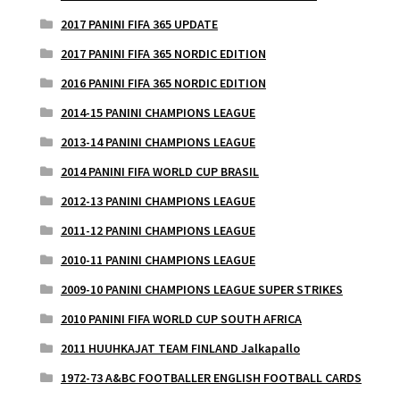
2017 PANINI FIFA 365 UPDATE
2017 PANINI FIFA 365 NORDIC EDITION
2016 PANINI FIFA 365 NORDIC EDITION
2014-15 PANINI CHAMPIONS LEAGUE
2013-14 PANINI CHAMPIONS LEAGUE
2014 PANINI FIFA WORLD CUP BRASIL
2012-13 PANINI CHAMPIONS LEAGUE
2011-12 PANINI CHAMPIONS LEAGUE
2010-11 PANINI CHAMPIONS LEAGUE
2009-10 PANINI CHAMPIONS LEAGUE SUPER STRIKES
2010 PANINI FIFA WORLD CUP SOUTH AFRICA
2011 HUUHKAJAT TEAM FINLAND Jalkapallo
1972-73 A&BC FOOTBALLER ENGLISH FOOTBALL CARDS