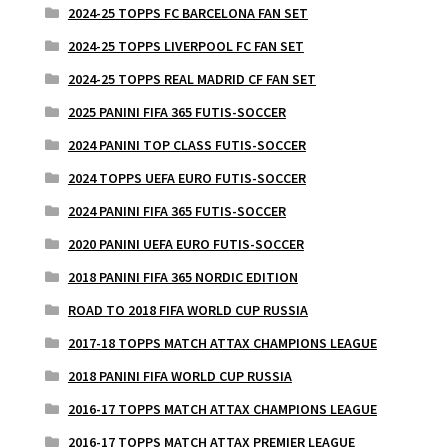
2024-25 TOPPS FC BARCELONA FAN SET
2024-25 TOPPS LIVERPOOL FC FAN SET
2024-25 TOPPS REAL MADRID CF FAN SET
2025 PANINI FIFA 365 FUTIS-SOCCER
2024 PANINI TOP CLASS FUTIS-SOCCER
2024 TOPPS UEFA EURO FUTIS-SOCCER
2024 PANINI FIFA 365 FUTIS-SOCCER
2020 PANINI UEFA EURO FUTIS-SOCCER
2018 PANINI FIFA 365 NORDIC EDITION
ROAD TO 2018 FIFA WORLD CUP RUSSIA
2017-18 TOPPS MATCH ATTAX CHAMPIONS LEAGUE
2018 PANINI FIFA WORLD CUP RUSSIA
2016-17 TOPPS MATCH ATTAX CHAMPIONS LEAGUE
2016-17 TOPPS MATCH ATTAX PREMIER LEAGUE