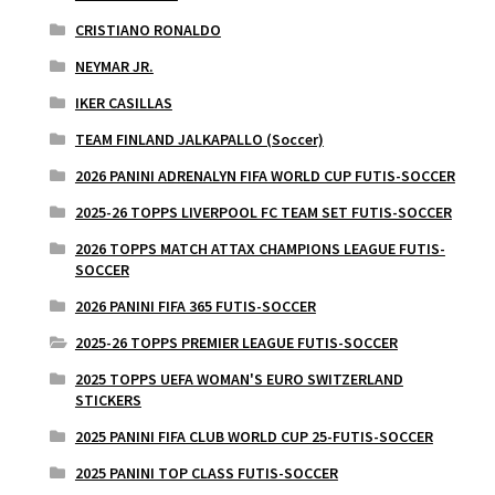
CRISTIANO RONALDO
NEYMAR JR.
IKER CASILLAS
TEAM FINLAND JALKAPALLO (Soccer)
2026 PANINI ADRENALYN FIFA WORLD CUP FUTIS-SOCCER
2025-26 TOPPS LIVERPOOL FC TEAM SET FUTIS-SOCCER
2026 TOPPS MATCH ATTAX CHAMPIONS LEAGUE FUTIS-
SOCCER
2026 PANINI FIFA 365 FUTIS-SOCCER
2025-26 TOPPS PREMIER LEAGUE FUTIS-SOCCER
2025 TOPPS UEFA WOMAN'S EURO SWITZERLAND
STICKERS
2025 PANINI FIFA CLUB WORLD CUP 25-FUTIS-SOCCER
2025 PANINI TOP CLASS FUTIS-SOCCER