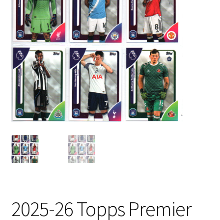
2025-26 Topps Premier