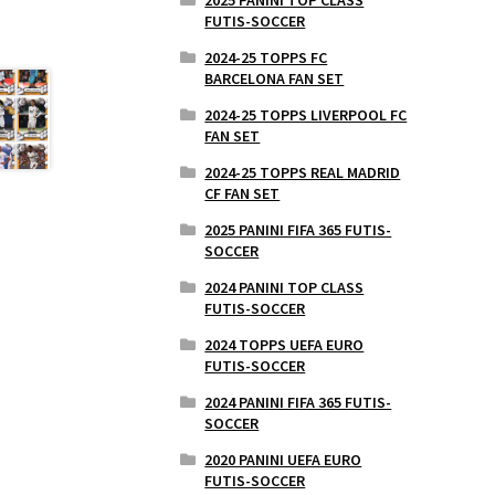
FUTIS-SOCCER
2024-25 TOPPS FC
BARCELONA FAN SET
2024-25 TOPPS LIVERPOOL FC
FAN SET
2024-25 TOPPS REAL MADRID
CF FAN SET
2025 PANINI FIFA 365 FUTIS-
SOCCER
2024 PANINI TOP CLASS
FUTIS-SOCCER
2024 TOPPS UEFA EURO
FUTIS-SOCCER
2024 PANINI FIFA 365 FUTIS-
SOCCER
2020 PANINI UEFA EURO
FUTIS-SOCCER