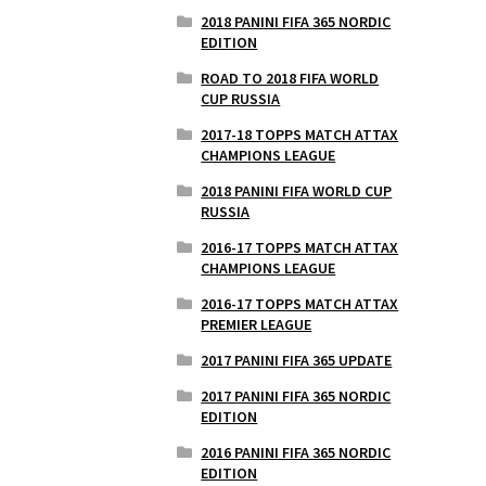
2018 PANINI FIFA 365 NORDIC
EDITION
ROAD TO 2018 FIFA WORLD
CUP RUSSIA
2017-18 TOPPS MATCH ATTAX
CHAMPIONS LEAGUE
2018 PANINI FIFA WORLD CUP
RUSSIA
2016-17 TOPPS MATCH ATTAX
CHAMPIONS LEAGUE
2016-17 TOPPS MATCH ATTAX
PREMIER LEAGUE
2017 PANINI FIFA 365 UPDATE
2017 PANINI FIFA 365 NORDIC
EDITION
2016 PANINI FIFA 365 NORDIC
EDITION