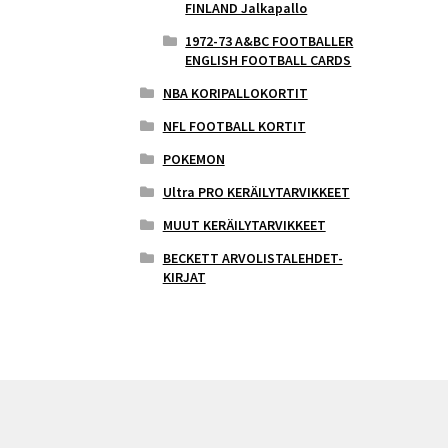
FINLAND Jalkapallo
1972-73 A&BC FOOTBALLER
ENGLISH FOOTBALL CARDS
NBA KORIPALLOKORTIT
NFL FOOTBALL KORTIT
POKEMON
Ultra PRO KERÄILYTARVIKKEET
MUUT KERÄILYTARVIKKEET
BECKETT ARVOLISTALEHDET-
KIRJAT