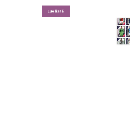
Lue lisää