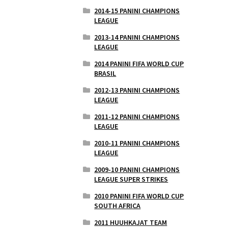
2014-15 PANINI CHAMPIONS
LEAGUE
2013-14 PANINI CHAMPIONS
LEAGUE
2014 PANINI FIFA WORLD CUP
BRASIL
2012-13 PANINI CHAMPIONS
LEAGUE
2011-12 PANINI CHAMPIONS
LEAGUE
2010-11 PANINI CHAMPIONS
LEAGUE
2009-10 PANINI CHAMPIONS
LEAGUE SUPER STRIKES
2010 PANINI FIFA WORLD CUP
SOUTH AFRICA
2011 HUUHKAJAT TEAM